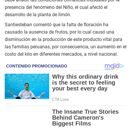
presencia del fenómeno del Niño, el cual afectó el
desarrollo de la planta de limón.
Santiesteban comentó que la falta de floración ha
causado la ausencia de frutos, por lo cual causó una
disminución en la producción de este producto vital para
las familias peruanas, por consecuencia, un aumento en el
costo del kilo en diferentes mercados, a nivel nacional.