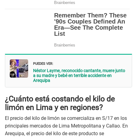
PUEDES VER:
Néstor Layme, reconocido cantante, muere junto
a su madre y bebé en terrible accidente en
Arequipa
¿Cuánto está costando el kilo de
limón en Lima y en regiones?
El precio del kilo de limón se comercializa en S/17 en los
principales mercados de Lima Metropolitana y Callao. En
Arequipa, el precio del kilo de este producto se