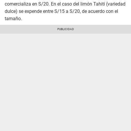
comercializa en S/20. En el caso del limón Tahití (variedad
dulce) se expende entre S/15 a S/20, de acuerdo con el
tamaño.