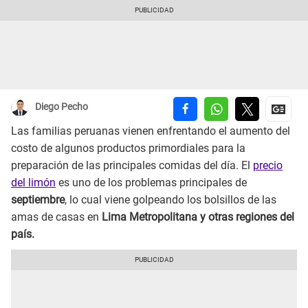
Diego Pecho
Las familias peruanas vienen enfrentando el aumento del
costo de algunos productos primordiales para la
preparación de las principales comidas del día. El
precio
del limón
es uno de los problemas principales de
septiembre
, lo cual viene golpeando los bolsillos de las
amas de casas en
Lima Metropolitana y otras regiones del
país.