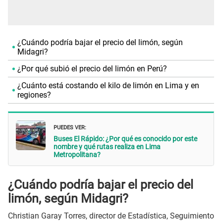
¿Cuándo podría bajar el precio del limón, según
Midagri?
¿Por qué subió el precio del limón en Perú?
¿Cuánto está costando el kilo de limón en Lima y en
regiones?
PUEDES VER:
Buses El Rápido: ¿Por qué es conocido por este
nombre y qué rutas realiza en Lima
Metropolitana?
¿Cuándo podría bajar el precio del
limón, según Midagri?
Christian Garay Torres, director de Estadística, Seguimiento