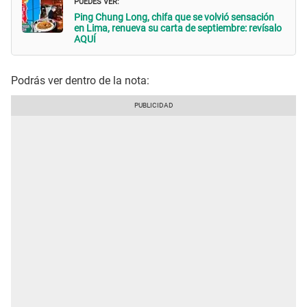
PUEDES VER:
Ping Chung Long, chifa que se volvió sensación
en Lima, renueva su carta de septiembre: revísalo
AQUÍ
Podrás ver dentro de la nota: