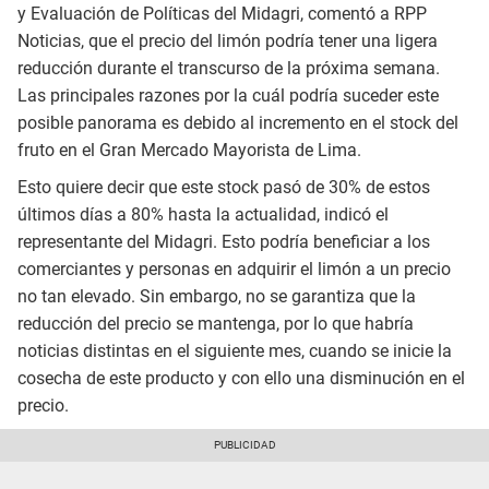
y Evaluación de Políticas del Midagri, comentó a RPP
Noticias, que el precio del limón podría tener una ligera
reducción durante el transcurso de la próxima semana.
Las principales razones por la cuál podría suceder este
posible panorama es debido al incremento en el stock del
fruto en el Gran Mercado Mayorista de Lima.
Esto quiere decir que este stock pasó de 30% de estos
últimos días a 80% hasta la actualidad, indicó el
representante del Midagri. Esto podría beneficiar a los
comerciantes y personas en adquirir el limón a un precio
no tan elevado. Sin embargo, no se garantiza que la
reducción del precio se mantenga, por lo que habría
noticias distintas en el siguiente mes, cuando se inicie la
cosecha de este producto y con ello una disminución en el
precio.