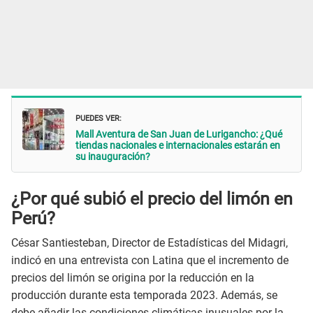
PUEDES VER:
Mall Aventura de San Juan de Lurigancho: ¿Qué
tiendas nacionales e internacionales estarán en
su inauguración?
¿Por qué subió el precio del limón en
Perú?
César Santiesteban, Director de Estadísticas del Midagri,
indicó en una entrevista con Latina que el incremento de
precios del limón se origina por la reducción en la
producción durante esta temporada 2023. Además, se
debe añadir las condiciones climáticas inusuales por la