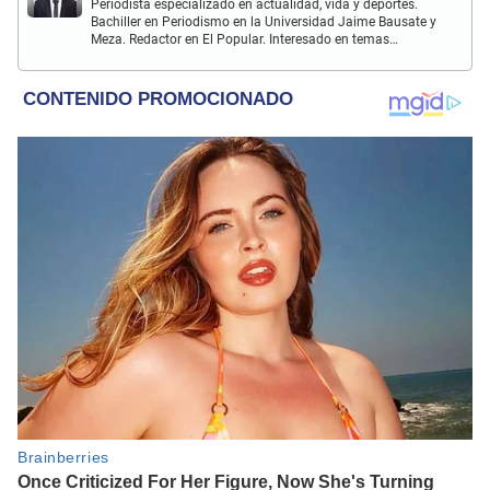
Periodista especializado en actualidad, vida y deportes.
Bachiller en Periodismo en la Universidad Jaime Bausate y
Meza. Redactor en El Popular. Interesado en temas
relacionados como economía, coyuntura nacional e
internacional, trucos caseros y educación.