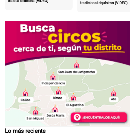
clásica deliciosa (VIDEO)
tradicional riquísimo (VIDEO)
Lo más reciente