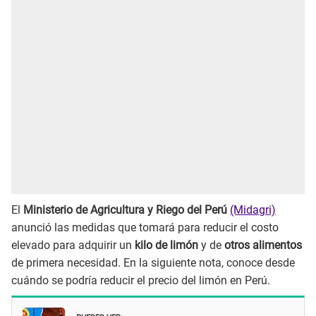
El
Ministerio de Agricultura y Riego del Perú
(Midagri)
anunció las medidas que tomará para reducir el costo
elevado para adquirir un
kilo de limón
y de
otros alimentos
de primera necesidad. En la siguiente nota, conoce desde
cuándo se podría reducir el precio del limón en Perú.