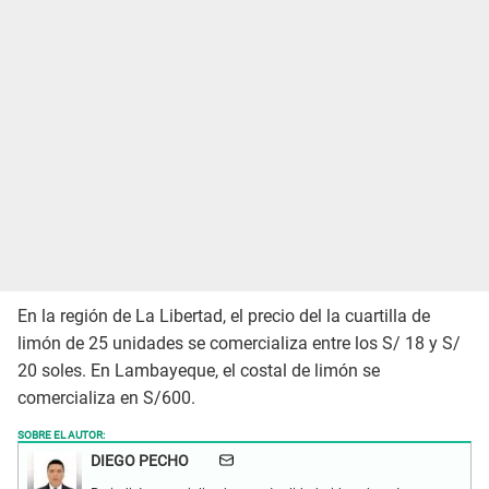
En la región de La Libertad, el precio del la cuartilla de
limón de 25 unidades se comercializa entre los S/ 18 y S/
20 soles. En Lambayeque, el costal de limón se
comercializa en S/600.
SOBRE EL AUTOR:
DIEGO PECHO