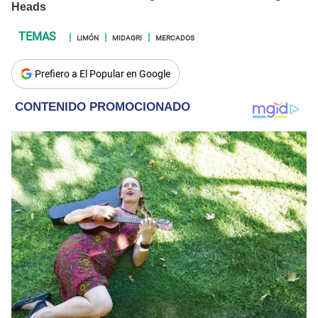
LIMÓN
MIDAGRI
MERCADOS
Prefiero a El Popular en Google