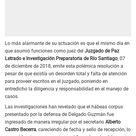
Lo más alarmante de su actuación es que el mismo día en
que asumió funciones como juez del
Juzgado de Paz
Letrado e Investigación Preparatoria de Río Santiago
, 07
de diciembre de 2018, emite esta polémica resolución a
pesar de que existía un desorden total y falta de atención
para proveer escritos en el juzgado, poniendo en
entredicho la diligencia y responsabilidad en el manejo de
casos.
Las investigaciones han revelado que el hábeas corpus
presentado por la defensa de Delgado Guzmán fue
ingresado de manera irregular por el secretario
Alberto
Castro Becerra
, careciendo de fecha y sello de recepción, lo