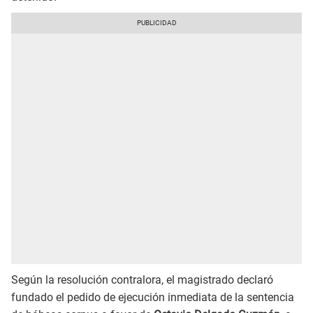
Según la resolución contralora, el magistrado declaró
fundado el pedido de ejecución inmediata de la sentencia