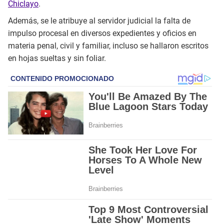
Chiclayo
.
Además, se le atribuye al servidor judicial la falta de
impulso procesal en diversos expedientes y oficios en
materia penal, civil y familiar, incluso se hallaron escritos
en hojas sueltas y sin foliar.