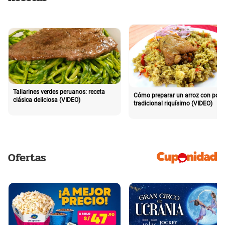
Tallarines verdes peruanos: receta
Cómo preparar un arroz con poll
clásica deliciosa (VIDEO)
tradicional riquísimo (VIDEO)
Ofertas