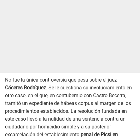
No fue la única controversia que pesa sobre el juez
Cáceres Rodríguez
. Se le cuestiona su involucramiento en
otro caso, en el que, en contubernio con Castro Becerra,
tramitó un expediente de hábeas corpus al margen de los
procedimientos establecidos. La resolución fundada en
este caso llevó a la nulidad de una sentencia contra un
ciudadano por homicidio simple y a su posterior
excarcelación del establecimiento
penal de Picsi en