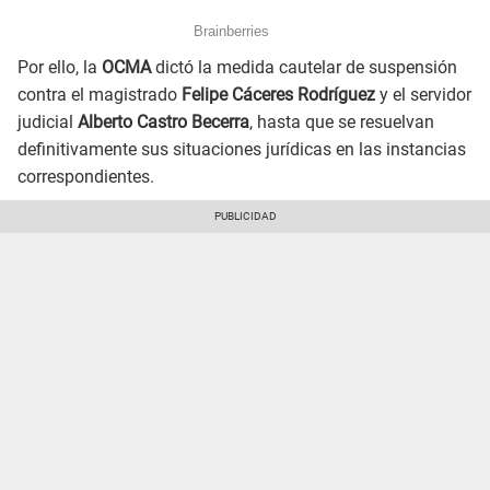
Por ello, la
OCMA
dictó la medida cautelar de suspensión
contra el magistrado
Felipe Cáceres Rodríguez
y el servidor
judicial
Alberto Castro Becerra
, hasta que se resuelvan
definitivamente sus situaciones jurídicas en las instancias
correspondientes.