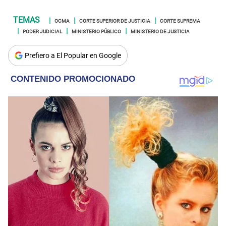
OCMA
CORTE SUPERIOR DE JUSTICIA
CORTE SUPREMA
PODER JUDICIAL
MINISTERIO PÚBLICO
MINISTERIO DE JUSTICIA
Prefiero a El Popular en Google