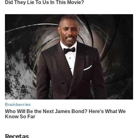
Recetas