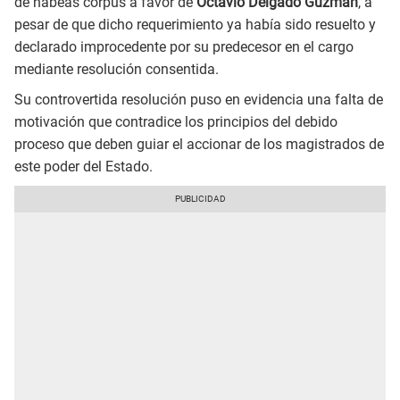
de hábeas corpus a favor de
Octavio Delgado Guzmán
, a
pesar de que dicho requerimiento ya había sido resuelto y
declarado improcedente por su predecesor en el cargo
mediante resolución consentida.
Su controvertida resolución puso en evidencia una falta de
motivación que contradice los principios del debido
proceso que deben guiar el accionar de los magistrados de
este poder del Estado.