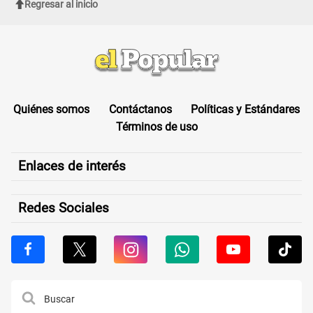
Regresar al inicio
Quiénes somos
Contáctanos
Políticas y Estándares
Términos de uso
Enlaces de interés
Redes Sociales