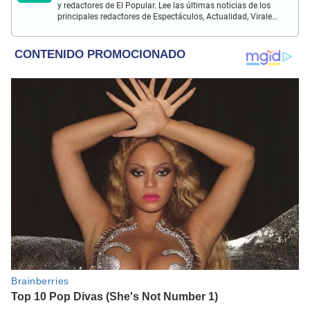
y redactores de El Popular. Lee las últimas noticias de los
principales redactores de Espectáculos, Actualidad, Virales,
Deportes y más.