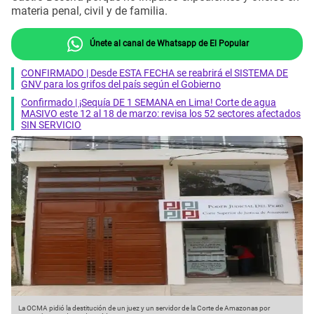
materia penal, civil y de familia.
Únete al canal de Whatsapp de El Popular
CONFIRMADO | Desde ESTA FECHA se reabrirá el SISTEMA DE
GNV para los grifos del país según el Gobierno
Confirmado | ¡Sequía DE 1 SEMANA en Lima! Corte de agua
MASIVO este 12 al 18 de marzo: revisa los 52 sectores afectados
SIN SERVICIO
La OCMA pidió la destitución de un juez y un servidor de la Corte de Amazonas por