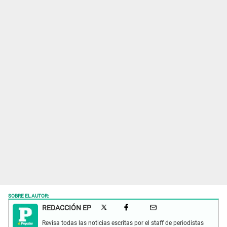
SOBRE EL AUTOR:
REDACCIÓN EP
Revisa todas las noticias escritas por el staff de periodistas