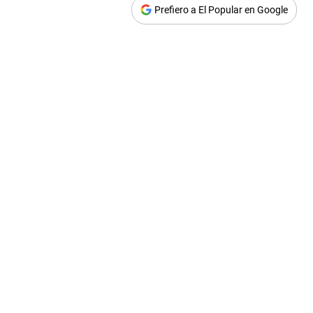
Prefiero a El Popular en Google