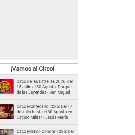
¡Vamos al Circo!
Circo de las Estrellas 2026: del
15 Julio al 30 Agosto. Parque
de las Leyendas - San Miguel
Circo Montecarlo 2026: Del 17
de Julio hasta el 30 Agosto en
Círculo Militar - Jesús María
Circo Místico Condor 2026: Del