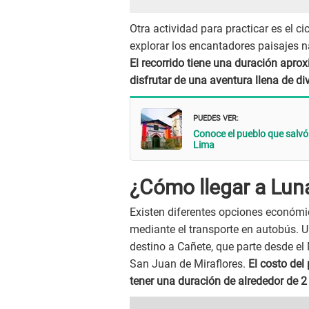
Otra actividad para practicar es el c
explorar los encantadores paisajes 
El recorrido tiene una duración apro
disfrutar de una aventura llena de di
Puedes ver:
Conoce el pueblo que salvó
Lima
¿Cómo llegar a Lu
Existen diferentes opciones económic
mediante el transporte en autobús. U
destino a Cañete, que parte desde el
San Juan de Miraflores.
El costo del
tener una duración de alrededor de 2