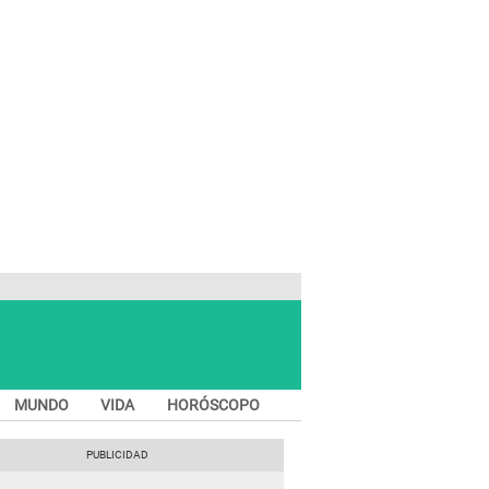
MUNDO
VIDA
HORÓSCOPO