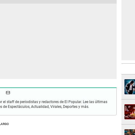
r el staff de periodistas y redactores de El Popular. Lee las últimas
es de Espectáculos, Actualidad, Virales, Deportes y más.
LARGO