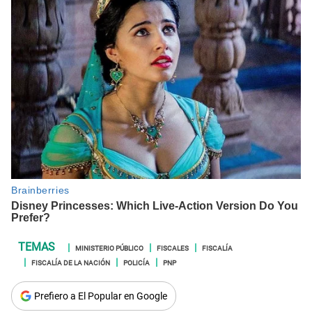
MINISTERIO PÚBLICO
FISCALES
FISCALÍA
FISCALÍA DE LA NACIÓN
POLICÍA
PNP
Prefiero a El Popular en Google