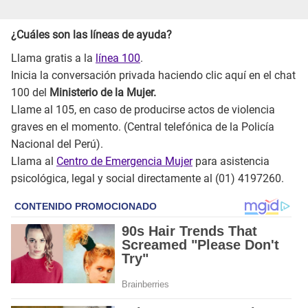
¿Cuáles son las líneas de ayuda?
Llama gratis a la
línea 100
.
Inicia la conversación privada haciendo clic aquí en el chat
100 del
Ministerio de la Mujer.
Llame al 105, en caso de producirse actos de violencia
graves en el momento. (Central telefónica de la Policía
Nacional del Perú).
Llama al
Centro de Emergencia Mujer
para asistencia
psicológica, legal y social directamente al (01) 4197260.