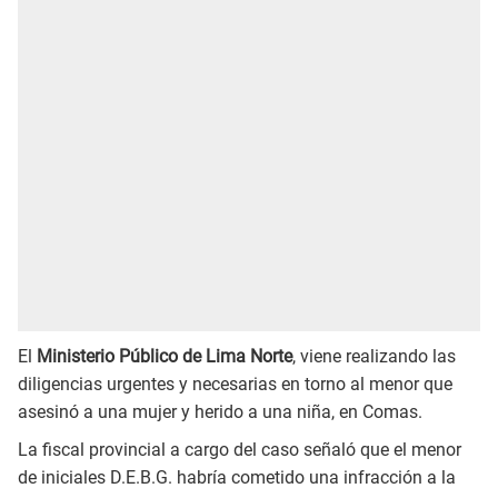
El
Ministerio Público de Lima Norte
, viene realizando las
diligencias urgentes y necesarias en torno al menor que
asesinó a una mujer y herido a una niña, en Comas.
La fiscal provincial a cargo del caso señaló que el menor
de iniciales D.E.B.G. habría cometido una infracción a la