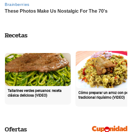
Recetas
Tallarines verdes peruanos: receta
Cómo preparar un arroz con poll
clásica deliciosa (VIDEO)
tradicional riquísimo (VIDEO)
Ofertas