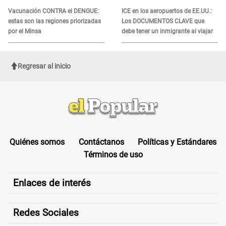
Vacunación CONTRA el DENGUE:
ICE en los aeropuertos de EE.UU.:
estas son las regiones priorizadas
Los DOCUMENTOS CLAVE que
por el Minsa
debe tener un inmigrante al viajar
Regresar al inicio
Quiénes somos
Contáctanos
Políticas y Estándares
Términos de uso
Enlaces de interés
Redes Sociales