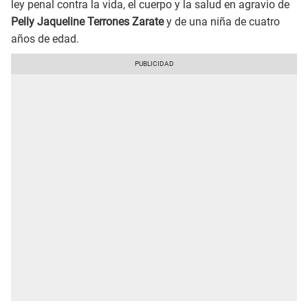
ley penal contra la vida, el cuerpo y la salud en agravio de
Pelly Jaqueline Terrones Zarate
y de una niña de cuatro
años de edad.