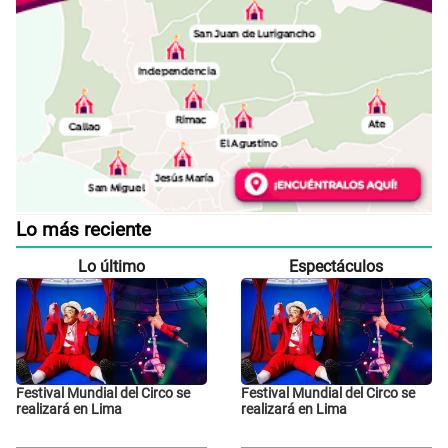
Lo más reciente
Lo último
Espectáculos
Festival Mundial del Circo se
Festival Mundial del Circo se
realizará en Lima
realizará en Lima