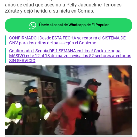
años de edad que asesinó a Pelly Jacqueline Terrones
Zárate y dejó herida a su nieta en Comas.
Únete al canal de Whatsapp de El Popular
CONFIRMADO | Desde ESTA FECHA se reabrirá el SISTEMA DE
GNV para los grifos del país según el Gobierno
Confirmado | ¡Sequía DE 1 SEMANA en Lima! Corte de agua
MASIVO este 12 al 18 de marzo: revisa los 52 sectores afectados
SIN SERVICIO