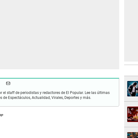
r el staff de periodistas y redactores de El Popular. Lee las últimas
es de Espectáculos, Actualidad, Virales, Deportes y más.
RP