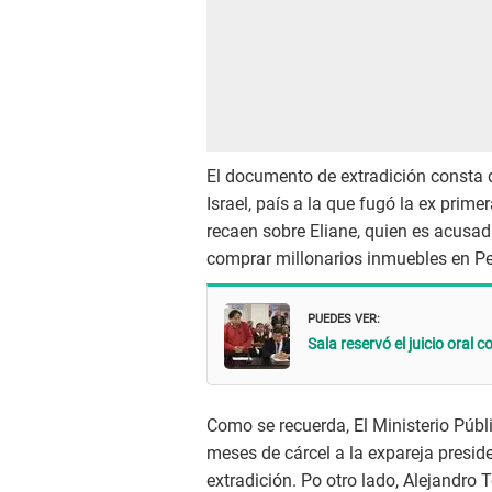
El documento de extradición consta 
Israel, país a la que fugó la ex prim
recaen sobre Eliane, quien es acusad
comprar millonarios inmuebles en Pe
PUEDES VER:
Sala reservó el juicio oral 
Como se recuerda, El Ministerio Públ
meses de cárcel a la expareja preside
extradición. Po otro lado, Alejandro