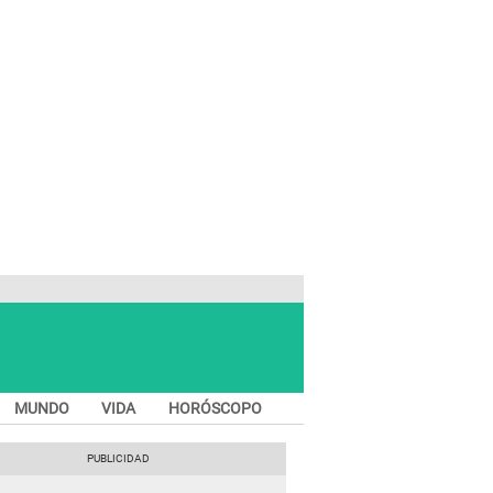
MUNDO
VIDA
HORÓSCOPO