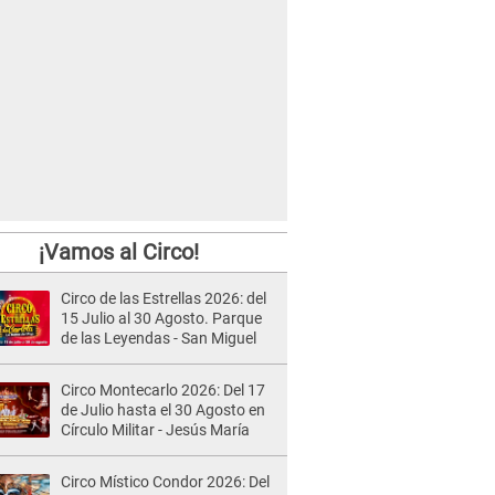
¡Vamos al Circo!
Circo de las Estrellas 2026: del
15 Julio al 30 Agosto. Parque
de las Leyendas - San Miguel
Circo Montecarlo 2026: Del 17
de Julio hasta el 30 Agosto en
Círculo Militar - Jesús María
Circo Místico Condor 2026: Del