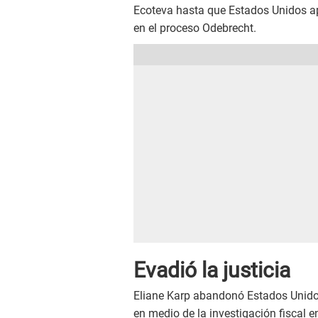
Ecoteva hasta que Estados Unidos a
en el proceso Odebrecht.
Evadió la justicia
Eliane Karp abandonó Estados Unid
en medio de la investigación fiscal e