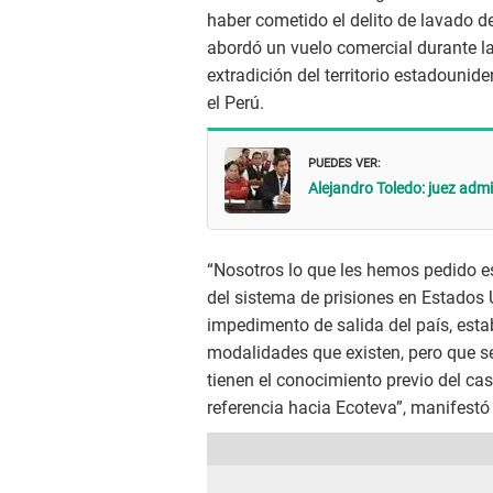
haber cometido el delito de lavado de
abordó un vuelo comercial durante la
extradición del territorio estadounid
el Perú.
PUEDES VER:
Alejandro Toledo: juez adm
“Nosotros lo que les hemos pedido es
del sistema de prisiones en Estados
impedimento de salida del país, estab
modalidades que existen, pero que s
tienen el conocimiento previo del c
referencia hacia Ecoteva”, manifestó