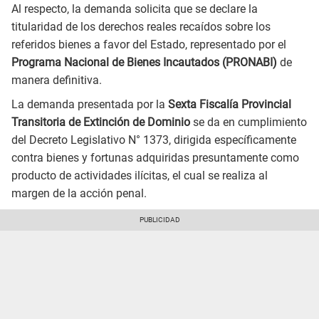
Al respecto, la demanda solicita que se declare la
titularidad de los derechos reales recaídos sobre los
referidos bienes a favor del Estado, representado por el
Programa Nacional de Bienes Incautados (PRONABI)
de
manera definitiva.
La demanda presentada por la
Sexta Fiscalía Provincial
Transitoria de Extinción de Dominio
se da en cumplimiento
del Decreto Legislativo N° 1373, dirigida específicamente
contra bienes y fortunas adquiridas presuntamente como
producto de actividades ilícitas, el cual se realiza al
margen de la acción penal.