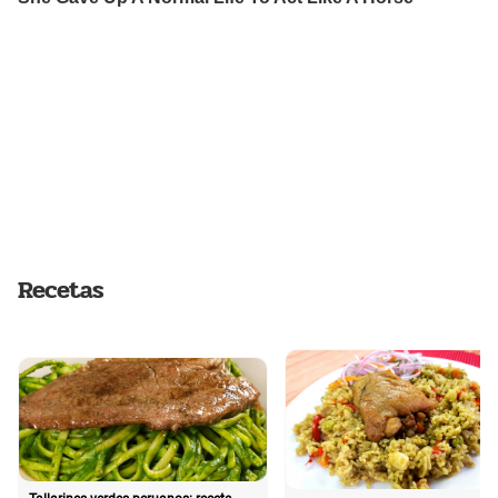
Recetas