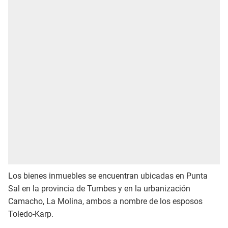
Los bienes inmuebles se encuentran ubicadas en Punta
Sal en la provincia de Tumbes y en la urbanización
Camacho, La Molina, ambos a nombre de los esposos
Toledo-Karp.