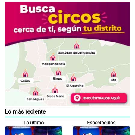
Lo más reciente
Lo último
Espectáculos