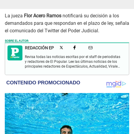
La jueza
Flor Acero Ramos
notificará su decisión a los
demandados para que respondan en el plazo de ley, señala
el comunicado del Twitter del Poder Judicial.
SOBRE EL AUTOR:
REDACCIÓN EP
Revisa todas las noticias escritas por el staff de periodistas
y redactores de El Popular. Lee las últimas noticias de los
principales redactores de Espectáculos, Actualidad, Virales,
Deportes y más.