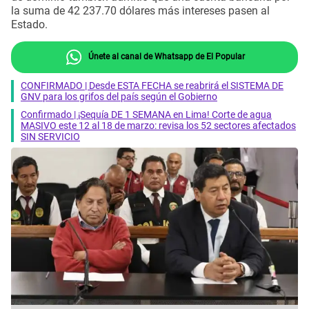
la suma de 42 237.70 dólares más intereses pasen al
Estado.
Únete al canal de Whatsapp de El Popular
CONFIRMADO | Desde ESTA FECHA se reabrirá el SISTEMA DE
GNV para los grifos del país según el Gobierno
Confirmado | ¡Sequía DE 1 SEMANA en Lima! Corte de agua
MASIVO este 12 al 18 de marzo: revisa los 52 sectores afectados
SIN SERVICIO