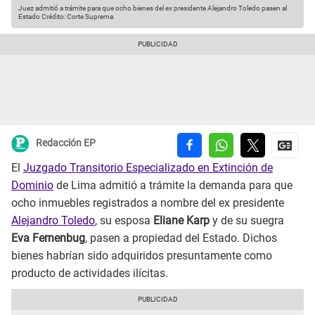
Juez admitió a trámite para que ocho bienes del ex presidente Alejandro Toledo pasen al
Estado
Crédito: Corte Suprema
Redacción EP
El
Juzgado Transitorio Especializado en Extinción de
Dominio
de Lima admitió a trámite la demanda para que
ocho inmuebles registrados a nombre del ex presidente
Alejandro Toledo
, su esposa
Eliane Karp
y de su suegra
Eva Fernenbug
, pasen a propiedad del Estado. Dichos
bienes habrían sido adquiridos presuntamente como
producto de actividades ilícitas.