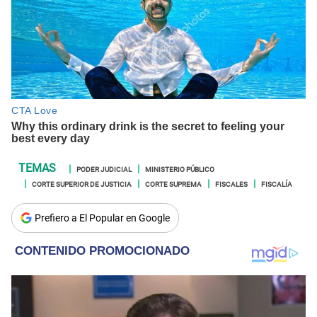
PODER JUDICIAL
MINISTERIO PÚBLICO
CORTE SUPERIOR DE JUSTICIA
CORTE SUPREMA
FISCALES
FISCALÍA
Prefiero a El Popular en Google