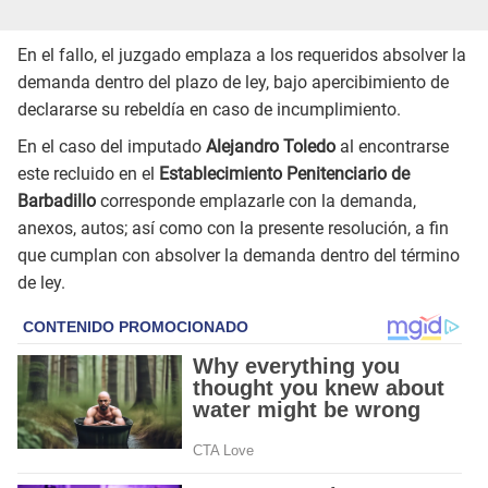
En el fallo, el juzgado emplaza a los requeridos absolver la
demanda dentro del plazo de ley, bajo apercibimiento de
declararse su rebeldía en caso de incumplimiento.
En el caso del imputado
Alejandro Toledo
al encontrarse
este recluido en el
Establecimiento Penitenciario de
Barbadillo
corresponde emplazarle con la demanda,
anexos, autos; así como con la presente resolución, a fin
que cumplan con absolver la demanda dentro del término
de ley.