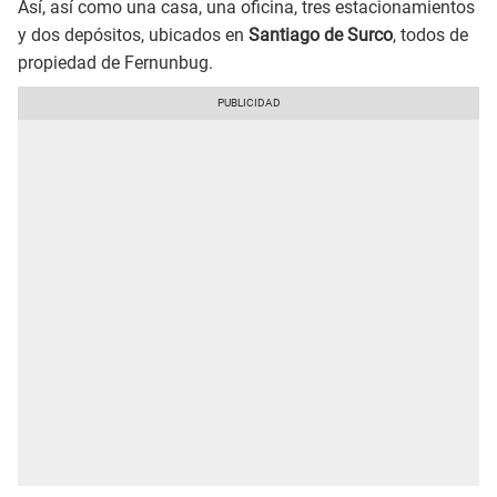
Así, así como una casa, una oficina, tres estacionamientos
y dos depósitos, ubicados en
Santiago de Surco
, todos de
propiedad de Fernunbug.