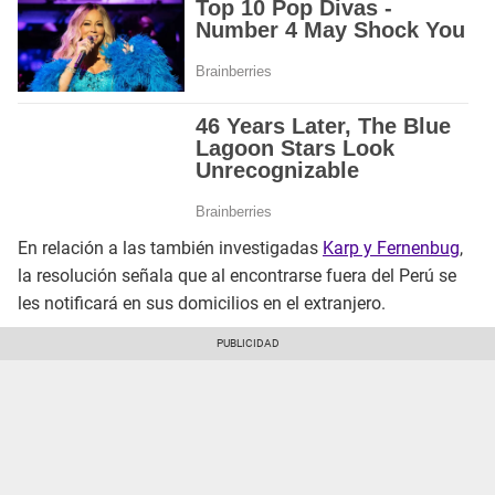
En relación a las también investigadas
Karp y Fernenbug
,
la resolución señala que al encontrarse fuera del Perú se
les notificará en sus domicilios en el extranjero.