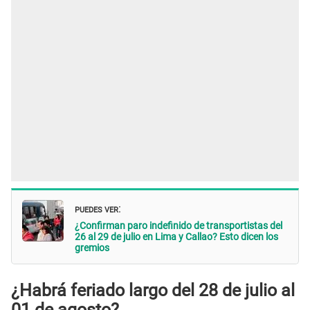
PUEDES VER
:
¿Confirman paro indefinido de transportistas del
26 al 29 de julio en Lima y Callao? Esto dicen los
gremios
¿Habrá feriado largo del 28 de julio al
01 de agosto?