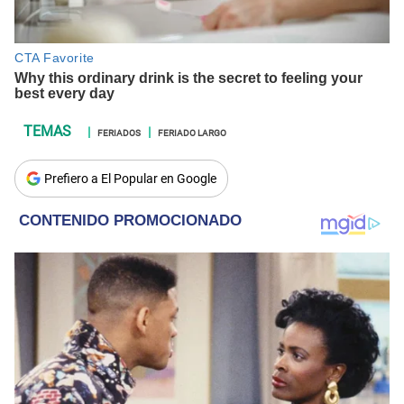
FERIADOS
FERIADO LARGO
Prefiero a El Popular en Google