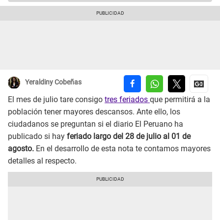
Yeraldiny Cobeñas
El mes de julio tare consigo
tres feriados
que permitirá a la
población tener mayores descansos. Ante ello, los
ciudadanos se preguntan si el diario El Peruano ha
publicado si hay
feriado largo del 28 de julio al 01 de
agosto.
En el desarrollo de esta nota te contamos mayores
detalles al respecto.