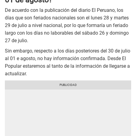
De acuerdo con la publicación del diario El Peruano, los
días que son feriados nacionales son el lunes 28 y martes
29 de julio a nivel nacional, por lo que formaría un feriado
largo con los días no laborables del sábado 26 y domingo
27 de julio.
Sin embargo, respecto a los días posteriores del 30 de julio
al 01 e agosto, no hay información confirmada. Desde El
Popular estaremos al tanto de la información de llegarse a
actualizar.