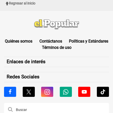
Regresar al inicio
Quiénes somos
Contáctanos
Políticas y Estándares
Términos de uso
Enlaces de interés
Redes Sociales