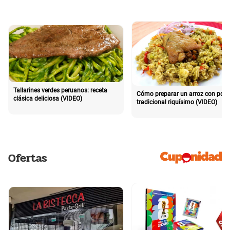
Tallarines verdes peruanos: receta
Cómo preparar un arroz con poll
clásica deliciosa (VIDEO)
tradicional riquísimo (VIDEO)
Ofertas