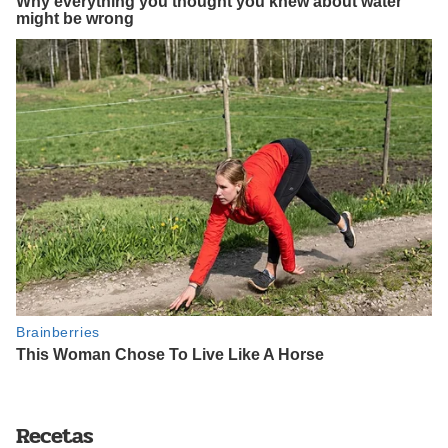
Recetas