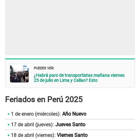
PUEDES VER:
¿Habrá paro de transportistas mañana viernes
25 de julio en Lima y Callao? Esto
Feriados en Perú 2025
1 de enero (miércoles):
Año Nuevo
17 de abril (jueves):
Jueves Santo
18 de abril (viernes):
Viernes Santo