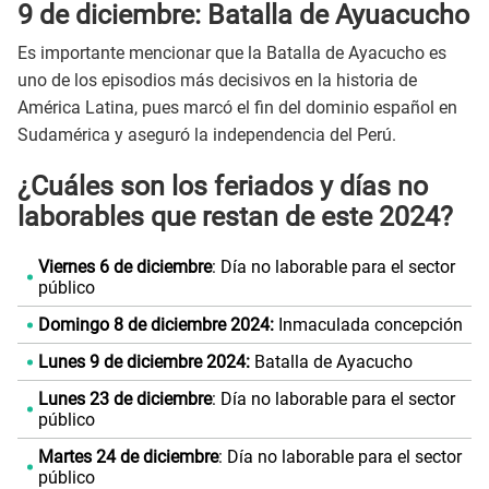
9 de diciembre: Batalla de Ayuacucho
Es importante mencionar que la Batalla de Ayacucho es
uno de los episodios más decisivos en la historia de
América Latina, pues marcó el fin del dominio español en
Sudamérica y aseguró la independencia del Perú.
¿Cuáles son los feriados y días no
laborables que restan de este 2024?
Viernes 6 de diciembre
: Día no laborable para el sector
público
Domingo
8 de diciembre 2024:
Inmaculada concepción
Lunes 9 de diciembre 2024:
Batalla de Ayacucho
Lunes 23 de diciembre
: Día no laborable para el sector
público
Martes 24 de diciembre
: Día no laborable para el sector
público