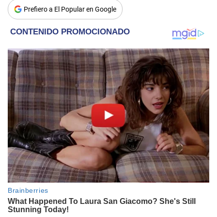
Prefiero a El Popular en Google