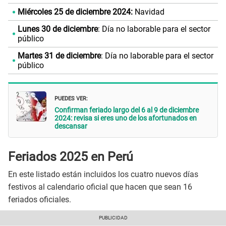
Miércoles
25 de diciembre 2024:
Navidad
Lunes 30 de diciembre
: Día no laborable para el sector
público
Martes 31 de diciembre
: Día no laborable para el sector
público
PUEDES VER:
Confirman feriado largo del 6 al 9 de diciembre
2024: revisa si eres uno de los afortunados en
descansar
Feriados 2025 en Perú
En este listado están incluidos los cuatro nuevos días
festivos al calendario oficial que hacen que sean 16
feriados oficiales.