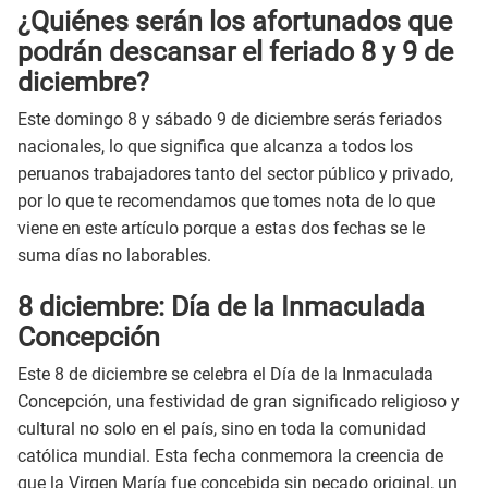
¿Quiénes serán los afortunados que
podrán descansar el feriado 8 y 9 de
diciembre?
Este domingo 8 y sábado 9 de diciembre serás feriados
nacionales, lo que significa que alcanza a todos los
peruanos trabajadores tanto del sector público y privado,
por lo que te recomendamos que tomes nota de lo que
viene en este artículo porque a estas dos fechas se le
suma días no laborables.
8 diciembre: Día de la Inmaculada
Concepción
Este 8 de diciembre se celebra el Día de la Inmaculada
Concepción, una festividad de gran significado religioso y
cultural no solo en el país, sino en toda la comunidad
católica mundial. Esta fecha conmemora la creencia de
que la Virgen María fue concebida sin pecado original, un