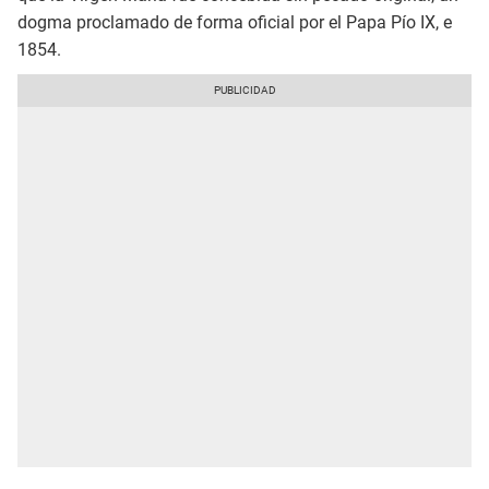
dogma proclamado de forma oficial por el Papa Pío IX, e
1854.