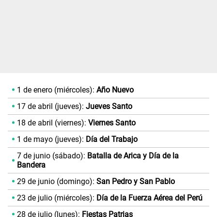
1 de enero (miércoles):
Año Nuevo
17 de abril (jueves):
Jueves Santo
18 de abril (viernes):
Viernes Santo
1 de mayo (jueves):
Día del Trabajo
7 de junio (sábado):
Batalla de Arica y Día de la
Bandera
29 de junio (domingo):
San Pedro y San Pablo
23 de julio (miércoles):
Día de la Fuerza Aérea del Perú
28 de julio (lunes):
Fiestas Patrias