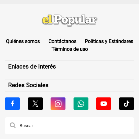
Quiénes somos
Contáctanos
Políticas y Estándares
Términos de uso
Enlaces de interés
Redes Sociales