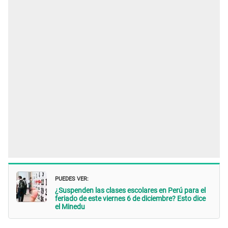
PUEDES VER:
¿Suspenden las clases escolares en Perú para el
feriado de este viernes 6 de diciembre? Esto dice
el Minedu