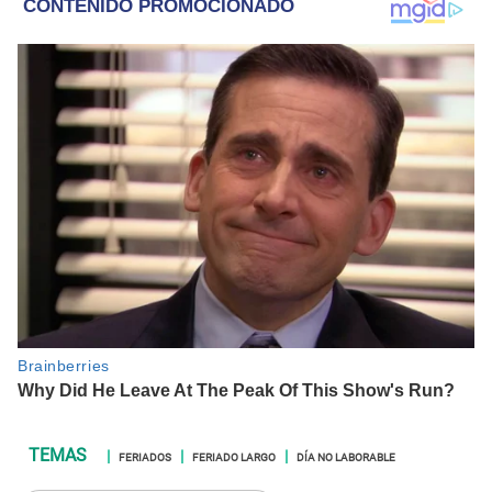
FERIADOS
FERIADO LARGO
DÍA NO LABORABLE