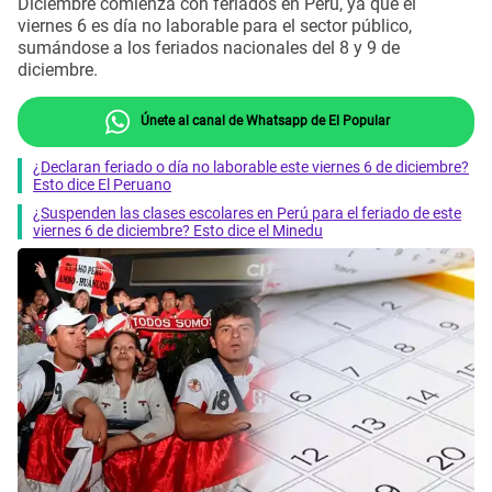
Diciembre comienza con feriados en Perú, ya que el
viernes 6 es día no laborable para el sector público,
sumándose a los feriados nacionales del 8 y 9 de
diciembre.
Únete al canal de Whatsapp de El Popular
¿Declaran feriado o día no laborable este viernes 6 de diciembre?
Esto dice El Peruano
¿Suspenden las clases escolares en Perú para el feriado de este
viernes 6 de diciembre? Esto dice el Minedu