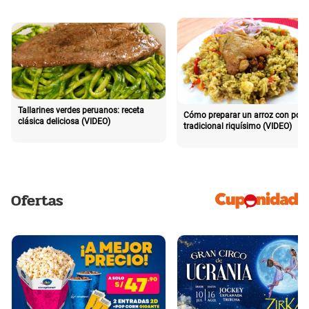
Tallarines verdes peruanos: receta
Cómo preparar un arroz con poll
clásica deliciosa (VIDEO)
tradicional riquísimo (VIDEO)
Ofertas