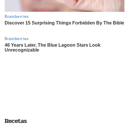
Recetas