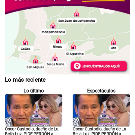
Lo más reciente
Lo último
Espectáculos
Óscar Custodio, dueño de La
Óscar Custodio, dueño de La
Bella Luz, PIDE PERDÓN a
Bella Luz, PIDE PERDÓN a