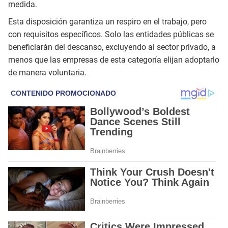
medida.
Esta disposición garantiza un respiro en el trabajo, pero
con requisitos específicos. Solo las entidades públicas se
beneficiarán del descanso, excluyendo al sector privado, a
menos que las empresas de esta categoría elijan adoptarlo
de manera voluntaria.