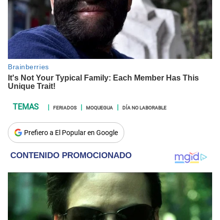
FERIADOS
MOQUEGUA
DÍA NO LABORABLE
Prefiero a El Popular en Google