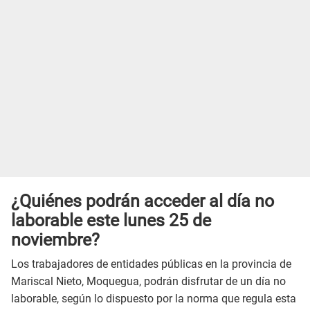
¿Quiénes podrán acceder al día no
laborable este lunes 25 de
noviembre?
Los trabajadores de entidades públicas en la provincia de
Mariscal Nieto, Moquegua, podrán disfrutar de un día no
laborable, según lo dispuesto por la norma que regula esta