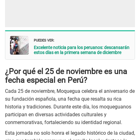
PUEDES VER:
Excelente noticia para los peruanos: descansarán
estos días en la primera semana de diciembre
¿Por qué el 25 de noviembre es una
fecha especial en Perú?
Cada 25 de noviembre, Moquegua celebra el aniversario de
su fundación española, una fecha que resalta su rica
historia y tradiciones. Durante este día, los moqueguanos
participan en diversas actividades culturales y
conmemorativas, fortaleciendo su identidad regional.
Esta jornada no solo honra el legado histórico de la ciudad,