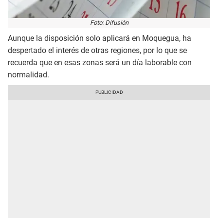
Foto: Difusión
Aunque la disposición solo aplicará en Moquegua, ha
despertado el interés de otras regiones, por lo que se
recuerda que en esas zonas será un día laborable con
normalidad.