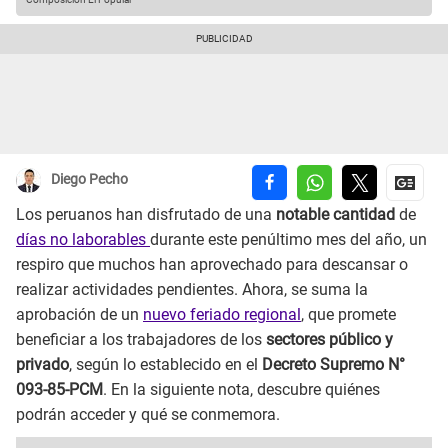
Diego Pecho
Los peruanos han disfrutado de una
notable cantidad
de
días no laborables
durante este penúltimo mes del año, un
respiro que muchos han aprovechado para descansar o
realizar actividades pendientes. Ahora, se suma la
aprobación de un
nuevo feriado regional
, que promete
beneficiar a los trabajadores de los
sectores público y
privado
, según lo establecido en el
Decreto Supremo N°
093-85-PCM
. En la siguiente nota, descubre quiénes
podrán acceder y qué se conmemora.