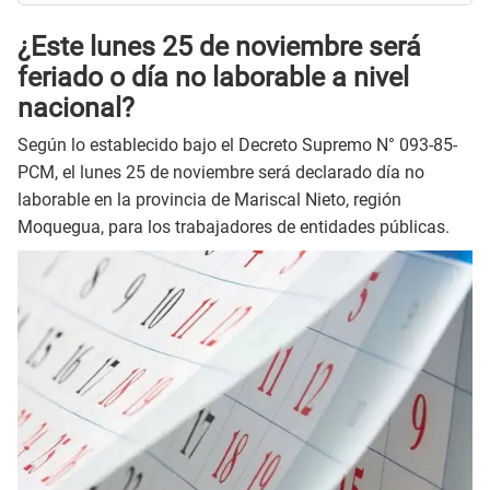
¿Este lunes 25 de noviembre será
feriado o día no laborable a nivel
nacional?
Según lo establecido bajo el Decreto Supremo N° 093-85-
PCM, el lunes 25 de noviembre será declarado día no
laborable en la provincia de Mariscal Nieto, región
Moquegua, para los trabajadores de entidades públicas.