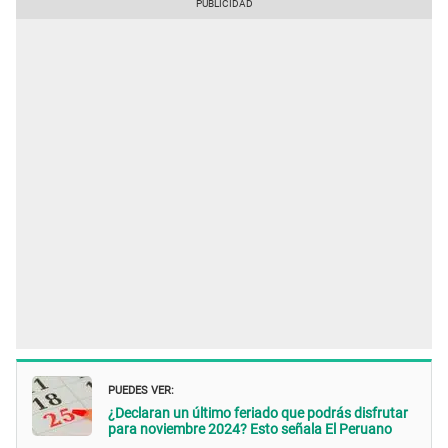
PUEDES VER:
¿Declaran un último feriado que podrás disfrutar
para noviembre 2024? Esto señala El Peruano