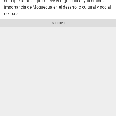
sino que también promueve el orgullo local y destaca la
importancia de Moquegua en el desarrollo cultural y social
del país.