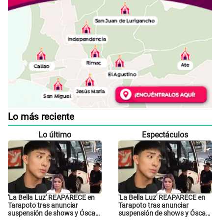
Lo más reciente
Lo último
Espectáculos
'La Bella Luz' REAPARECE en
'La Bella Luz' REAPARECE en
Tarapoto tras anunciar
Tarapoto tras anunciar
suspensión de shows y Óscar
suspensión de shows y Óscar