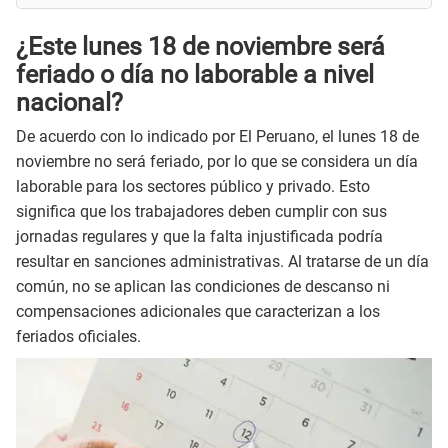
¿Este lunes 18 de noviembre será
feriado o día no laborable a nivel
nacional?
De acuerdo con lo indicado por El Peruano, el lunes 18 de
noviembre no será feriado, por lo que se considera un día
laborable para los sectores público y privado. Esto
significa que los trabajadores deben cumplir con sus
jornadas regulares y que la falta injustificada podría
resultar en sanciones administrativas. Al tratarse de un día
común, no se aplican las condiciones de descanso ni
compensaciones adicionales que caracterizan a los
feriados oficiales.