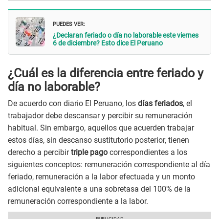
PUEDES VER:
¿Declaran feriado o día no laborable este viernes
6 de diciembre? Esto dice El Peruano
¿Cuál es la diferencia entre feriado y
día no laborable?
De acuerdo con diario El Peruano, los
días feriados
, el
trabajador debe descansar y percibir su remuneración
habitual. Sin embargo, aquellos que acuerden trabajar
estos días, sin descanso sustitutorio posterior, tienen
derecho a percibir
triple pago
correspondientes a los
siguientes conceptos: remuneración correspondiente al día
feriado, remuneración a la labor efectuada y un monto
adicional equivalente a una sobretasa del 100% de la
remuneración correspondiente a la labor.