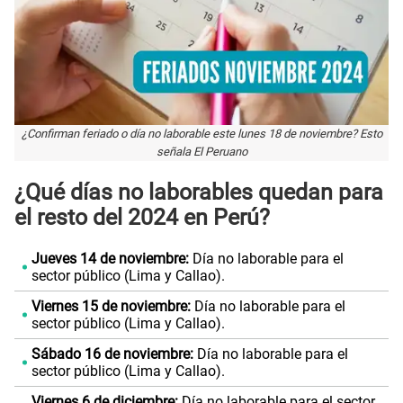
¿Confirman feriado o día no laborable este lunes 18 de noviembre? Esto
señala El Peruano
¿Qué días no laborables quedan para
el resto del 2024 en Perú?
Jueves 14 de noviembre:
Día no laborable para el
sector público (Lima y Callao).
Viernes 15 de noviembre:
Día no laborable para el
sector público (Lima y Callao).
Sábado 16 de noviembre:
Día no laborable para el
sector público (Lima y Callao).
Viernes 6 de diciembre:
Día no laborable para el sector