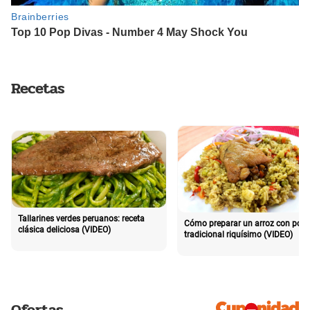
Recetas
Tallarines verdes peruanos: receta
Cómo preparar un arroz con poll
clásica deliciosa (VIDEO)
tradicional riquísimo (VIDEO)
Ofertas