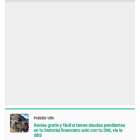
PUEDES VER:
Revisa gratis y fácil si tienes deudas pendientes
en tu historial financiero solo con tu DNI, vía la
SBS