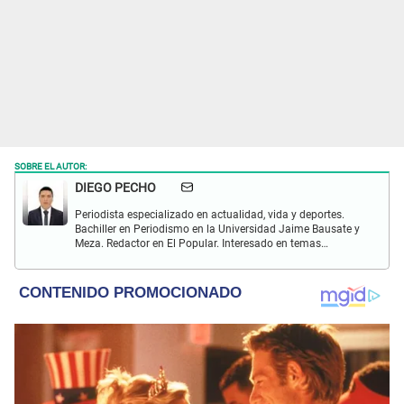
SOBRE EL AUTOR:
DIEGO PECHO
Periodista especializado en actualidad, vida y deportes.
Bachiller en Periodismo en la Universidad Jaime Bausate y
Meza. Redactor en El Popular. Interesado en temas
relacionados como economía, coyuntura nacional e
internacional, trucos caseros y educación.