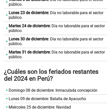
público.
Lunes 23 de diciembre:
Día no laborable para el sector
público.
Martes 24 de diciembre:
Día no laborable para el sector
público.
Lunes 30 de diciembre
: Día no laborable para el sector
público.
Martes 31 de diciembre:
Día no laborable para el sector
público.
¿Cuáles son los feriados restantes
del 2024 en Perú?
Domingo 08 de diciembre: Inmaculada concepción
Lunes 09 de diciembre: Batalla de Ayacucho
Miércoles 25 de diciembre: Navidad