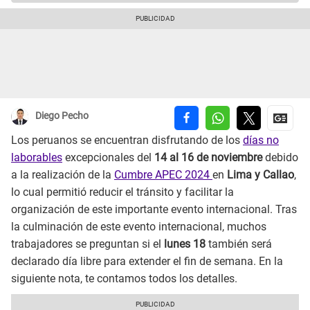
Diego Pecho
Los peruanos se encuentran disfrutando de los
días no
laborables
excepcionales del
14 al 16 de noviembre
debido
a la realización de la
Cumbre APEC 2024
en
Lima y Callao
,
lo cual permitió reducir el tránsito y facilitar la
organización de este importante evento internacional. Tras
la culminación de este evento internacional, muchos
trabajadores se preguntan si el
lunes 18
también será
declarado día libre para extender el fin de semana. En la
siguiente nota, te contamos todos los detalles.