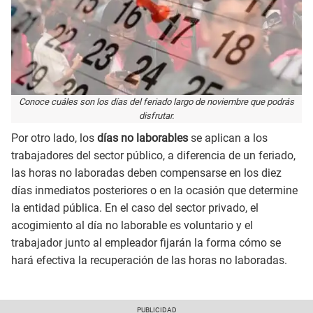
Conoce cuáles son los días del feriado largo de noviembre que podrás
disfrutar.
Por otro lado, los
días no laborables
se aplican a los
trabajadores del sector público, a diferencia de un feriado,
las horas no laboradas deben compensarse en los diez
días inmediatos posteriores o en la ocasión que determine
la entidad pública. En el caso del sector privado, el
acogimiento al día no laborable es voluntario y el
trabajador junto al empleador fijarán la forma cómo se
hará efectiva la recuperación de las horas no laboradas.