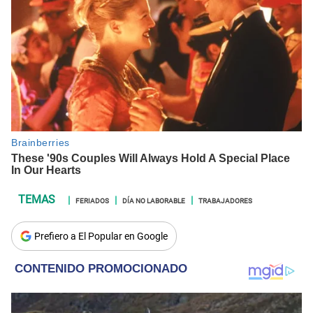
FERIADOS
DÍA NO LABORABLE
TRABAJADORES
Prefiero a El Popular en Google