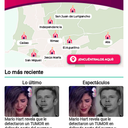
Lo más reciente
Lo último
Espectáculos
Mario Hart revela que le
Mario Hart revela que le
detectaron un TUMOR en
detectaron un TUMOR en