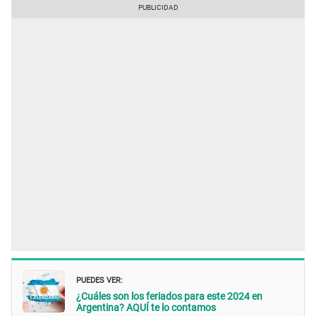
PUEDES VER:
¿Cuáles son los feriados para este 2024 en
Argentina? AQUÍ te lo contamos