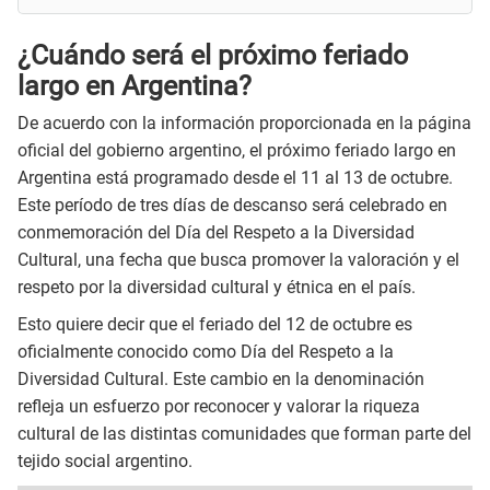
¿Cuándo será el próximo feriado
largo en Argentina?
De acuerdo con la información proporcionada en la página
oficial del gobierno argentino, el próximo feriado largo en
Argentina está programado desde el 11 al 13 de octubre.
Este período de tres días de descanso será celebrado en
conmemoración del Día del Respeto a la Diversidad
Cultural, una fecha que busca promover la valoración y el
respeto por la diversidad cultural y étnica en el país.
Esto quiere decir que el feriado del 12 de octubre es
oficialmente conocido como Día del Respeto a la
Diversidad Cultural. Este cambio en la denominación
refleja un esfuerzo por reconocer y valorar la riqueza
cultural de las distintas comunidades que forman parte del
tejido social argentino.