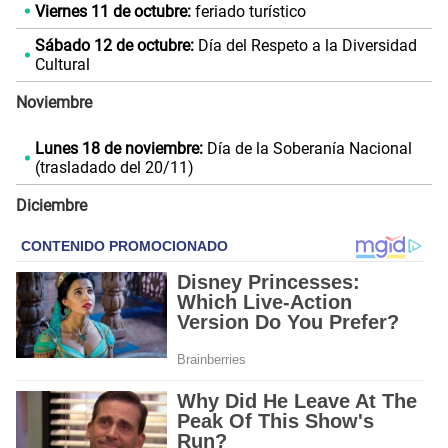
Viernes 11 de octubre:
feriado turístico
Sábado 12 de octubre:
Día del Respeto a la Diversidad
Cultural
Noviembre
Lunes 18 de noviembre:
Día de la Soberanía Nacional
(trasladado del 20/11)
Diciembre