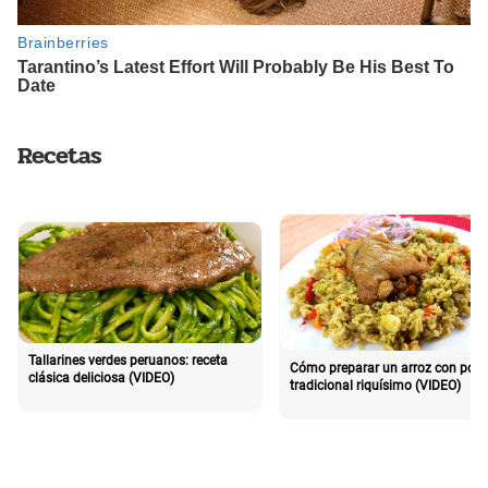
Recetas
Tallarines verdes peruanos: receta
Cómo preparar un arroz con poll
clásica deliciosa (VIDEO)
tradicional riquísimo (VIDEO)