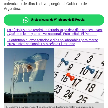
calendario de días festivos, según el Gobierno de
Argentina.
Únete al canal de Whatsapp de El Popular
Es oficial | Marzo tendrá un feriado largo de 3 días consecutivos:
¿Qué se celebra y es a nivel nacional? Esto señala El Peruano
¿Confirman nuevos feriados o días no laborables para marzo
2026 a nivel nacional? Esto señala El Peruano
El Gobierno de Argentina confirmó los últimos días festivos restantes para este año.