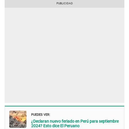
PUEDES VER:
¿Declaran nuevo feriado en Perú para septiembre
2024? Esto dice El Peruano