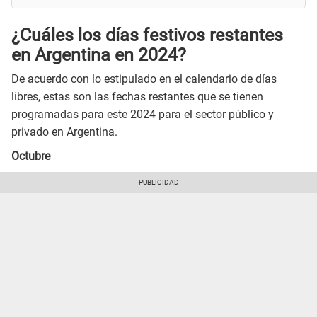
¿Cuáles los días festivos restantes
en Argentina en 2024?
De acuerdo con lo estipulado en el calendario de días
libres, estas son las fechas restantes que se tienen
programadas para este 2024 para el sector público y
privado en Argentina.
Octubre