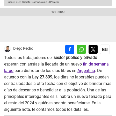
Fuente: GLR
-
Crédito: Composición El Popular
Diego Pecho
Todos los trabajadores del
sector público y privado
esperan con ansias la llegada de un nuevo
fin de semana
largo
para disfrutar de los días libres en
Argentina
. De
acuerdo con la
Ley 27.399
, los días no laborables pueden
ser trasladados a otra fecha con el objetivo de brindar más
días de descanso y beneficiar a la población. Una de las
principales interrogantes es si habrá un nuevo feriado para
el resto del 2024 y quiénes podrán beneficiarse. En la
siguiente nota, te contamos todos los detalles.