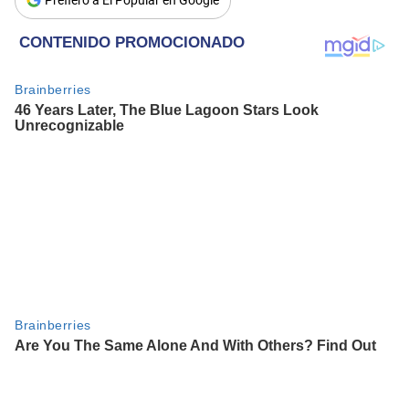
Prefiero a El Popular en Google