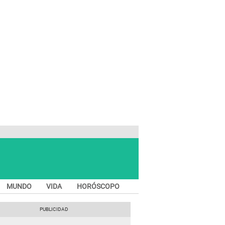
MUNDO
VIDA
HORÓSCOPO