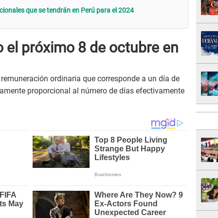
acionales que se tendrán en Perú para el 2024
o el próximo 8 de octubre en
a remuneración ordinaria que corresponde a un día de
ctamente proporcional al número de días efectivamente