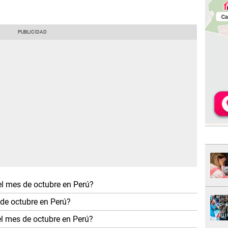
el mes de octubre en Perú?
 de octubre en Perú?
el mes de octubre en Perú?