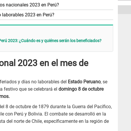
dos nacionales 2023 en Perú?
o laborables 2023 en Perú?
Perú 2023: ¿Cuándo es y quiénes serán los beneficiados?
ional 2023 en el mes de
feriados y días no laborables del
Estado Peruano
, se
a festivo que se celebrará el
domingo 8 de octubre
mos.
l 8 de octubre de 1879 durante la Guerra del Pacífico,
ile con Perú y Bolivia. El combate se desarrolló en la
a del norte de Chile, específicamente en la región de