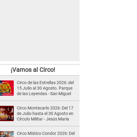
¡Vamos al Circo!
Circo de las Estrellas 2026: del
15 Julio al 30 Agosto. Parque
de las Leyendas - San Miguel
Circo Montecarlo 2026: Del 17
de Julio hasta el 30 Agosto en
Círculo Militar - Jesús María
Circo Místico Condor 2026: Del