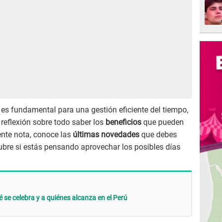
es fundamental para una gestión eficiente del tiempo,
 reflexión sobre todo saber los
beneficios
que pueden
iente nota, conoce las
últimas novedades
que debes
tubre si estás pensando aprovechar los posibles días
 se celebra y a quiénes alcanza en el Perú