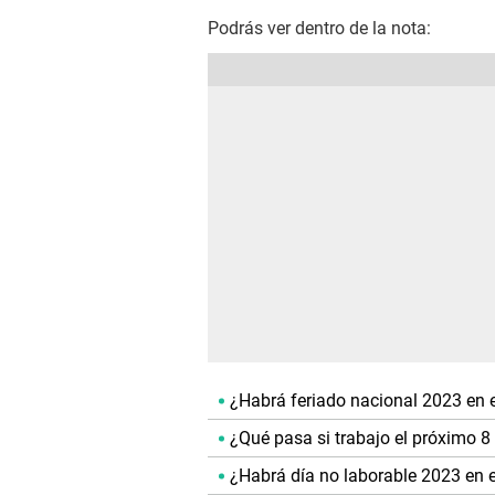
Podrás ver dentro de la nota:
¿Habrá feriado nacional 2023 en 
¿Qué pasa si trabajo el próximo 8
¿Habrá día no laborable 2023 en 