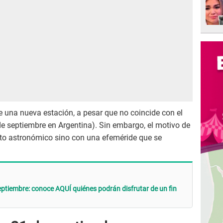
e una nueva estación, a pesar que no coincide con el
de septiembre en Argentina). Sin embargo, el motivo de
nto astronómico sino con una efeméride que se
eptiembre: conoce AQUÍ quiénes podrán disfrutar de un fin