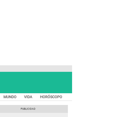
MUNDO
VIDA
HORÓSCOPO