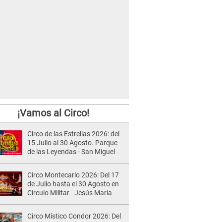
¡Vamos al Circo!
Circo de las Estrellas 2026: del
15 Julio al 30 Agosto. Parque
de las Leyendas - San Miguel
Circo Montecarlo 2026: Del 17
de Julio hasta el 30 Agosto en
Círculo Militar - Jesús María
Circo Místico Condor 2026: Del