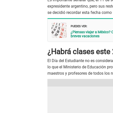
expresidente argentino, pero sus rest
se decidió recordar esta fecha como
PUEDES VER:
¿Piensas viajar a México? 
breves vacaciones
¿Habrá clases este
El Día del Estudiante no es considera
lo que el Ministerio de Educación pro
maestros y profesores de todos los n