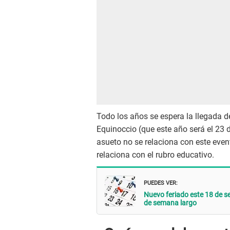
Todo los años se espera la llegada d
Equinoccio (que este año será el 23 
asueto no se relaciona con este eve
relaciona con el rubro educativo.
PUEDES VER:
Nuevo feriado este 18 de s
de semana largo