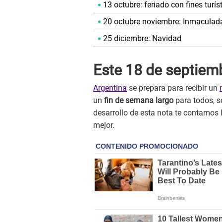
13 octubre: feriado con fines turís
20 octubre noviembre: Inmaculad
25 diciembre: Navidad
Este 18 de septiemb
Argentina
se prepara para recibir un
un
fin de semana largo
para todos, s
desarrollo de esta nota te contamos 
mejor.