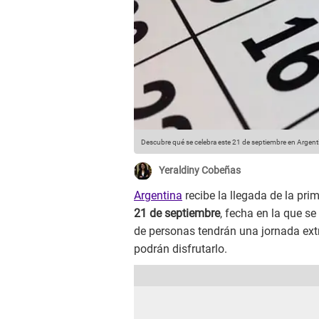
Descubre qué se celebra este 21 de septiembre en Argent
Yeraldiny Cobeñas
Argentina
recibe la llegada de la pr
21 de septiembre
, fecha en la que se
de personas tendrán una jornada ext
podrán disfrutarlo.