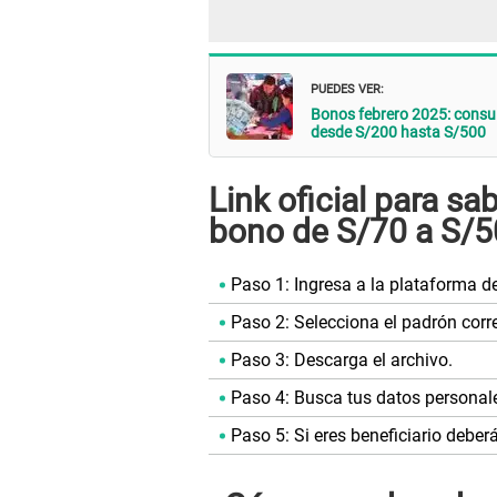
PUEDES VER:
Bonos febrero 2025: consu
desde S/200 hasta S/500
Link oficial para sab
bono de S/70 a S/5
Paso 1: Ingresa a la plataforma d
Paso 2: Selecciona el padrón corr
Paso 3: Descarga el archivo.
Paso 4: Busca tus datos personal
Paso 5: Si eres beneficiario deber