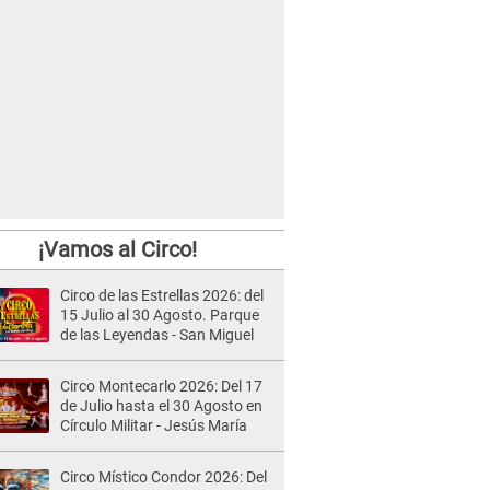
¡Vamos al Circo!
Circo de las Estrellas 2026: del
15 Julio al 30 Agosto. Parque
de las Leyendas - San Miguel
Circo Montecarlo 2026: Del 17
de Julio hasta el 30 Agosto en
Círculo Militar - Jesús María
Circo Místico Condor 2026: Del