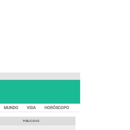
MUNDO
VIDA
HORÓSCOPO