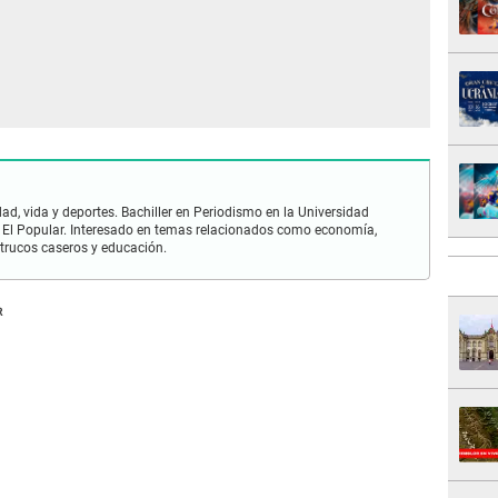
ad, vida y deportes. Bachiller en Periodismo en la Universidad
 El Popular. Interesado en temas relacionados como economía,
 trucos caseros y educación.
R