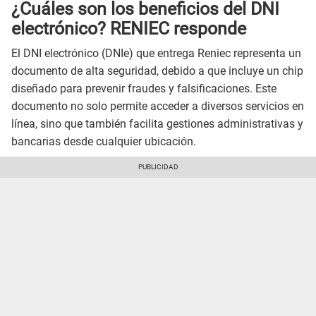
¿Cuáles son los beneficios del DNI
electrónico? RENIEC responde
El DNI electrónico (DNIe) que entrega Reniec representa un
documento de alta seguridad, debido a que incluye un chip
diseñado para prevenir fraudes y falsificaciones. Este
documento no solo permite acceder a diversos servicios en
línea, sino que también facilita gestiones administrativas y
bancarias desde cualquier ubicación.