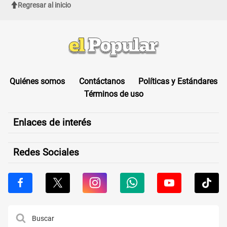
Regresar al inicio
Quiénes somos
Contáctanos
Políticas y Estándares
Términos de uso
Enlaces de interés
Redes Sociales