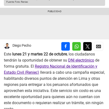
Fuente: Foto: Reniec
Diego Pecho
Este
lunes 21 y martes 22 de octubre
, los ciudadanos
tendrán la oportunidad de obtener su
DNI electrónico
de
forma gratuita. El
Registro Nacional de Identificación y
Estado Civil (Reniec)
llevará a cabo una campaña especial,
habilitando diversos puntos de atención en Lima y otras
regiones para entregar a los peruanos afortunados que
aprovechen esta iniciativa. Este servicio sin costo es una
excelente oportunidad para quienes aún no cuentan con
este documento o requieran realizar un trámite, sin ningún
costo.