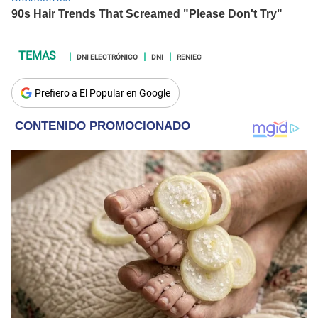
DNI ELECTRÓNICO
DNI
RENIEC
Prefiero a El Popular en Google