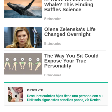
PUEDES VER:
Descubre cuántos hijos tiene una persona con su
DNI: solo sigue estos sencillos pasos, vía Reniec