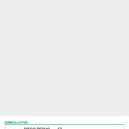
SOBRE EL AUTOR: