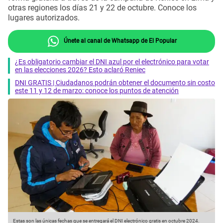
otras regiones los días 21 y 22 de octubre. Conoce los
lugares autorizados.
Únete al canal de Whatsapp de El Popular
¿Es obligatorio cambiar el DNI azul por el electrónico para votar
en las elecciones 2026? Esto aclaró Reniec
DNI GRATIS | Ciudadanos podrán obtener el documento sin costo
este 11 y 12 de marzo: conoce los puntos de atención
Estas son las únicas fechas que se entregará el DNI electrónico gratis en octubre 2024.