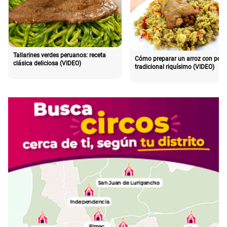
Tallarines verdes peruanos: receta
Cómo preparar un arroz con poll
clásica deliciosa (VIDEO)
tradicional riquísimo (VIDEO)