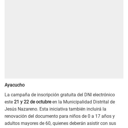
Ayacucho
La campaña de inscripción gratuita del DNI electrónico
este
21 y 22 de octubre
en la Municipalidad Distrital de
Jesús Nazareno. Esta iniciativa también incluirá la
renovación del documento para niños de 0 a 17 años y
adultos mayores de 60, quienes deberán asistir con sus