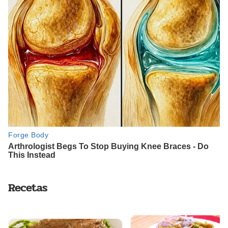
Recetas