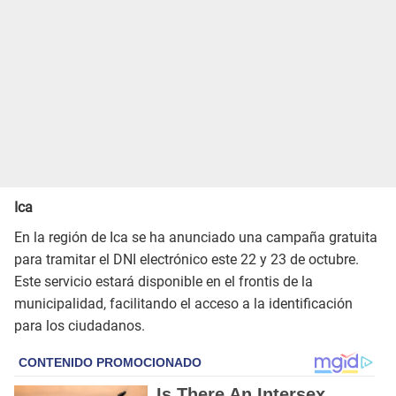
Ica
En la región de Ica se ha anunciado una campaña gratuita
para tramitar el DNI electrónico este 22 y 23 de octubre.
Este servicio estará disponible en el frontis de la
municipalidad, facilitando el acceso a la identificación
para los ciudadanos.