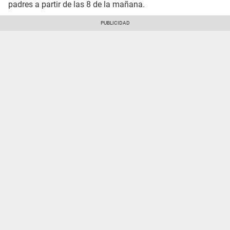
padres a partir de las 8 de la mañana.