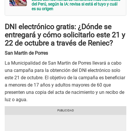
del Perú, según la IA: revisa si está el tuyo y cuál
es su origen
DNI electrónico gratis: ¿Dónde se
entregará y cómo solicitarlo este 21 y
22 de octubre a través de Reniec?
San Martín de Porres
La Municipalidad de San Martín de Porres llevará a cabo
una campaña para la obtención del DNI electrónico solo
este 21 de octubre. El objetivo de la campaña es beneficiar
a menores de 17 años y adultos mayores de 60 que
presenten una copia del acta de nacimiento y un recibo de
luz o agua.