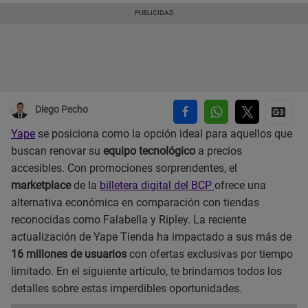
Diego Pecho
Yape
se posiciona como la opción ideal para aquellos que
buscan renovar su
equipo tecnológico
a precios
accesibles. Con promociones sorprendentes, el
marketplace
de la
billetera digital del BCP
ofrece una
alternativa económica en comparación con tiendas
reconocidas como Falabella y Ripley. La reciente
actualización de Yape Tienda ha impactado a sus más de
16 millones de usuarios
con ofertas exclusivas por tiempo
limitado. En el siguiente artículo, te brindamos todos los
detalles sobre estas imperdibles oportunidades.