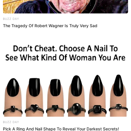
producto a través de su cuenta en línea.