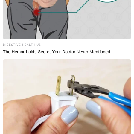
¿Cómo comunicarme con un asesor
virtual de Yape Tienda?