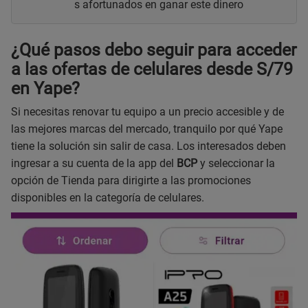
s afortunados en ganar este dinero
¿Qué pasos debo seguir para acceder
a las ofertas de celulares desde S/79
en Yape?
Si necesitas renovar tu equipo a un precio accesible y de
las mejores marcas del mercado, tranquilo por qué Yape
tiene la solución sin salir de casa. Los interesados deben
ingresar a su cuenta de la app del
BCP
y seleccionar la
opción de Tienda para dirigirte a las promociones
disponibles en la categoría de celulares.