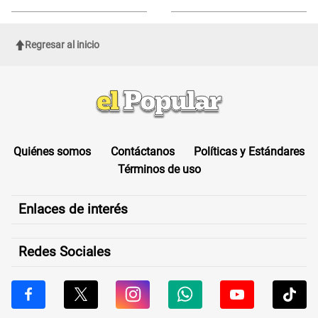
de Cofopri
ROSTRO
Regresar al inicio
Quiénes somos
Contáctanos
Políticas y Estándares
Términos de uso
Enlaces de interés
Redes Sociales