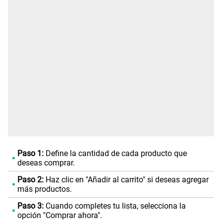
Paso 1:
Define la cantidad de cada producto que
deseas comprar.
Paso 2:
Haz clic en "Añadir al carrito" si deseas agregar
más productos.
Paso 3:
Cuando completes tu lista, selecciona la
opción "Comprar ahora".