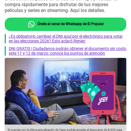
compra rápidamente para disfrutar de tus mejores
películas y series en streaming. Aquí los detalles.
Únete al canal de Whatsapp de El Popular
¿Es obligatorio cambiar el DNI azul por el electrónico para votar
en las elecciones 2026? Esto aclaró Reniec
DNI GRATIS | Ciudadanos podrán obtener el documento sin costo
este 11 y 12 de marzo: conoce los puntos de atención
Si cuentas con la última actualización de Yape, podrás acceder al descuento de S/600 para