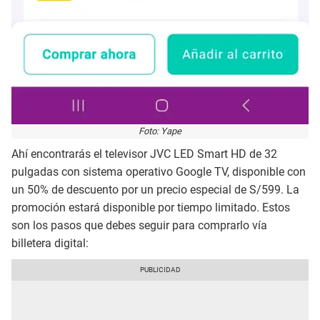
Foto: Yape
Ahí encontrarás el televisor JVC LED Smart HD de 32
pulgadas con sistema operativo Google TV, disponible con
un 50% de descuento por un precio especial de S/599. La
promoción estará disponible por tiempo limitado. Estos
son los pasos que debes seguir para comprarlo vía
billetera digital: