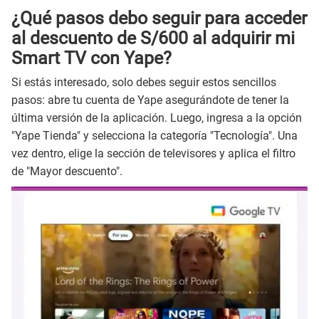
¿Qué pasos debo seguir para acceder
al descuento de S/600 al adquirir mi
Smart TV con Yape?
Si estás interesado, solo debes seguir estos sencillos
pasos: abre tu cuenta de Yape asegurándote de tener la
última versión de la aplicación. Luego, ingresa a la opción
"Yape Tienda" y selecciona la categoría "Tecnología". Una
vez dentro, elige la sección de televisores y aplica el filtro
de "Mayor descuento".