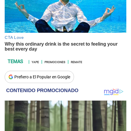
YAPE
PROMOCIONES
REMATE
Prefiero a El Popular en Google