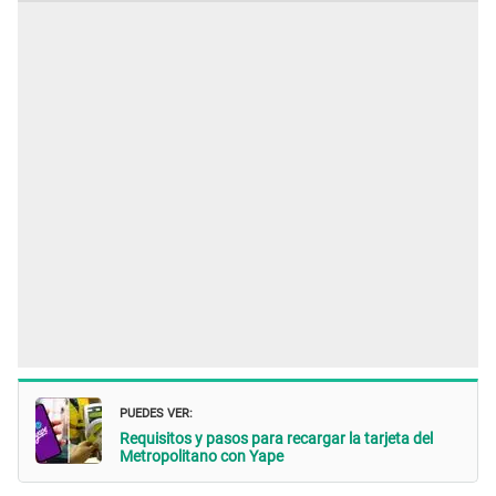
PUEDES VER:
Requisitos y pasos para recargar la tarjeta del
Metropolitano con Yape