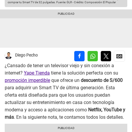
comprar tu Smart TV de 32 pulgadas.
Fuente: GLR
-
Crédito: Composición El Popular
Diego Pecho
¿Cansado de tener un televisor viejo y sin conexión a
internet?
Yape Tienda
tiene la solución perfecta con su
promoción imperdible
que ofrece un
descuento de S/600
para adquirir un Smart TV de última generación. Esta
oferta está diseñada para que los usuarios puedan
actualizar su entretenimiento en casa con tecnología
moderna y acceso a aplicaciones como
Netflix, YouTube y
más
. En la siguiente nota, te contamos todos los detalles.