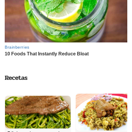
Recetas