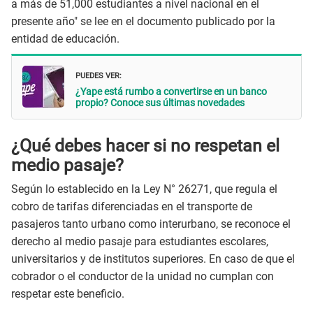
a más de 51,000 estudiantes a nivel nacional en el
presente año" se lee en el documento publicado por la
entidad de educación.
PUEDES VER:
¿Yape está rumbo a convertirse en un banco
propio? Conoce sus últimas novedades
¿Qué debes hacer si no respetan el
medio pasaje?
Según lo establecido en la Ley N° 26271, que regula el
cobro de tarifas diferenciadas en el transporte de
pasajeros tanto urbano como interurbano, se reconoce el
derecho al medio pasaje para estudiantes escolares,
universitarios y de institutos superiores. En caso de que el
cobrador o el conductor de la unidad no cumplan con
respetar este beneficio.