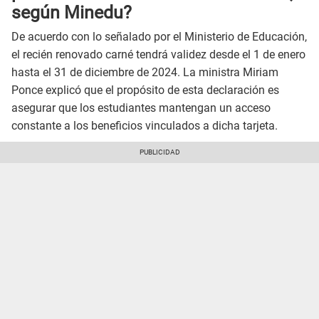
según Minedu?
De acuerdo con lo señalado por el Ministerio de Educación,
el recién renovado carné tendrá validez desde el 1 de enero
hasta el 31 de diciembre de 2024. La ministra Miriam
Ponce explicó que el propósito de esta declaración es
asegurar que los estudiantes mantengan un acceso
constante a los beneficios vinculados a dicha tarjeta.