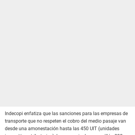
Indecopi enfatiza que las sanciones para las empresas de
transporte que no respeten el cobro del medio pasaje van
desde una amonestación hasta las 450 UIT (unidades