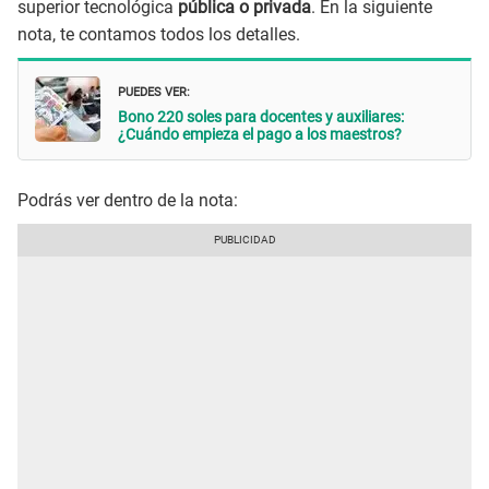
superior tecnológica
pública o privada
. En la siguiente
nota, te contamos todos los detalles.
PUEDES VER:
Bono 220 soles para docentes y auxiliares:
¿Cuándo empieza el pago a los maestros?
Podrás ver dentro de la nota: