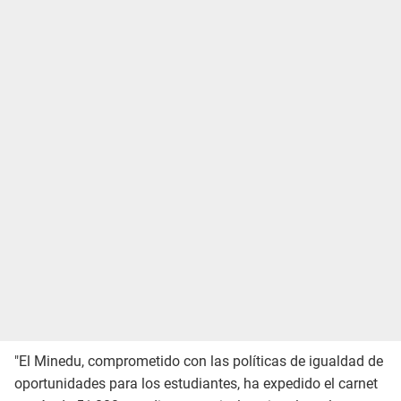
"El Minedu, comprometido con las políticas de igualdad de
oportunidades para los estudiantes, ha expedido el carnet