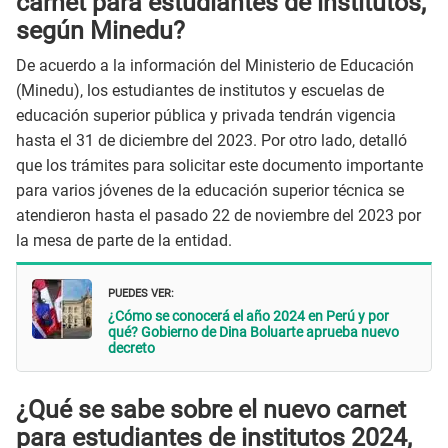
carnet para estudiantes de institutos,
según Minedu?
De acuerdo a la información del Ministerio de Educación
(Minedu), los estudiantes de institutos y escuelas de
educación superior pública y privada tendrán vigencia
hasta el 31 de diciembre del 2023. Por otro lado, detalló
que los trámites para solicitar este documento importante
para varios jóvenes de la educación superior técnica se
atendieron hasta el pasado 22 de noviembre del 2023 por
la mesa de parte de la entidad.
PUEDES VER:
¿Cómo se conocerá el año 2024 en Perú y por
qué? Gobierno de Dina Boluarte aprueba nuevo
decreto
¿Qué se sabe sobre el nuevo carnet
para estudiantes de institutos 2024,