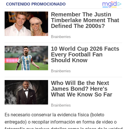
Es necesario conservar la evidencia física (boleto
entregado) o recopilar información en forma de video o