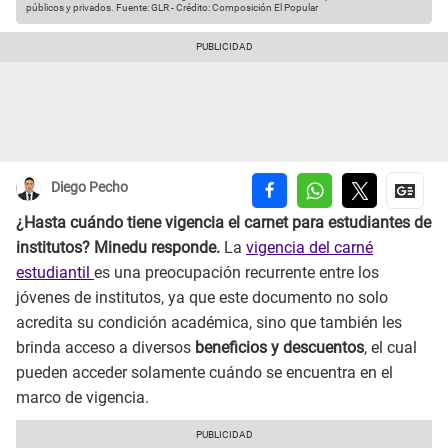
públicos y privados.
Fuente: GLR
-
Crédito: Composición El Popular
Diego Pecho
¿Hasta cuándo tiene vigencia el carnet para estudiantes de
institutos? Minedu responde.
La
vigencia del carné
estudiantil
es una preocupación recurrente entre los
jóvenes de institutos, ya que este documento no solo
acredita su condición académica, sino que también les
brinda acceso a diversos
beneficios y descuentos
, el cual
pueden acceder solamente cuándo se encuentra en el
marco de vigencia.