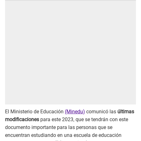
El Ministerio de Educación
(Minedu)
comunicó las
últimas
modificaciones
para este 2023, que se tendrán con este
documento importante para las personas que se
encuentran estudiando en una escuela de educación