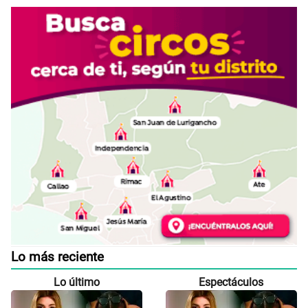
Lo más reciente
Lo último
Espectáculos