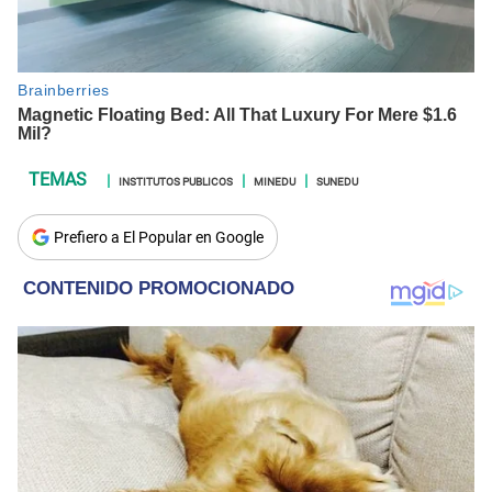
INSTITUTOS PUBLICOS
MINEDU
SUNEDU
Prefiero a El Popular en Google