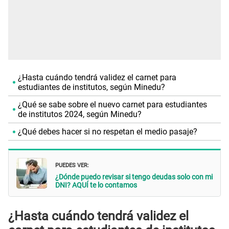
¿Hasta cuándo tendrá validez el carnet para
estudiantes de institutos, según Minedu?
¿Qué se sabe sobre el nuevo carnet para estudiantes
de institutos 2024, según Minedu?
¿Qué debes hacer si no respetan el medio pasaje?
PUEDES VER:
¿Dónde puedo revisar si tengo deudas solo con mi
DNI? AQUÍ te lo contamos
¿Hasta cuándo tendrá validez el