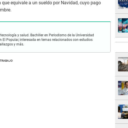
 que equivale a un sueldo por Navidad, cuyo pago
embre.
 tecnología y salud. Bachiller en Periodismo de la Universidad
 El Popular, interesada en temas relacionados con estudios
hallazgos y más.
 TRABAJO