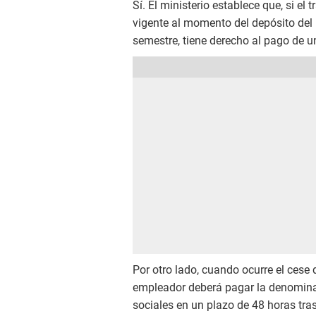
Sí. El ministerio establece que, si el
vigente al momento del depósito del 
semestre, tiene derecho al pago de un
Por otro lado, cuando ocurre el cese d
empleador deberá pagar la denominad
sociales en un plazo de 48 horas tras