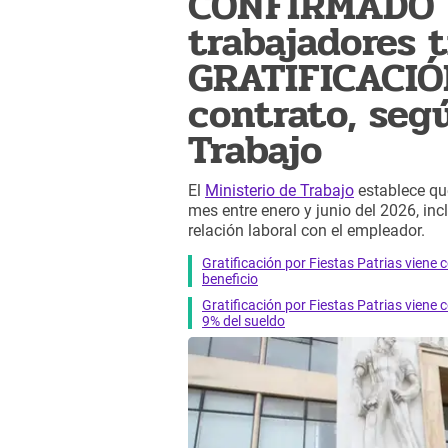
CONFIRMADO |
trabajadores 
GRATIFICACIÓN
contrato, seg
Trabajo
El
Ministerio de Trabajo
establece qu
mes entre enero y junio del 2026, incl
relación laboral con el empleador.
Gratificación por Fiestas Patrias viene 
beneficio
Gratificación por Fiestas Patrias viene
9% del sueldo