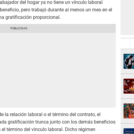
 trabajador del hogar ya no tiene un vínculo laboral
beneficio, pero trabajó durante al menos un mes en el
a gratificación proporcional.
e la relación laboral o el término del contrato, el
a gratificación trunca junto con los demás beneficios
 el término del vínculo laboral. Dicho régimen