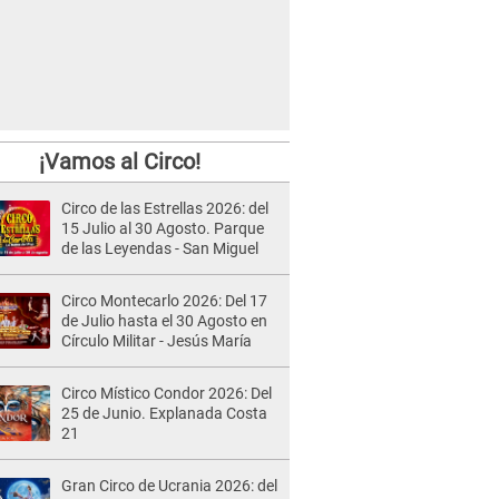
¡Vamos al Circo!
Circo de las Estrellas 2026: del
15 Julio al 30 Agosto. Parque
de las Leyendas - San Miguel
Circo Montecarlo 2026: Del 17
de Julio hasta el 30 Agosto en
Círculo Militar - Jesús María
Circo Místico Condor 2026: Del
25 de Junio. Explanada Costa
21
Gran Circo de Ucrania 2026: del