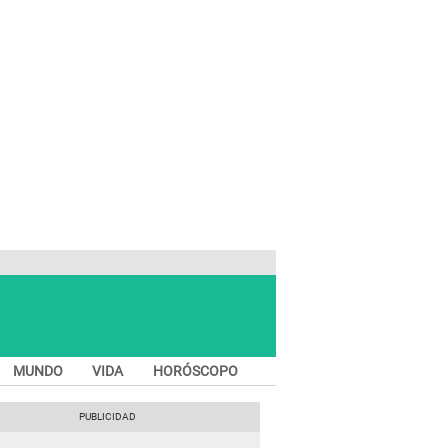
MUNDO
VIDA
HORÓSCOPO