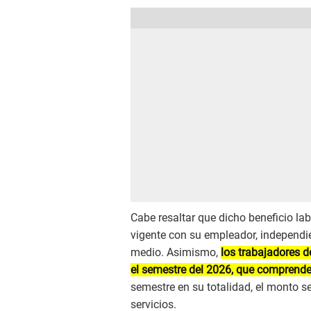
Cabe resaltar que dicho beneficio la
vigente con su empleador, independie
medio. Asimismo,
los trabajadores 
el semestre del 2026, que comprende 
semestre en su totalidad, el monto s
servicios.