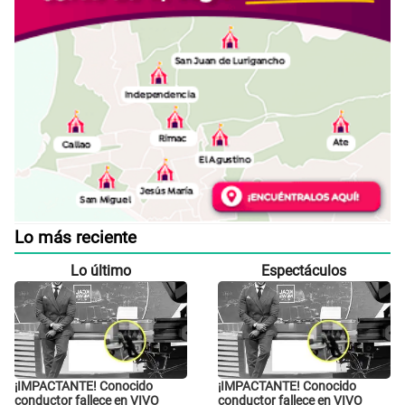
Lo más reciente
Lo último
Espectáculos
¡IMPACTANTE! Conocido
¡IMPACTANTE! Conocido
conductor fallece en VIVO
conductor fallece en VIVO