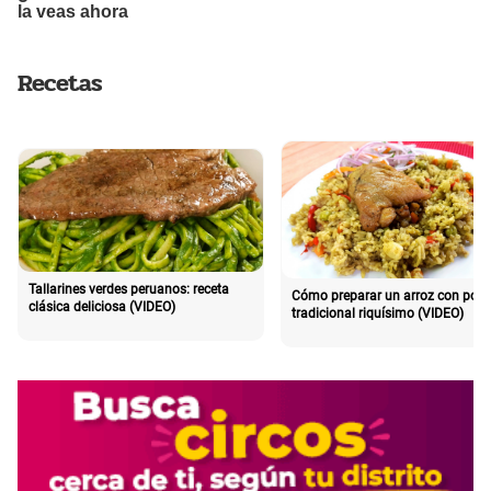
Recetas
Tallarines verdes peruanos: receta
Cómo preparar un arroz con poll
clásica deliciosa (VIDEO)
tradicional riquísimo (VIDEO)