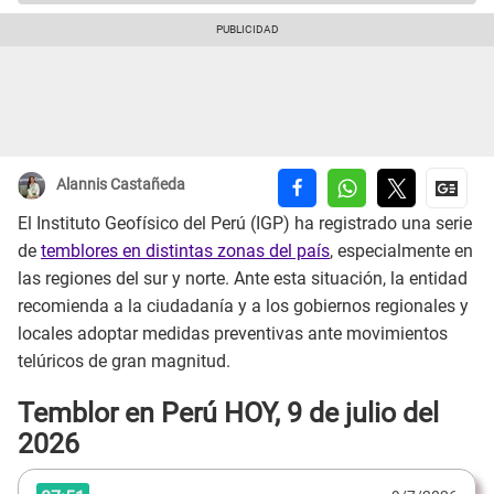
Alannis Castañeda
El Instituto Geofísico del Perú (IGP) ha registrado una serie
de
temblores en distintas zonas del país
, especialmente en
las regiones del sur y norte. Ante esta situación, la entidad
recomienda a la ciudadanía y a los gobiernos regionales y
locales adoptar medidas preventivas ante movimientos
telúricos de gran magnitud.
Temblor en Perú HOY, 9 de julio del
2026