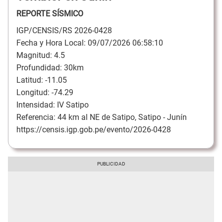
REPORTE SÍSMICO
IGP/CENSIS/RS 2026-0428
Fecha y Hora Local: 09/07/2026 06:58:10
Magnitud: 4.5
Profundidad: 30km
Latitud: -11.05
Longitud: -74.29
Intensidad: IV Satipo
Referencia: 44 km al NE de Satipo, Satipo - Junín
https://censis.igp.gob.pe/evento/2026-0428