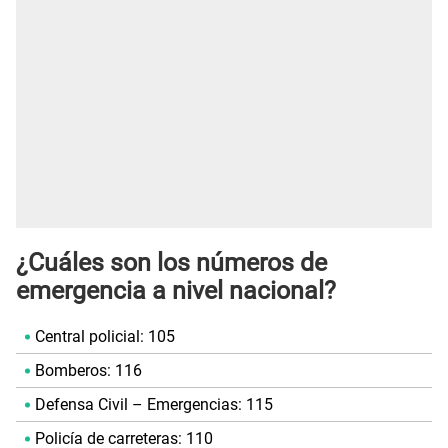
¿Cuáles son los números de
emergencia a nivel nacional?
Central policial: 105
Bomberos: 116
Defensa Civil – Emergencias: 115
Policía de carreteras: 110