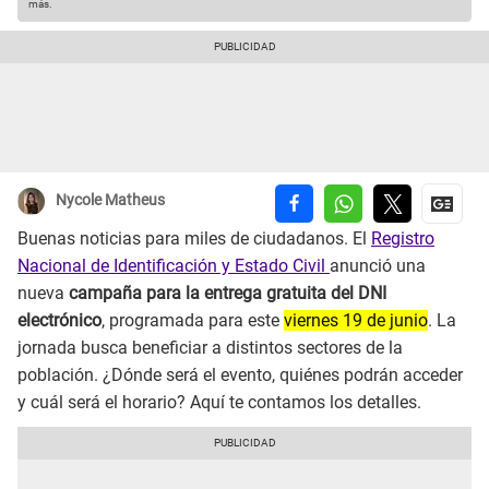
más.
Nycole Matheus
Buenas noticias para miles de ciudadanos. El
Registro
Nacional de Identificación y Estado Civil
anunció una
nueva
campaña para la entrega gratuita del DNI
electrónico
, programada para este
viernes 19 de junio
. La
jornada busca beneficiar a distintos sectores de la
población. ¿Dónde será el evento, quiénes podrán acceder
y cuál será el horario? Aquí te contamos los detalles.