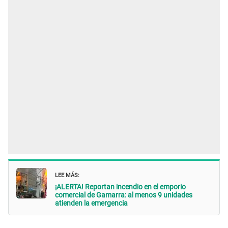
LEE MÁS:
¡ALERTA! Reportan incendio en el emporio
comercial de Gamarra: al menos 9 unidades
atienden la emergencia