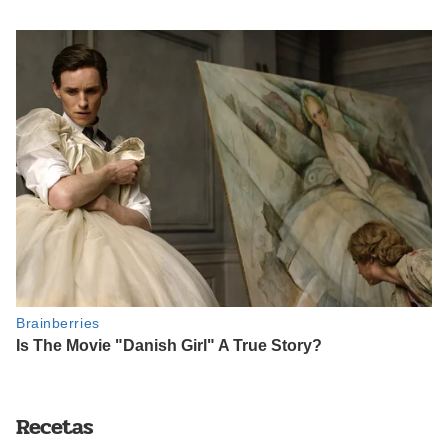
Recetas