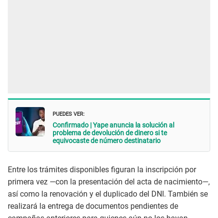
PUEDES VER:
Confirmado | Yape anuncia la solución al
problema de devolución de dinero si te
equivocaste de número destinatario
Entre los trámites disponibles figuran la inscripción por
primera vez —con la presentación del acta de nacimiento—,
así como la renovación y el duplicado del DNI. También se
realizará la entrega de documentos pendientes de