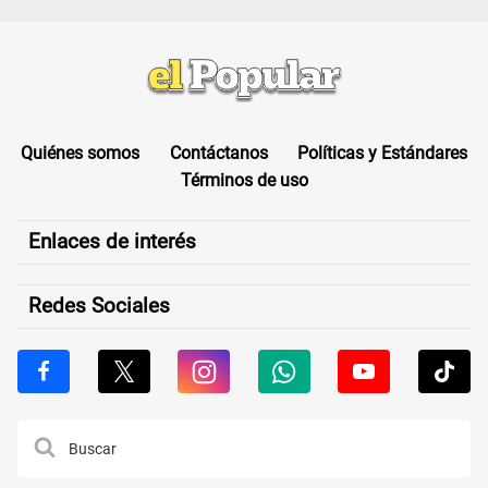
Quiénes somos
Contáctanos
Políticas y Estándares
Términos de uso
Enlaces de interés
Redes Sociales