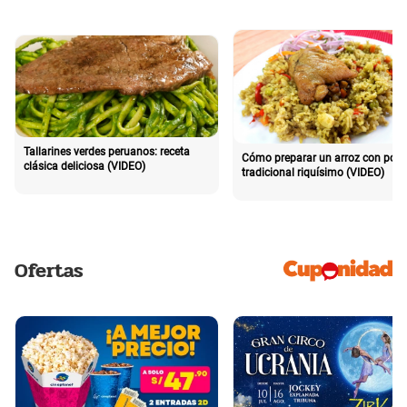
Tallarines verdes peruanos: receta
Cómo preparar un arroz con poll
clásica deliciosa (VIDEO)
tradicional riquísimo (VIDEO)
Ofertas