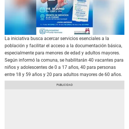
La iniciativa busca acercar servicios esenciales a la
población y facilitar el acceso a la documentación básica,
especialmente para menores de edad y adultos mayores.
Según informó la comuna, se habilitarán 40 vacantes para
niños y adolescentes de 0 a 17 años, 40 para personas
entre 18 y 59 años y 20 para adultos mayores de 60 años.