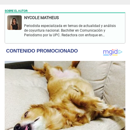
SOBRE EL AUTOR:
NYCOLE MATHEUS
Periodista especializada en temas de actualidad y análisis
de coyuntura nacional. Bachiller en Comunicación y
Periodismo por la UPC. Redactora con enfoque en
investigación social y política. Con experiencia previa en
revista Wapa.