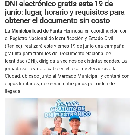
DNI electrónico gratis este 19 de
junio: lugar, horario y requisitos para
obtener el documento sin costo
La
Municipalidad de Punta Hermosa
, en coordinación con
el Registro Nacional de Identificación y Estado Civil
(Reniec), realizará este viernes 19 de junio una campaña
gratuita para trámites del Documento Nacional de
Identidad (DNI), dirigida a vecinos de distintas edades. La
jornada se llevará a cabo en el local de Servicios a la
Ciudad, ubicado junto al Mercado Municipal, y contará con
cupos limitados, que serán entregados por orden de
llegada.