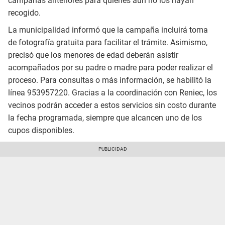
campañas anteriores para quienes aún no los hayan
recogido.
La municipalidad informó que la campaña incluirá toma
de fotografía gratuita para facilitar el trámite. Asimismo,
precisó que los menores de edad deberán asistir
acompañados por su padre o madre para poder realizar el
proceso. Para consultas o más información, se habilitó la
línea 953957220. Gracias a la coordinación con Reniec, los
vecinos podrán acceder a estos servicios sin costo durante
la fecha programada, siempre que alcancen uno de los
cupos disponibles.