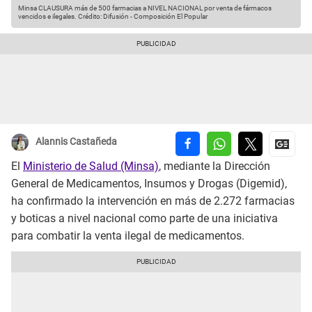
Minsa CLAUSURA más de 500 farmacias a NIVEL NACIONAL por venta de fármacos
vencidos e ilegales.
Crédito: Difusión - Composición El Popular
Alannis Castañeda
El
Ministerio de Salud (Minsa)
, mediante la Dirección
General de Medicamentos, Insumos y Drogas (Digemid),
ha confirmado la intervención en más de 2.272 farmacias
y boticas a nivel nacional como parte de una iniciativa
para combatir la venta ilegal de medicamentos.