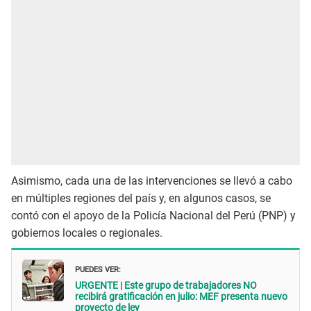
Asimismo, cada una de las intervenciones se llevó a cabo
en múltiples regiones del país y, en algunos casos, se
contó con el apoyo de la Policía Nacional del Perú (PNP) y
gobiernos locales o regionales.
PUEDES VER:
URGENTE | Este grupo de trabajadores NO
recibirá gratificación en julio: MEF presenta nuevo
proyecto de ley