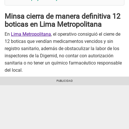
Minsa cierra de manera definitiva 12
boticas en Lima Metropolitana
En
Lima Metropolitana
, el operativo consiguió el cierre de
12 boticas que vendían medicamentos vencidos y sin
registro sanitario, además de obstaculizar la labor de los
inspectores de la Digemid, no contar con autorización
sanitaria o no tener un químico farmacéutico responsable
del local.