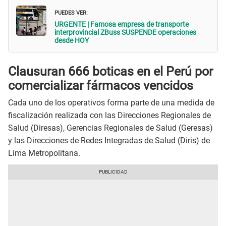
PUEDES VER:
URGENTE | Famosa empresa de transporte
interprovincial ZBuss SUSPENDE operaciones
desde HOY
Clausuran 666 boticas en el Perú por
comercializar fármacos vencidos
Cada uno de los operativos forma parte de una medida de
fiscalización realizada con las Direcciones Regionales de
Salud (Diresas), Gerencias Regionales de Salud (Geresas)
y las Direcciones de Redes Integradas de Salud (Diris) de
Lima Metropolitana.