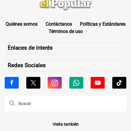
Quiénes somos
Contáctanos
Políticas y Estándares
Términos de uso
Enlaces de interés
Redes Sociales
Visita también