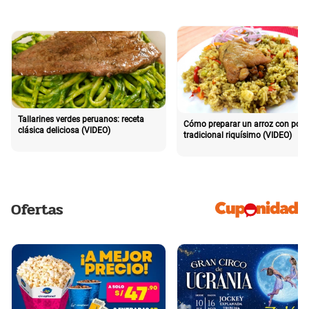
Tallarines verdes peruanos: receta
Cómo preparar un arroz con poll
clásica deliciosa (VIDEO)
tradicional riquísimo (VIDEO)
Ofertas