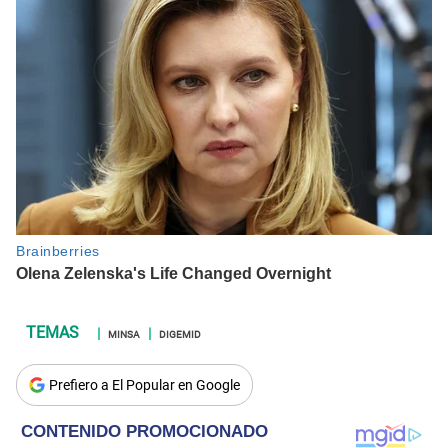
MINSA
DIGEMID
Prefiero a El Popular en Google