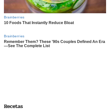
Recetas