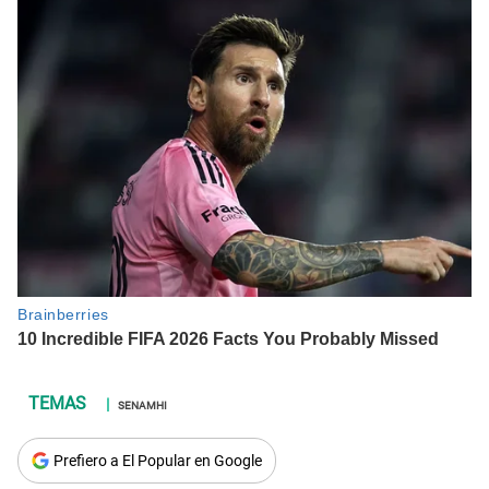
SENAMHI
Prefiero a El Popular en Google