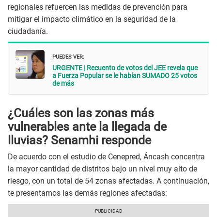
regionales refuercen las medidas de prevención para
mitigar el impacto climático en la seguridad de la
ciudadanía.
PUEDES VER:
URGENTE | Recuento de votos del JEE revela que
a Fuerza Popular se le habían SUMADO 25 votos
de más
¿Cuáles son las zonas más
vulnerables ante la llegada de
lluvias? Senamhi responde
De acuerdo con el estudio de Cenepred, Áncash concentra
la mayor cantidad de distritos bajo un nivel muy alto de
riesgo, con un total de 54 zonas afectadas. A continuación,
te presentamos las demás regiones afectadas: