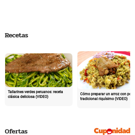
Recetas
Tallarines verdes peruanos: receta
Cómo preparar un arroz con poll
clásica deliciosa (VIDEO)
tradicional riquísimo (VIDEO)
Ofertas