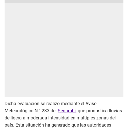
Dicha evaluación se realizó mediante el Aviso
Meteorológico N.° 233 del
Senamhi
, que pronostica lluvias
de ligera a moderada intensidad en múltiples zonas del
país. Esta situación ha generado que las autoridades