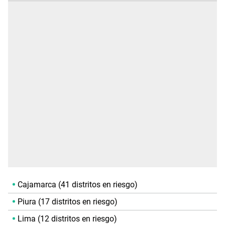
Cajamarca (41 distritos en riesgo)
Piura (17 distritos en riesgo)
Lima (12 distritos en riesgo)