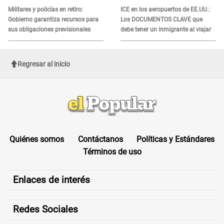
Militares y policías en retiro:
ICE en los aeropuertos de EE.UU.:
Gobierno garantiza recursos para
Los DOCUMENTOS CLAVE que
sus obligaciones previsionales
debe tener un inmigrante al viajar
Regresar al inicio
Quiénes somos
Contáctanos
Políticas y Estándares
Términos de uso
Enlaces de interés
Redes Sociales