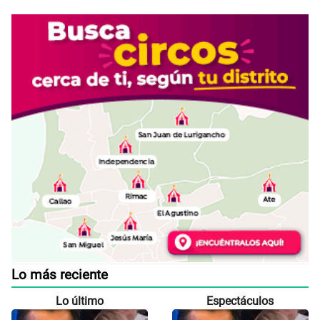
Lo más reciente
Lo último
Espectáculos