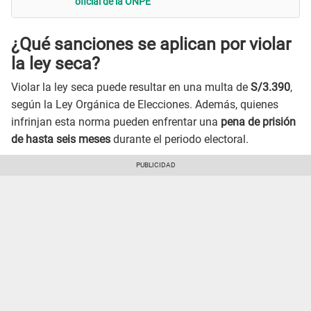
oficial de la ONPE
¿Qué sanciones se aplican por violar
la ley seca?
Violar la ley seca puede resultar en una multa de
S/3.390
,
según la Ley Orgánica de Elecciones. Además, quienes
infrinjan esta norma pueden enfrentar una
pena de prisión
de hasta seis meses
durante el periodo electoral.