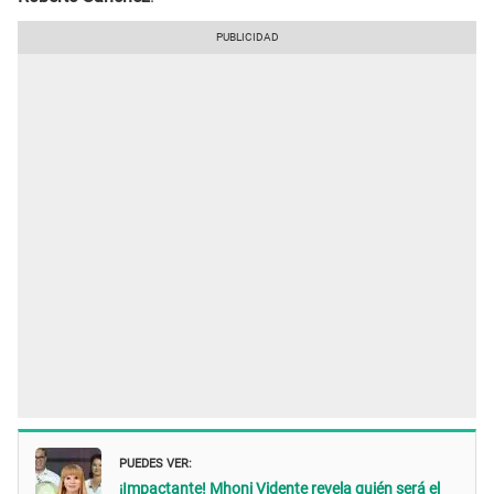
PUEDES VER:
¡Impactante! Mhoni Vidente revela quién será el