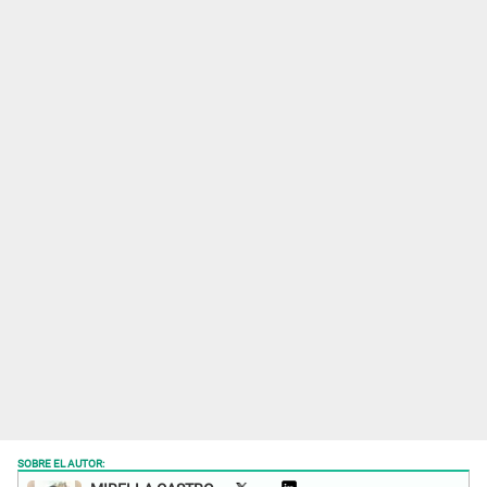
SOBRE EL AUTOR: