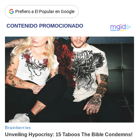
Prefiero a El Popular en Google