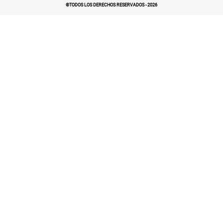
©TODOS LOS DERECHOS RESERVADOS -
2026