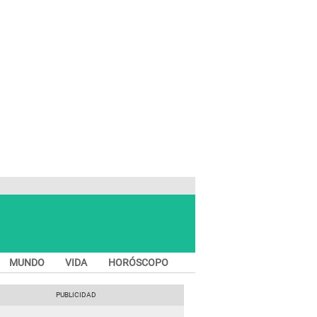
MUNDO
VIDA
HORÓSCOPO