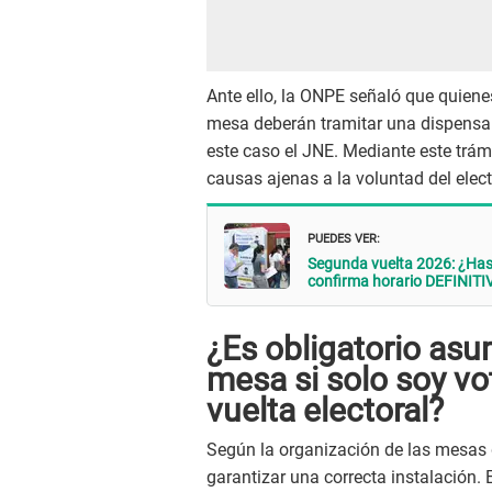
Ante ello, la ONPE señaló que quienes
mesa deberán tramitar una dispensa 
este caso el JNE. Mediante este trámit
causas ajenas a la voluntad del elect
PUEDES VER:
Segunda vuelta 2026: ¿Has
confirma horario DEFINITI
¿Es obligatorio asu
mesa si solo soy vo
vuelta electoral?
Según la organización de las mesas 
garantizar una correcta instalación. 