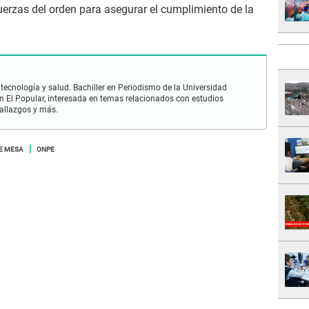
uerzas del orden para asegurar el cumplimiento de la
 tecnología y salud. Bachiller en Periodismo de la Universidad
 El Popular, interesada en temas relacionados con estudios
hallazgos y más.
E MESA
ONPE