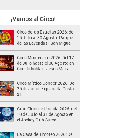
¡Vamos al Circo!
Circo de las Estrellas 2026: del
15 Julio al 30 Agosto. Parque
de las Leyendas - San Miguel
Circo Montecarlo 2026: Del 17
de Julio hasta el 30 Agosto en
Círculo Militar - Jesús María
Circo Místico Condor 2026: Del
25 de Junio. Explanada Costa
21
Gran Circo de Ucrania 2026: del
10 de Julio al 31 de Agosto en
el Jockey Club-Surco
La Casa de Timoteo 2026: Del