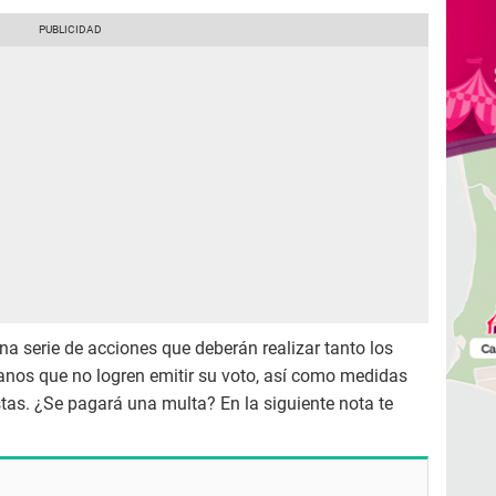
na serie de acciones que deberán realizar tanto los
os que no logren emitir su voto, así como medidas
stas. ¿Se pagará una multa? En la siguiente nota te