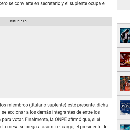
ero se convierte en secretario y el suplente ocupa el
los miembros (titular o suplente) esté presente, dicha
 seleccionar a los demás integrantes de entre los
 para votar. Finalmente, la ONPE afirmó que, si el
la mesa se niega a asumir el cargo, el presidente de