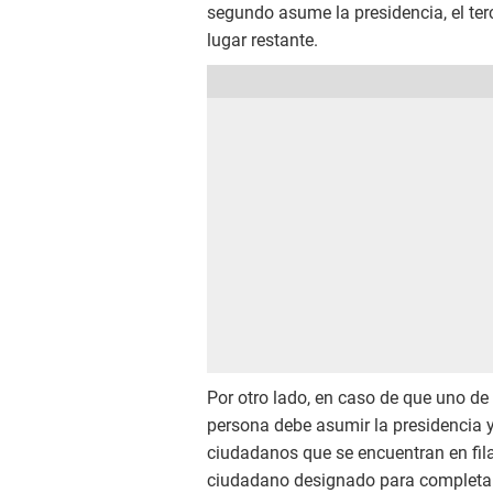
segundo asume la presidencia, el terc
lugar restante.
Por otro lado, en caso de que uno de 
persona debe asumir la presidencia y
ciudadanos que se encuentran en fila
ciudadano designado para completar 