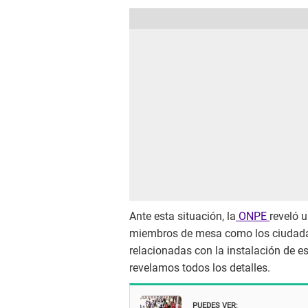
Ante esta situación, la
ONPE
reveló u
miembros de mesa como los ciudadan
relacionadas con la instalación de e
revelamos todos los detalles.
PUEDES VER: