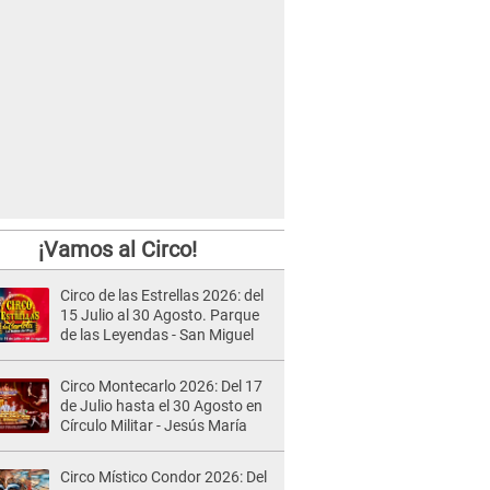
¡Vamos al Circo!
Circo de las Estrellas 2026: del
15 Julio al 30 Agosto. Parque
de las Leyendas - San Miguel
Circo Montecarlo 2026: Del 17
de Julio hasta el 30 Agosto en
Círculo Militar - Jesús María
Circo Místico Condor 2026: Del