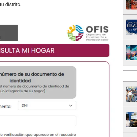
u distrito.