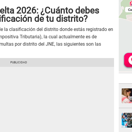
elta 2026: ¿Cuánto debes
ficación de tu distrito?
 la clasificación del distrito donde estás registrado en
mpositiva Tributaria), la cual actualmente es de
ultas por distrito del JNE, las siguientes son las