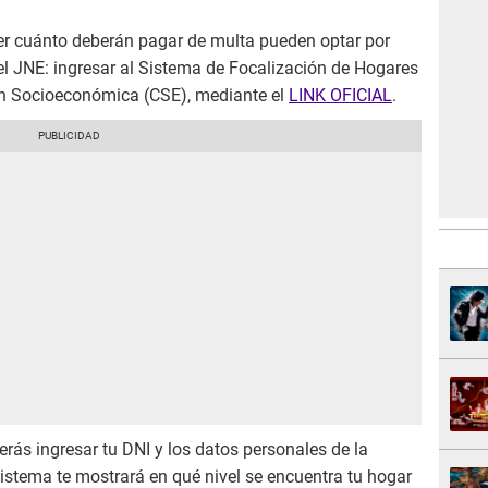
ber cuánto deberán pagar de multa pueden optar por
del JNE: ingresar al Sistema de Focalización de Hogares
ión Socioeconómica (CSE), mediante el
LINK OFICIAL
.
erás ingresar tu DNI y los datos personales de la
istema te mostrará en qué nivel se encuentra tu hogar