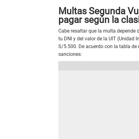
Multas Segunda Vu
pagar según la clasi
Cabe resaltar que la multa depende de
tu DNI y del valor de la UIT (Unidad I
S/5.500. De acuerdo con la tabla de m
sanciones: