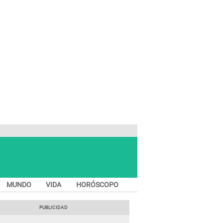
MUNDO
VIDA
HORÓSCOPO