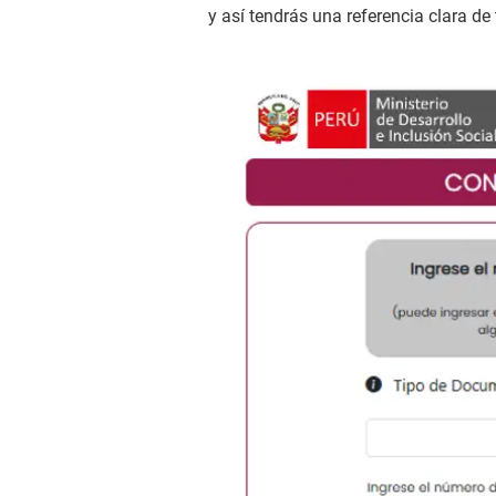
y así tendrás una referencia clara de t