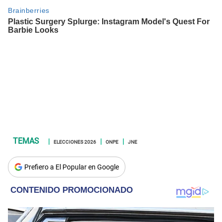
ELECCIONES 2026
ONPE
JNE
Prefiero a El Popular en Google