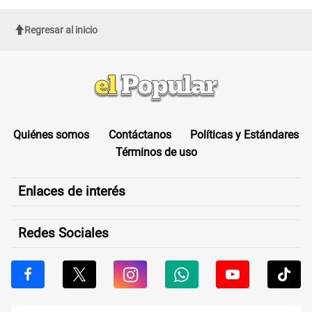
Regresar al inicio
Quiénes somos
Contáctanos
Políticas y Estándares
Términos de uso
Enlaces de interés
Redes Sociales