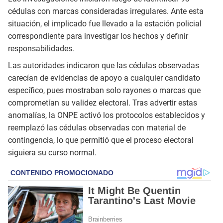
cédulas con marcas consideradas irregulares. Ante esta
situación, el implicado fue llevado a la estación policial
correspondiente para investigar los hechos y definir
responsabilidades.
Las autoridades indicaron que las cédulas observadas
carecían de evidencias de apoyo a cualquier candidato
específico, pues mostraban solo rayones o marcas que
comprometían su validez electoral. Tras advertir estas
anomalías, la ONPE activó los protocolos establecidos y
reemplazó las cédulas observadas con material de
contingencia, lo que permitió que el proceso electoral
siguiera su curso normal.