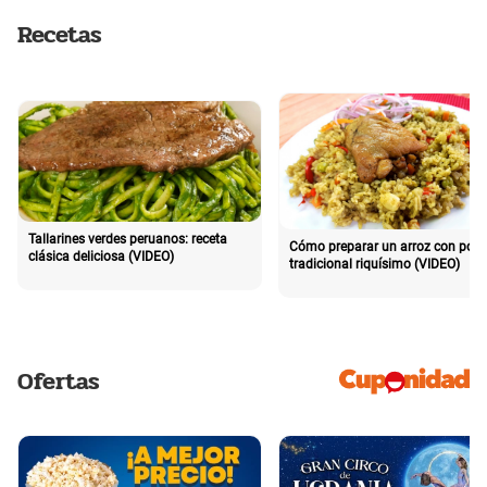
Recetas
Tallarines verdes peruanos: receta
Cómo preparar un arroz con poll
clásica deliciosa (VIDEO)
tradicional riquísimo (VIDEO)
Ofertas