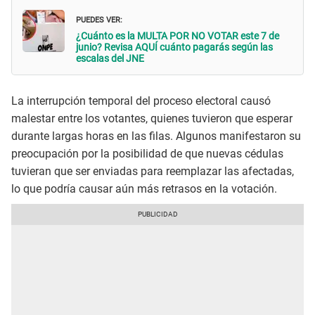
PUEDES VER:
¿Cuánto es la MULTA POR NO VOTAR este 7 de
junio? Revisa AQUÍ cuánto pagarás según las
escalas del JNE
La interrupción temporal del proceso electoral causó
malestar entre los votantes, quienes tuvieron que esperar
durante largas horas en las filas. Algunos manifestaron su
preocupación por la posibilidad de que nuevas cédulas
tuvieran que ser enviadas para reemplazar las afectadas,
lo que podría causar aún más retrasos en la votación.