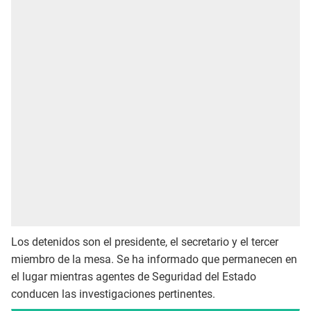
Los detenidos son el presidente, el secretario y el tercer
miembro de la mesa. Se ha informado que permanecen en
el lugar mientras agentes de Seguridad del Estado
conducen las investigaciones pertinentes.