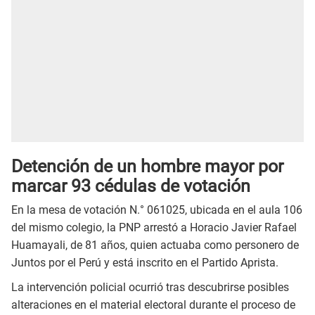
Detención de un hombre mayor por
marcar 93 cédulas de votación
En la mesa de votación N.° 061025, ubicada en el aula 106
del mismo colegio, la PNP arrestó a Horacio Javier Rafael
Huamayali, de 81 años, quien actuaba como personero de
Juntos por el Perú y está inscrito en el Partido Aprista.
La intervención policial ocurrió tras descubrirse posibles
alteraciones en el material electoral durante el proceso de