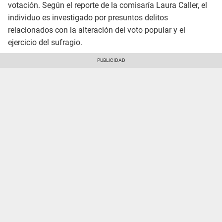
votación. Según el reporte de la comisaría Laura Caller, el
individuo es investigado por presuntos delitos
relacionados con la alteración del voto popular y el
ejercicio del sufragio.