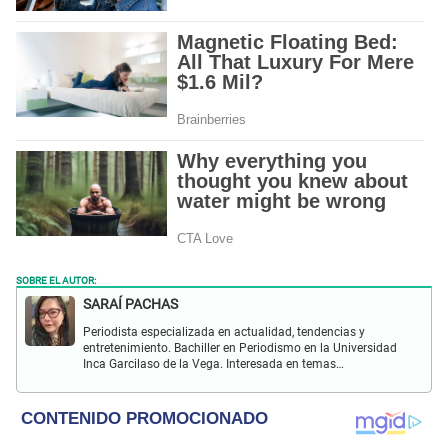
SOBRE EL AUTOR:
SARAÍ PACHAS
Periodista especializada en actualidad, tendencias y
entretenimiento. Bachiller en Periodismo en la Universidad
Inca Garcilaso de la Vega. Interesada en temas
relacionados con moda, celebridades, estilo de vida,
tendencias, coyuntura nacional, etc.