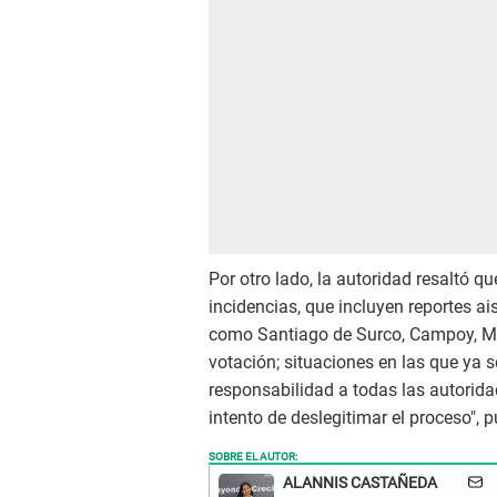
Por otro lado, la autoridad resaltó 
incidencias, que incluyen reportes a
como Santiago de Surco, Campoy, Ma
votación; situaciones en las que ya 
responsabilidad a todas las autorid
intento de deslegitimar el proceso", 
SOBRE EL AUTOR:
ALANNIS CASTAÑEDA