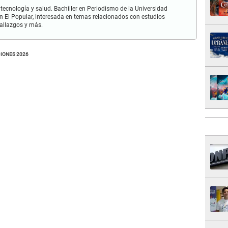
 tecnología y salud. Bachiller en Periodismo de la Universidad
 El Popular, interesada en temas relacionados con estudios
hallazgos y más.
IONES 2026