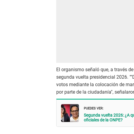
El organismo señaló que, a través de 
segunda vuelta presidencial 2026. ""
votos mediante la colocación de mar
por parte de la ciudadanía", señalaro
PUEDES VER:
Segunda vuelta 2026: ¿A q
oficiales de la ONPE?