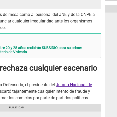
s de mesa como al personal del JNE y de la ONPE a
nunciar cualquier irregularidad ante los organismos
ico.
e 20 y 28 años recibirán SUBSIDIO para su primer
erio de Vivienda
 rechaza cualquier escenario
a Defensoría, el presidente del
Jurado Nacional de
scartó tajantemente cualquier intento de fraude y
imar los comicios por parte de partidos políticos.