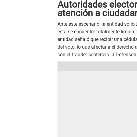
Autoridades electo
atención a ciudada
Ante este escenario, la entidad solic
esta se encuentre totalmente limpia
entidad señaló que recibir una cédul
del voto, lo que afectaría el derecho
con el fraude" sentenció la Defensorí