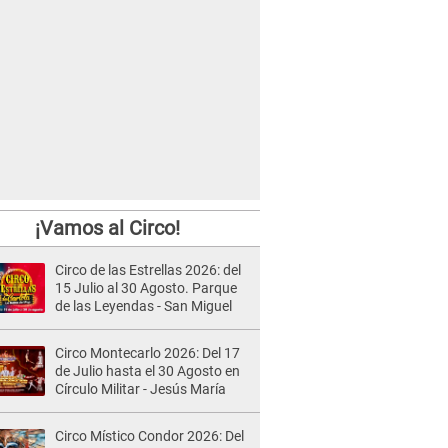
¡Vamos al Circo!
Circo de las Estrellas 2026: del
15 Julio al 30 Agosto. Parque
de las Leyendas - San Miguel
Circo Montecarlo 2026: Del 17
de Julio hasta el 30 Agosto en
Círculo Militar - Jesús María
Circo Místico Condor 2026: Del