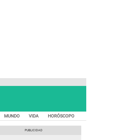
MUNDO
VIDA
HORÓSCOPO