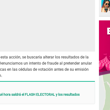
esta acción, se buscaría alterar los resultados de la
Denunciamos un intento de fraude al pretender anular
cas en las cédulas de votación antes de su emisión
n.
ué hora saldrá el FLASH ELECTORAL y los resultados