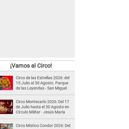
¡Vamos al Circo!
Circo de las Estrellas 2026: del
15 Julio al 30 Agosto. Parque
de las Leyendas - San Miguel
Circo Montecarlo 2026: Del 17
de Julio hasta el 30 Agosto en
Círculo Militar - Jesús María
Circo Místico Condor 2026: Del