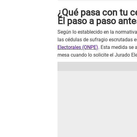
¿Qué pasa con tu cé
El paso a paso ante
Según lo establecido en la normativa 
las cédulas de sufragio escrutadas 
Electorales (ONPE)
. Esta medida se a
mesa cuando lo solicite el Jurado Ele