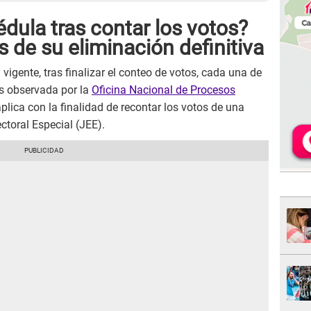
dula tras contar los votos?
s de su eliminación definitiva
vigente, tras finalizar el conteo de votos, cada una de
es observada por la
Oficina Nacional de Procesos
plica con la finalidad de recontar los votos de una
ctoral Especial (JEE).