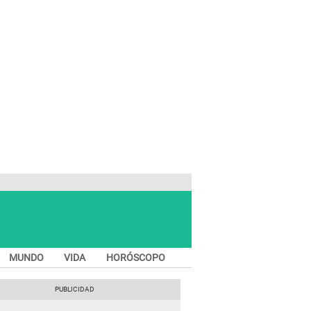
MUNDO
VIDA
HORÓSCOPO