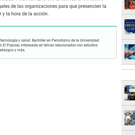
egales de las organizaciones para que presencien la
r y la hora de la acción.
 tecnología y salud. Bachiller en Periodismo de la Universidad
 El Popular, interesada en temas relacionados con estudios
hallazgos y más.