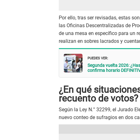
Por ello, tras ser revisadas, estas 
las Oficinas Descentralizadas de Pro
de una mesa en específico para un r
realizan en sobres lacrados y cuenta
PUEDES VER:
Segunda vuelta 2026: ¿Has
confirma horario DEFINITI
¿En qué situaciones
recuento de votos?
Según la Ley N.° 32299, el Jurado El
nuevo conteo de sufragios en dos ca