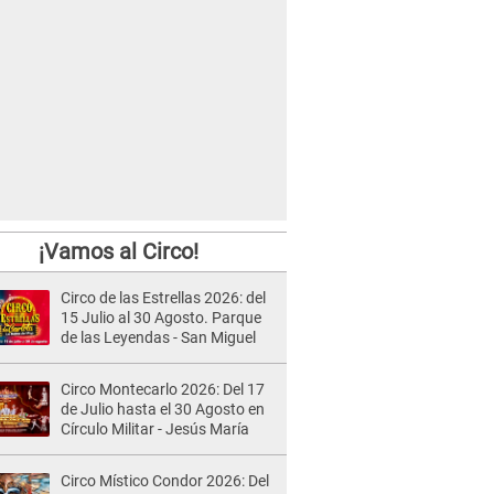
¡Vamos al Circo!
Circo de las Estrellas 2026: del
15 Julio al 30 Agosto. Parque
de las Leyendas - San Miguel
Circo Montecarlo 2026: Del 17
de Julio hasta el 30 Agosto en
Círculo Militar - Jesús María
Circo Místico Condor 2026: Del