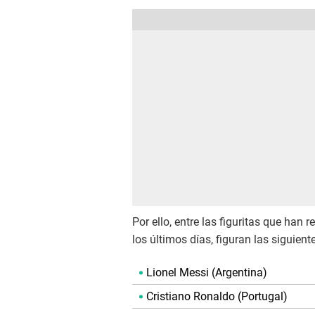
Por ello, entre las figuritas que ha
los últimos días, figuran las siguient
Lionel Messi (Argentina)
Cristiano Ronaldo (Portugal)