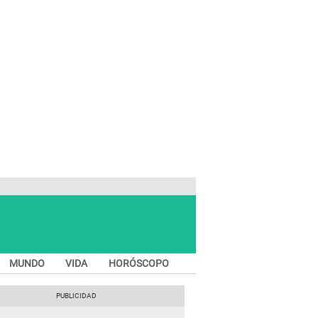
MUNDO
VIDA
HORÓSCOPO