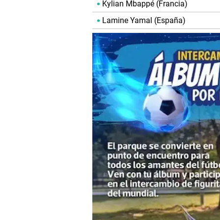
Kylian Mbappé (Francia)
Lamine Yamal (España)