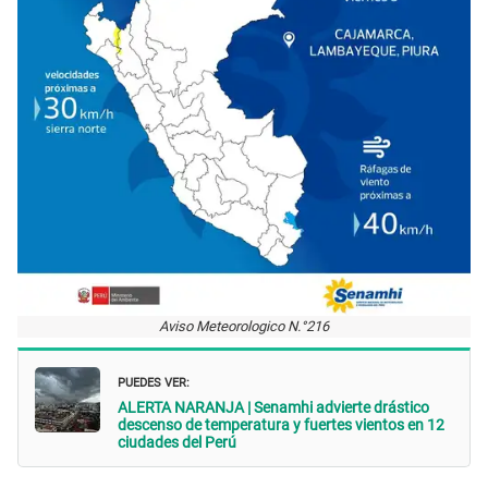
Aviso Meteorologico N.°216
PUEDES VER:
ALERTA NARANJA | Senamhi advierte drástico
descenso de temperatura y fuertes vientos en 12
ciudades del Perú