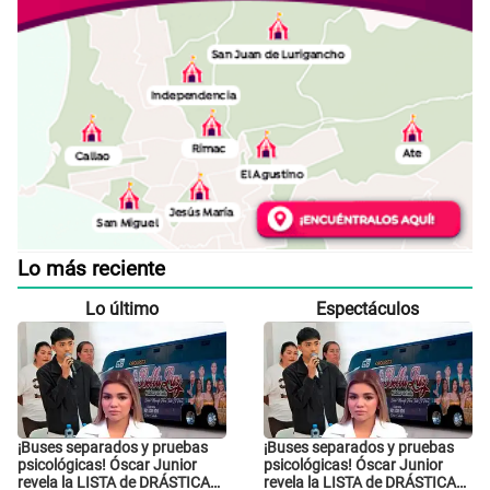
Lo más reciente
Lo último
Espectáculos
¡Buses separados y pruebas
¡Buses separados y pruebas
psicológicas! Óscar Junior
psicológicas! Óscar Junior
revela la LISTA de DRÁSTICAS
revela la LISTA de DRÁSTICAS