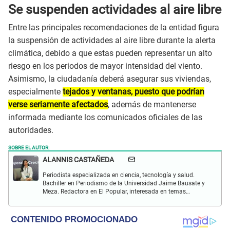
Se suspenden actividades al aire libre
Entre las principales recomendaciones de la entidad figura
la suspensión de actividades al aire libre durante la alerta
climática, debido a que estas pueden representar un alto
riesgo en los periodos de mayor intensidad del viento.
Asimismo, la ciudadanía deberá asegurar sus viviendas,
especialmente
tejados y ventanas, puesto que podrían
verse seriamente afectados
, además de mantenerse
informada mediante los comunicados oficiales de las
autoridades.
SOBRE EL AUTOR:
ALANNIS CASTAÑEDA
Periodista especializada en ciencia, tecnología y salud.
Bachiller en Periodismo de la Universidad Jaime Bausate y
Meza. Redactora en El Popular, interesada en temas
relacionados con estudios científicos, eventos
astronómicos, hallazgos y más.