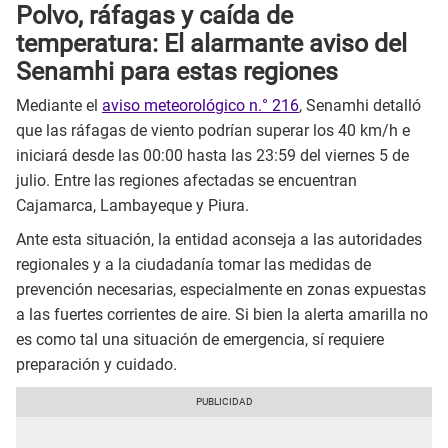
Polvo, ráfagas y caída de
temperatura: El alarmante aviso del
Senamhi para estas regiones
Mediante el
aviso meteorológico n.° 216
, Senamhi detalló
que las ráfagas de viento podrían superar los 40 km/h e
iniciará desde las 00:00 hasta las 23:59 del viernes 5 de
julio. Entre las regiones afectadas se encuentran
Cajamarca, Lambayeque y Piura.
Ante esta situación, la entidad aconseja a las autoridades
regionales y a la ciudadanía tomar las medidas de
prevención necesarias, especialmente en zonas expuestas
a las fuertes corrientes de aire. Si bien la alerta amarilla no
es como tal una situación de emergencia, sí requiere
preparación y cuidado.