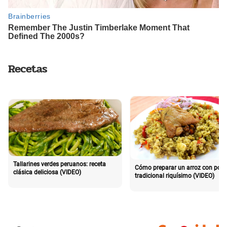
Recetas
Tallarines verdes peruanos: receta
Cómo preparar un arroz con poll
clásica deliciosa (VIDEO)
tradicional riquísimo (VIDEO)