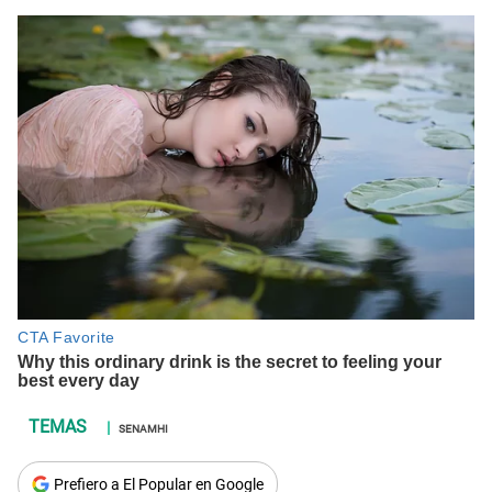
SENAMHI
Prefiero a El Popular en Google