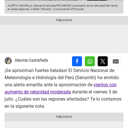
ALERTA AMARILLA | Senamhi advierte PELIGROSO incremento en la velocidad del viento
en estas regiones.
Crédito: Difusión - Composición El Popular
Alannis Castañeda
¡Se aproximan fuertes heladas! El Servicio Nacional de
Meteorología e Hidrología del Perú (Senamhi) ha emitido
una alerta amarilla ante la aproximación de
vientos con
aumento de velocidad moderada
durante el viernes 5 de
julio. ¿Cuáles son las regiones afectadas? Te lo contamos
en la siguiente nota.