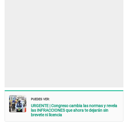
PUEDES VER:
URGENTE | Congreso cambia las normas y revela
las INFRACCIONES que ahora te dejarán sin
brevete ni licencia