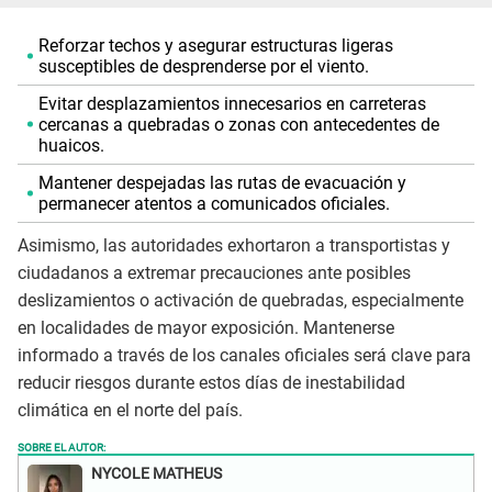
Reforzar techos y asegurar estructuras ligeras
susceptibles de desprenderse por el viento.
Evitar desplazamientos innecesarios en carreteras
cercanas a quebradas o zonas con antecedentes de
huaicos.
Mantener despejadas las rutas de evacuación y
permanecer atentos a comunicados oficiales.
Asimismo, las autoridades exhortaron a transportistas y
ciudadanos a extremar precauciones ante posibles
deslizamientos o activación de quebradas, especialmente
en localidades de mayor exposición. Mantenerse
informado a través de los canales oficiales será clave para
reducir riesgos durante estos días de inestabilidad
climática en el norte del país.
SOBRE EL AUTOR:
NYCOLE MATHEUS