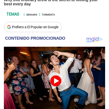
SENAMHI
TORMENTA
Prefiero a El Popular en Google