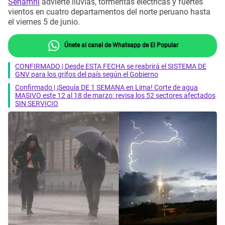
Senamhi
advierte lluvias, tormentas eléctricas y fuertes
vientos en cuatro departamentos del norte peruano hasta
el viernes 5 de junio.
Únete al canal de Whatsapp de El Popular
CONFIRMADO | Desde ESTA FECHA se reabrirá el SISTEMA DE
GNV para los grifos del país según el Gobierno
Confirmado | ¡Sequía DE 1 SEMANA en Lima! Corte de agua
MASIVO este 12 al 18 de marzo: revisa los 52 sectores afectados
SIN SERVICIO