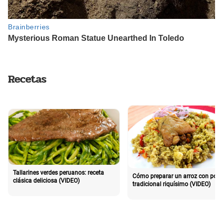
Recetas
Tallarines verdes peruanos: receta
Cómo preparar un arroz con poll
clásica deliciosa (VIDEO)
tradicional riquísimo (VIDEO)