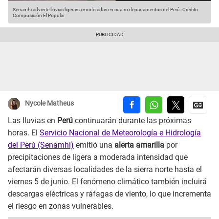
Senamhi advierte lluvias ligeras a moderadas en cuatro departamentos del Perú.
Crédito:
Composición El Popular
Nycole Matheus
Las lluvias en
Perú
continuarán durante las próximas
horas. El
Servicio Nacional de Meteorología e Hidrología
del Perú (Senamhi)
emitió una
alerta amarilla
por
precipitaciones de ligera a moderada intensidad que
afectarán diversas localidades de la sierra norte hasta el
viernes 5 de junio. El fenómeno climático también incluirá
descargas eléctricas y ráfagas de viento, lo que incrementa
el riesgo en zonas vulnerables.