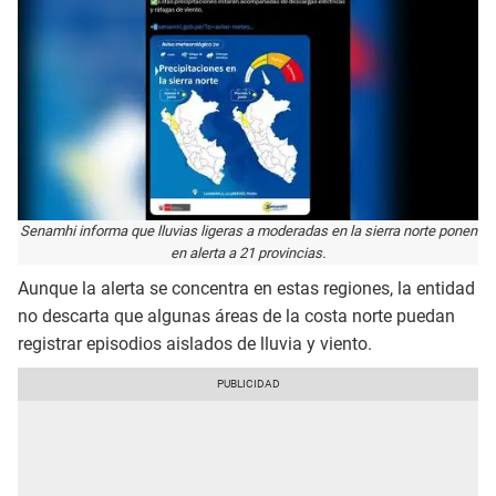
Senamhi informa que lluvias ligeras a moderadas en la sierra norte ponen
en alerta a 21 provincias.
Aunque la alerta se concentra en estas regiones, la entidad
no descarta que algunas áreas de la costa norte puedan
registrar episodios aislados de lluvia y viento.