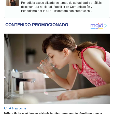
Periodista especializada en temas de actualidad y análisis
de coyuntura nacional. Bachiller en Comunicación y
Periodismo por la UPC. Redactora con enfoque en
investigación social y política. Con experiencia previa en
revista Wapa.