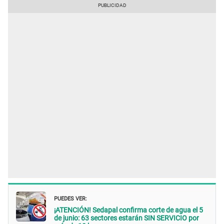
PUEDES VER:
¡ATENCIÓN! Sedapal confirma corte de agua el 5
de junio: 63 sectores estarán SIN SERVICIO por