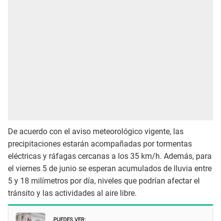
De acuerdo con el aviso meteorológico vigente, las
precipitaciones estarán acompañadas por tormentas
eléctricas y ráfagas cercanas a los 35 km/h. Además, para
el viernes 5 de junio se esperan acumulados de lluvia entre
5 y 18 milímetros por día, niveles que podrían afectar el
tránsito y las actividades al aire libre.
PUEDES VER: