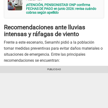
¡ATENCIÓN, PENSIONISTAS! ONP confirma
FECHAS DE PAGO en junio 2026: revisa cuándo
cobras según apellido
Recomendaciones ante lluvias
intensas y ráfagas de viento
Frente a este escenario, Senamhi pidió a la población
tomar medidas preventivas para evitar daños materiales o
situaciones de emergencia. Entre las principales
recomendaciones se encuentran: