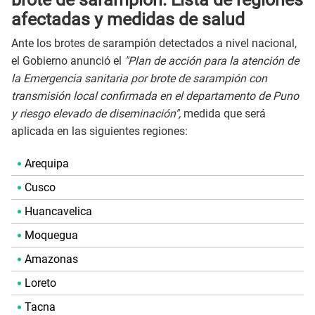
afectadas y medidas de salud
Ante los brotes de sarampión detectados a nivel nacional,
el Gobierno anunció el
"Plan de acción para la atención de
la Emergencia sanitaria por brote de sarampión con
transmisión local confirmada en el departamento de Puno
y riesgo elevado de diseminación",
medida que será
aplicada en las siguientes regiones:
Arequipa
Cusco
Huancavelica
Moquegua
Amazonas
Loreto
Tacna