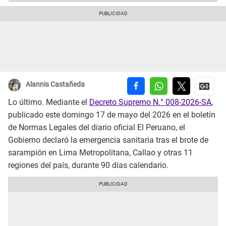
Alannis Castañeda
Lo último. Mediante el
Decreto Supremo N.° 008-2026-SA
,
publicado este domingo 17 de mayo del 2026 en el boletín
de Normas Legales del diario oficial El Peruano, el
Gobierno declaró la emergencia sanitaria tras el brote de
sarampión en Lima Metropolitana, Callao y otras 11
regiones del país, durante 90 días calendario.