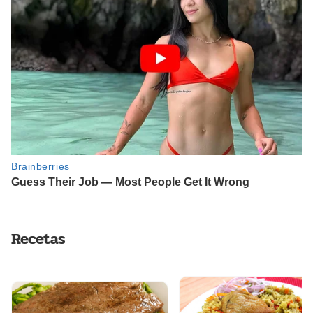
Recetas