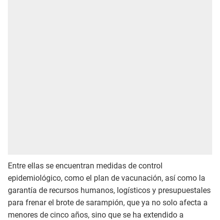
Entre ellas se encuentran medidas de control
epidemiológico, como el plan de vacunación, así como la
garantía de recursos humanos, logísticos y presupuestales
para frenar el brote de sarampión, que ya no solo afecta a
menores de cinco años, sino que se ha extendido a