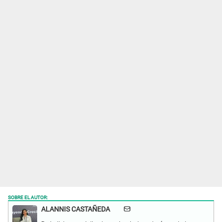
SOBRE EL AUTOR:
ALANNIS CASTAÑEDA