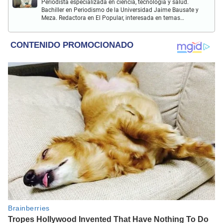
Periodista especializada en ciencia, tecnología y salud.
Bachiller en Periodismo de la Universidad Jaime Bausate y
Meza. Redactora en El Popular, interesada en temas
relacionados con estudios científicos, eventos
astronómicos, hallazgos y más.