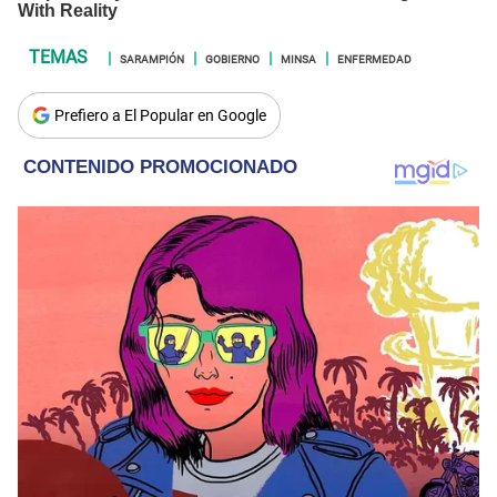
SARAMPIÓN
GOBIERNO
MINSA
ENFERMEDAD
Prefiero a El Popular en Google