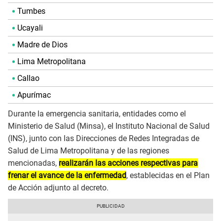
Tumbes
Ucayali
Madre de Dios
Lima Metropolitana
Callao
Apurímac
Durante la emergencia sanitaria, entidades como el
Ministerio de Salud (Minsa), el Instituto Nacional de Salud
(INS), junto con las Direcciones de Redes Integradas de
Salud de Lima Metropolitana y de las regiones
mencionadas,
realizarán las acciones respectivas para
frenar el avance de la enfermedad
, establecidas en el Plan
de Acción adjunto al decreto.