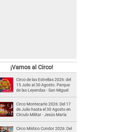
¡Vamos al Circo!
Circo de las Estrellas 2026: del
15 Julio al 30 Agosto. Parque
de las Leyendas - San Miguel
Circo Montecarlo 2026: Del 17
de Julio hasta el 30 Agosto en
Círculo Militar - Jesús María
Circo Místico Condor 2026: Del