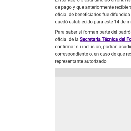
de pago y que anteriormente recibier
oficial de beneficiarios fue difundid
quedó establecido para este 14 de m
Para saber si forman parte del padró
oficial de la
Secretaría Técnica del F
confirmar su inclusión, podrán acudi
correspondiente o, en caso de que res
representante autorizado.