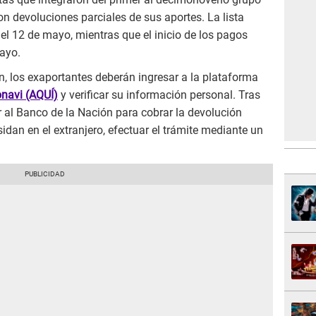
on devoluciones parciales de sus aportes. La lista
a el 12 de mayo, mientras que el inicio de los pagos
ayo.
n, los exaportantes deberán ingresar a la plataforma
onavi (AQUÍ)
y verificar su información personal. Tras
r al Banco de la Nación para cobrar la devolución
idan en el extranjero, efectuar el trámite mediante un