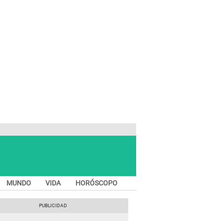
MUNDO
VIDA
HORÓSCOPO