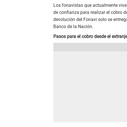
Los fonavistas que actualmente vive
de confianza para realizar el cobro d
devolución del Fonavi solo se entreg
Banco de la Nación.
Pasos para el cobro desde el extranje