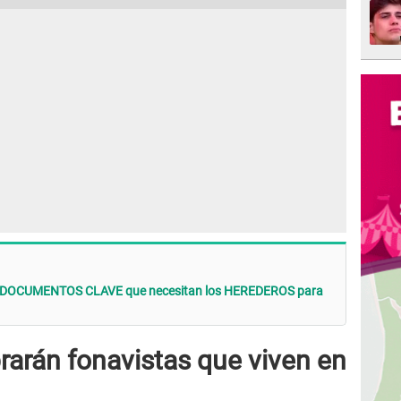
os DOCUMENTOS CLAVE que necesitan los HEREDEROS para
brarán fonavistas que viven en