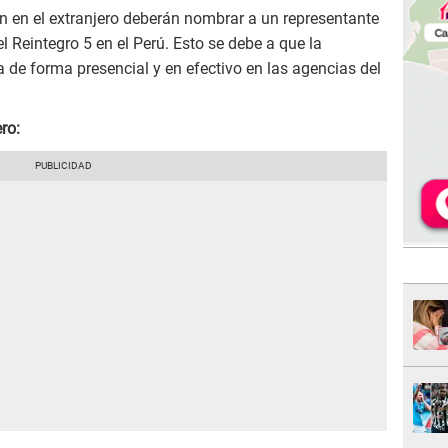
n en el extranjero deberán nombrar a un representante
el Reintegro 5 en el Perú. Esto se debe a que la
a de forma presencial y en efectivo en las agencias del
ro: