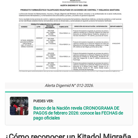
Alerta Digemid N° 012-2026.
PUEDES VER:
Banco de la Nación revela CRONOGRAMA DE
PAGOS de febrero 2026: conoce las FECHAS de
pago oficiales
¿Cómo reconocer un Kitadol Migraña