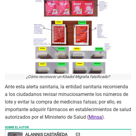
¿Cómo reconocer un Kitadol Migraña falsificado?
Ante esta alerta sanitaria, la entidad sanitaria recomienda
a los ciudadanos revisar minuciosamente los números de
lote y evitar la compra de medicinas falsas; por ello, es
importante adquirir fármacos en establecimientos de salud
autorizados por el Ministerio de Salud (
Minsa
).
SOBRE EL AUTOR:
ALANNIS CASTAÑEDA