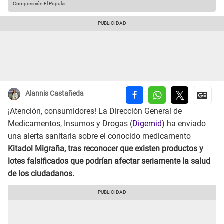
Composición El Popular
Alannis Castañeda
¡Atención, consumidores! La Dirección General de
Medicamentos, Insumos y Drogas (
Digemid
) ha enviado
una alerta sanitaria sobre el conocido medicamento
Kitadol Migraña, tras reconocer que existen productos y
lotes falsificados que podrían afectar seriamente la salud
de los ciudadanos.