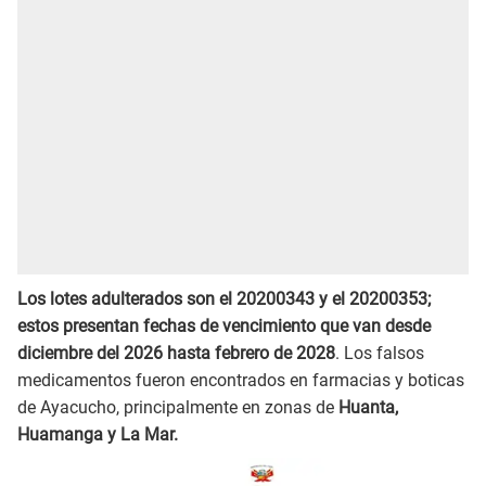
Los lotes adulterados son el 20200343 y el 20200353;
estos presentan fechas de vencimiento que van desde
diciembre del 2026 hasta febrero de 2028
. Los falsos
medicamentos fueron encontrados en farmacias y boticas
de Ayacucho, principalmente en zonas de
Huanta,
Huamanga y La Mar.