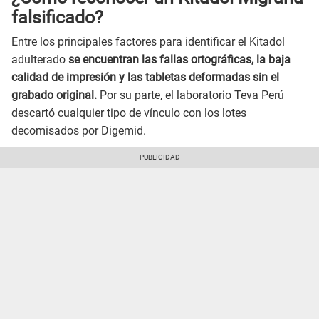
falsificado?
Entre los principales factores para identificar el Kitadol
adulterado
se encuentran las fallas ortográficas, la baja
calidad de impresión y las tabletas deformadas sin el
grabado original.
Por su parte, el laboratorio Teva Perú
descartó cualquier tipo de vínculo con los lotes
decomisados por Digemid.