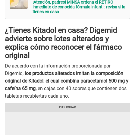
¡Atención, padres! MINSA ordena el RETIRO
inmediato de conocida fórmula infantil: revisa si la
tienes en casa
¿Tienes Kitadol en casa? Digemid
advierte sobre lotes alterados y
explica cómo reconocer el fármaco
original
De acuerdo con la información proporcionada por
Digemid,
los productos alterados imitan la composición
original de Kitadol, el cual combina paracetamol 500 mg y
cafeína 65 mg,
en cajas con 40 sobres que contienen dos
tabletas recubiertas cada uno.