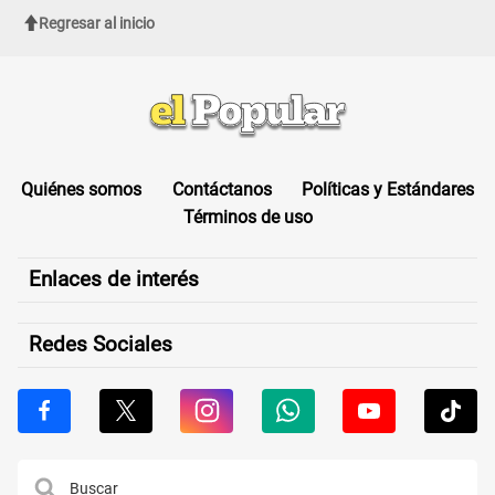
Regresar al inicio
Quiénes somos
Contáctanos
Políticas y Estándares
Términos de uso
Enlaces de interés
Redes Sociales