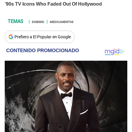
DIGEMID
MEDICAMENTOS
Prefiero a El Popular en Google