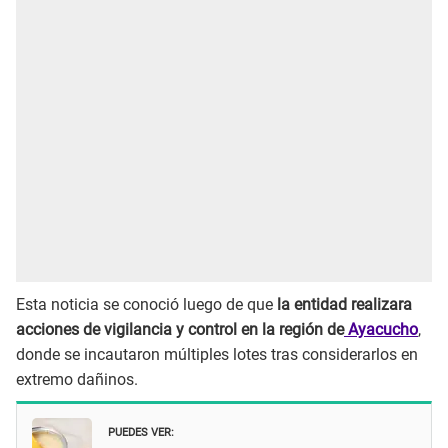
Esta noticia se conoció luego de que
la entidad realizara
acciones de vigilancia y control en la región de
Ayacucho
,
donde se incautaron múltiples lotes tras considerarlos en
extremo dañinos.
PUEDES VER: