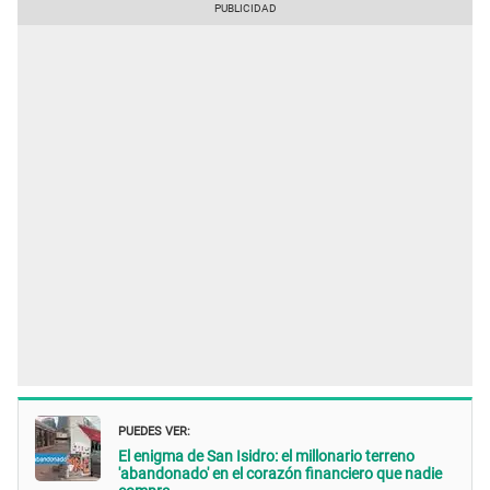
PUEDES VER:
El enigma de San Isidro: el millonario terreno
'abandonado' en el corazón financiero que nadie