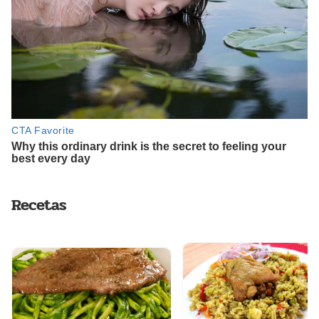
Recetas