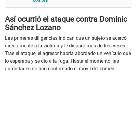
compra
Así ocurrió el ataque contra Dominic
Sánchez Lozano
Las primeras diligencias indican que un sujeto se acercó
directamente a la víctima y le disparó más de tres veces.
Tras el ataque, el agresor habría abordado un vehículo que
lo esperaba y se dio a la fuga. Hasta el momento, las
autoridades no han confirmado el móvil del crimen.