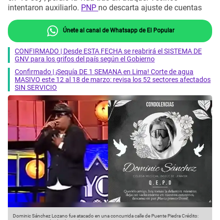
intentaron auxiliarlo.
PNP
no descarta ajuste de cuentas
Únete al canal de Whatsapp de El Popular
CONFIRMADO | Desde ESTA FECHA se reabrirá el SISTEMA DE
GNV para los grifos del país según el Gobierno
Confirmado | ¡Sequía DE 1 SEMANA en Lima! Corte de agua
MASIVO este 12 al 18 de marzo: revisa los 52 sectores afectados
SIN SERVICIO
Dominic Sánchez Lozano fue atacado en una concurrida calle de Puente Piedra
Crédito: