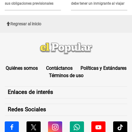
sus obligaciones previsionales
debe tener un inmigrante al viajar
Regresar al inicio
Quiénes somos
Contáctanos
Políticas y Estándares
Términos de uso
Enlaces de interés
Redes Sociales