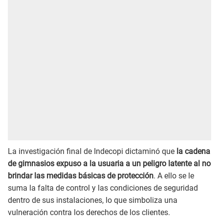
La investigación final de Indecopi dictaminó que
la cadena
de gimnasios expuso a la usuaria a un peligro latente al no
brindar las medidas básicas de protección
. A ello se le
suma la falta de control y las condiciones de seguridad
dentro de sus instalaciones, lo que simboliza una
vulneración contra los derechos de los clientes.