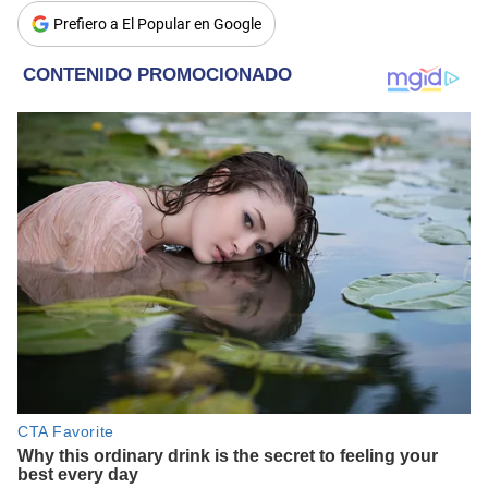
Prefiero a El Popular en Google