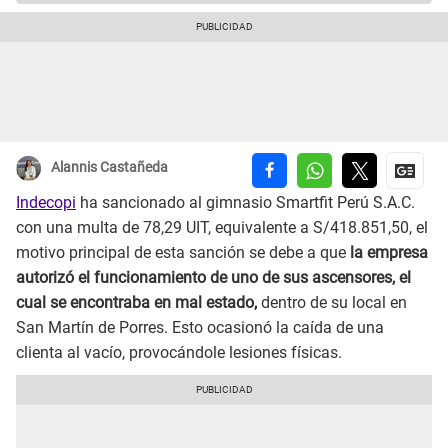
Alannis Castañeda
Indecopi
ha sancionado al gimnasio Smartfit Perú S.A.C.
con una multa de 78,29 UIT, equivalente a S/418.851,50, el
motivo principal de esta sanción se debe a que
la empresa
autorizó el funcionamiento de uno de sus ascensores, el
cual se encontraba en mal estado,
dentro de su local en
San Martín de Porres. Esto ocasionó la caída de una
clienta al vacío, provocándole lesiones físicas.