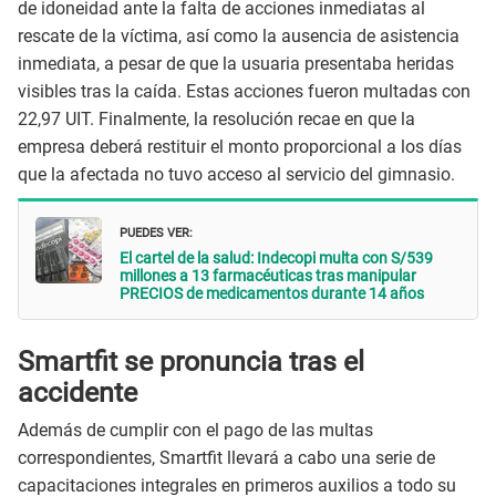
de idoneidad ante la falta de acciones inmediatas al
rescate de la víctima, así como la ausencia de asistencia
inmediata, a pesar de que la usuaria presentaba heridas
visibles tras la caída. Estas acciones fueron multadas con
22,97 UIT. Finalmente, la resolución recae en que la
empresa deberá restituir el monto proporcional a los días
que la afectada no tuvo acceso al servicio del gimnasio.
PUEDES VER:
El cartel de la salud: Indecopi multa con S/539
millones a 13 farmacéuticas tras manipular
PRECIOS de medicamentos durante 14 años
Smartfit se pronuncia tras el
accidente
Además de cumplir con el pago de las multas
correspondientes, Smartfit llevará a cabo una serie de
capacitaciones integrales en primeros auxilios a todo su