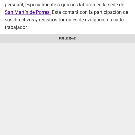
personal, especialmente a quienes laboran en la sede de
San Martín de Porres.
Esta contará con la participación de
sus directivos y registros formales de evaluación a cada
trabajador.