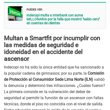
PUEDES VER:
Indecopi multa a Interbank con suma
MILLONARIA por la falla que mostró "saldo cero"
en cuentas de clientes
Multan a Smartfit por incumplir con
las medidas de seguridad e
idoneidad en el accidente del
ascensor
Indecopi no ha sido la única entidad que ha sancionado a
la popular cadena de gimnasios; por su parte, la
Comisión
de Protección al Consumidor Sede Lima Norte (ILN)
validó
la denuncia y determinó tres infracciones. ¿Cuáles fueron?
La primera consiste en la vulneración del deber de
seguridad al permitir la función de un ascensor con fallas
técnicas, donde el piso no coincidía con el nivel de salida.