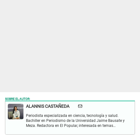
SOBRE EL AUTOR:
ALANNIS CASTAÑEDA
Periodista especializada en ciencia, tecnología y salud.
Bachiller en Periodismo de la Universidad Jaime Bausate y
Meza. Redactora en El Popular, interesada en temas
relacionados con estudios científicos, eventos
astronómicos, hallazgos y más.