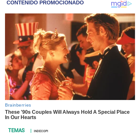
INDECOPI