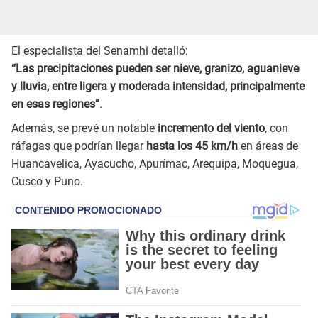
El especialista del Senamhi detalló:
“Las precipitaciones pueden ser nieve, granizo, aguanieve
y lluvia, entre ligera y moderada intensidad, principalmente
en esas regiones”
.
Además, se prevé un notable
incremento del viento
, con
ráfagas que podrían llegar
hasta los 45 km/h
en áreas de
Huancavelica, Ayacucho, Apurímac, Arequipa, Moquegua,
Cusco y Puno.