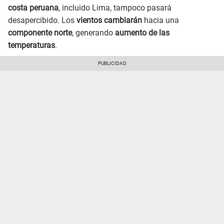
costa peruana
, incluido Lima, tampoco pasará
desapercibido. Los
vientos cambiarán
hacia una
componente norte
, generando
aumento de las
temperaturas
.