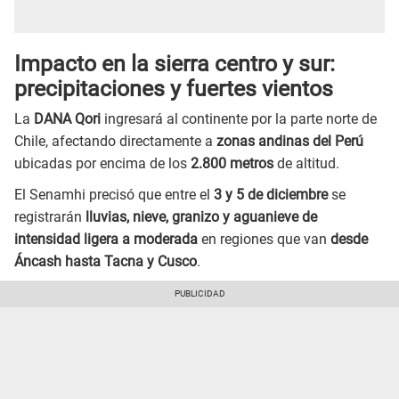
Impacto en la sierra centro y sur:
precipitaciones y fuertes vientos
La
DANA Qori
ingresará al continente por la parte norte de
Chile, afectando directamente a
zonas andinas del Perú
ubicadas por encima de los
2.800 metros
de altitud.
El Senamhi precisó que entre el
3 y 5 de diciembre
se
registrarán
lluvias, nieve, granizo y aguanieve de
intensidad ligera a moderada
en regiones que van
desde
Áncash hasta Tacna y Cusco
.