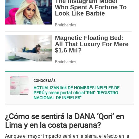
CONOCE MÁS:
ACTUALIZAN link DE HOMBRES INFIELES DE
PERÚ y crean portal 'oficial' 'RNI': "REGISTRO
NACIONAL DE INFIELES"
¿Cómo se sentirá la DANA ‘Qori’ en
Lima y en la costa peruana?
Aunque el mayor impacto será en la sierra, el efecto en la