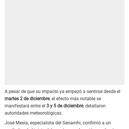
A pesar de que su impacto ya empezó a sentirse desde el
martes 2 de diciembre
, el efecto más notable se
manifestará entre el
3 y 5 de diciembre
, detallaron
autoridades meteorológicas.
José Mesia, especialista del Senamhi, confirmó a un