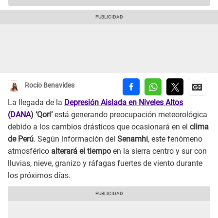
Rocío Benavides
La llegada de la
Depresión Aislada en Niveles Altos
(DANA
) ‘Qori’
está generando preocupación meteorológica
debido a los cambios drásticos que ocasionará en el
clima
de Perú
. Según información del
Senamhi
, este fenómeno
atmosférico
alterará el tiempo
en la sierra centro y sur con
lluvias, nieve, granizo y ráfagas fuertes de viento durante
los próximos días.