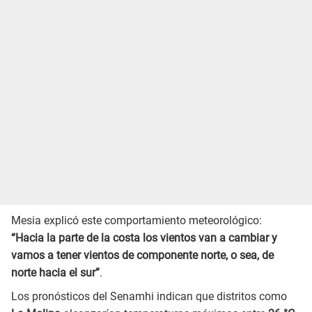
Mesia explicó este comportamiento meteorológico:
“Hacia la parte de la costa los vientos van a cambiar y
vamos a tener vientos de componente norte, o sea, de
norte hacia el sur”
.
Los pronósticos del Senamhi indican que distritos como