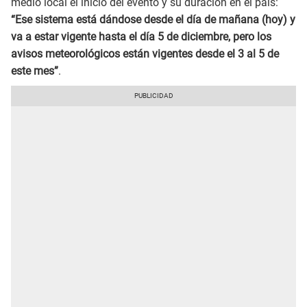
medio local el inicio del evento y su duración en el país:
“Ese sistema está dándose desde el día de mañana (hoy) y
va a estar vigente hasta el día 5 de diciembre, pero los
avisos meteorológicos están vigentes desde el 3 al 5 de
este mes”
.