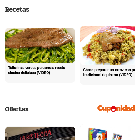
Recetas
Tallarines verdes peruanos: receta
Cómo preparar un arroz con poll
clásica deliciosa (VIDEO)
tradicional riquísimo (VIDEO)
Ofertas