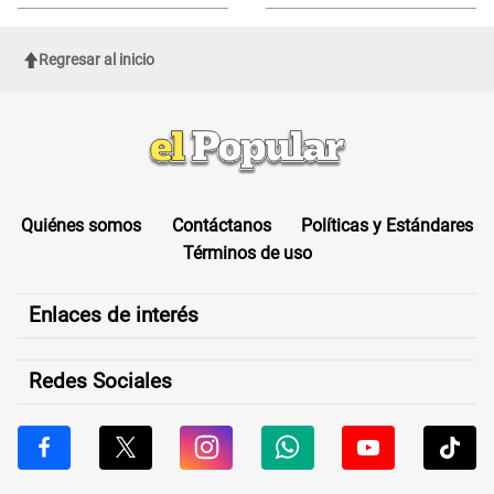
Regresar al inicio
Quiénes somos
Contáctanos
Políticas y Estándares
Términos de uso
Enlaces de interés
Redes Sociales