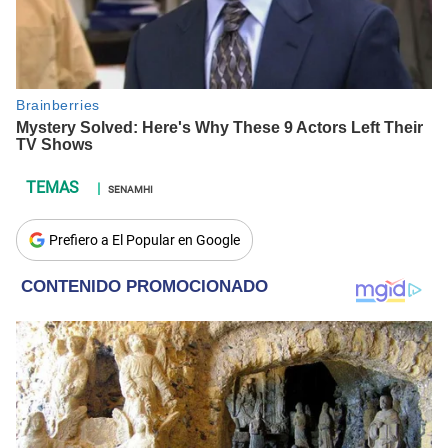
SENAMHI
Prefiero a El Popular en Google