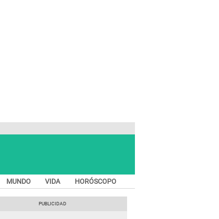
MUNDO
VIDA
HORÓSCOPO