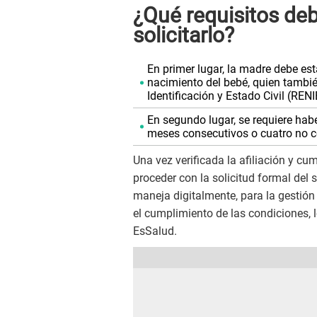
¿Qué requisitos de
solicitarlo?
En primer lugar, la madre debe es
nacimiento del bebé, quien tambié
Identificación y Estado Civil (RENI
En segundo lugar, se requiere hab
meses consecutivos o cuatro no c
Una vez verificada la afiliación y cu
proceder con la solicitud formal del
maneja digitalmente, para la gestión
el cumplimiento de las condiciones, l
EsSalud.