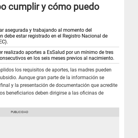
bo cumplir y cómo puedo
tar asegurada y trabajando al momento del
n debe estar registrado en el Registro Nacional de
EC).
er realizado aportes a EsSalud por un mínimo de tres
onsecutivos en los seis meses previos al nacimiento.
mplidos los requisitos de aportes, las madres pueden
 subsidio. Aunque gran parte de la información se
 final y la presentación de documentación que acredite
os beneficiarios deben dirigirse a las oficinas de