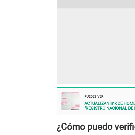
PUEDES VER:
ACTUALIZAN link DE HOMBRES
"REGISTRO NACIONAL DE 
¿Cómo puedo verifi