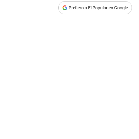
Prefiero a El Popular en Google