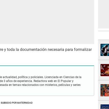
dre y toda la documentación necesaria para formalizar
 actualidad, política y policiales. Licenciada en Ciencias de la
e 3 años de experiencia. Redactora web en El Popular y
esada en temas relacionados con misterios, películas y series
SUBSIDIO POR MATERNIDAD