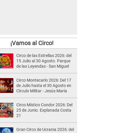
¡Vamos al Circo!
Circo de las Estrellas 2026: del
15 Julio al 30 Agosto. Parque
de las Leyendas - San Miguel
Circo Montecarlo 2026: Del 17
de Julio hasta el 30 Agosto en
Círculo Militar - Jesús María
Circo Místico Condor 2026: Del
25 de Junio. Explanada Costa
21
Gran Circo de Ucrania 2026: del