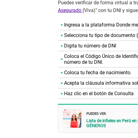
Puedes verificar de forma virtual a t
Asegurado
(Viva)" con tu DNI y sigu
Ingresa a la plataforma Donde me
Selecciona tu tipo de documento 
Digita tu número de DNI
Coloca el Código Único de Identifi
número de tu DNI.
Coloca tu fecha de nacimiento.
Acepta la cláusula informativa so
Haz clic en el botón de Consulta
PUEDES VER:
Lista de infieles en Perú e
GÉNEROS