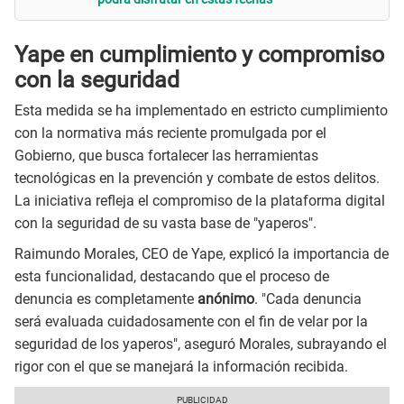
Yape en cumplimiento y compromiso
con la seguridad
Esta medida se ha implementado en estricto cumplimiento
con la normativa más reciente promulgada por el
Gobierno, que busca fortalecer las herramientas
tecnológicas en la prevención y combate de estos delitos.
La iniciativa refleja el compromiso de la plataforma digital
con la seguridad de su vasta base de "yaperos".
Raimundo Morales, CEO de Yape, explicó la importancia de
esta funcionalidad, destacando que el proceso de
denuncia es completamente
anónimo
. "Cada denuncia
será evaluada cuidadosamente con el fin de velar por la
seguridad de los yaperos", aseguró Morales, subrayando el
rigor con el que se manejará la información recibida.