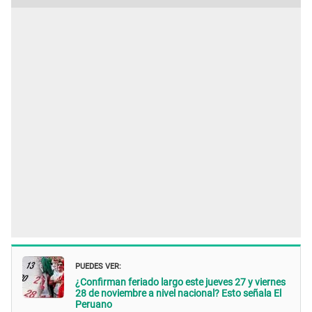
PUEDES VER:
¿Confirman feriado largo este jueves 27 y viernes
28 de noviembre a nivel nacional? Esto señala El
Peruano