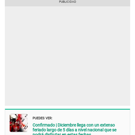
PUEDES VER:
Confirmado | Diciembre llega con un extenso
feriado largo de 5 días a nivel nacional que se
podrá disfrutar en estas fechas