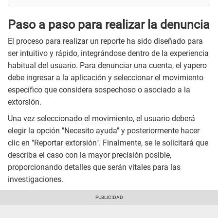
Paso a paso para realizar la denuncia
El proceso para realizar un reporte ha sido diseñado para
ser intuitivo y rápido, integrándose dentro de la experiencia
habitual del usuario. Para denunciar una cuenta, el yapero
debe ingresar a la aplicación y seleccionar el movimiento
específico que considera sospechoso o asociado a la
extorsión.
Una vez seleccionado el movimiento, el usuario deberá
elegir la opción "Necesito ayuda" y posteriormente hacer
clic en "Reportar extorsión". Finalmente, se le solicitará que
describa el caso con la mayor precisión posible,
proporcionando detalles que serán vitales para las
investigaciones.