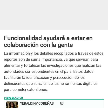
Funcionalidad ayudará a estar en
colaboración con la gente
La información y los detalles recopilados a través de estos
reportes son de suma importancia, ya que servirán para
alimentar y fortalecer las investigaciones que realizan las
autoridades correspondientes en el país. Estos datos
facilitarán la identificación y persecución de los
delincuentes que se valen de las herramientas digitales
para cometer extorsiones.
SOBRE EL AUTOR:
YERALDINY COBEÑAS