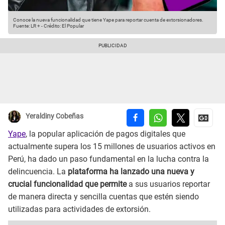
Conoce la nueva funcionalidad que tiene Yape para reportar cuenta de extorsionadores.
Fuente: LR +
-
Crédito: El Popular
Yeraldiny Cobeñas
Yape
, la popular aplicación de pagos digitales que
actualmente supera los 15 millones de usuarios activos en
Perú, ha dado un paso fundamental en la lucha contra la
delincuencia. La
plataforma ha lanzado una nueva y
crucial funcionalidad que permite
a sus usuarios reportar
de manera directa y sencilla cuentas que estén siendo
utilizadas para actividades de extorsión.