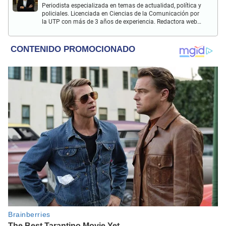
Periodista especializada en temas de actualidad, política y
policiales. Licenciada en Ciencias de la Comunicación por
la UTP con más de 3 años de experiencia. Redactora web
en El Popular y presentadora de "Capturados". Interesada
en temas relacionados con misterios, películas y series
policiales.