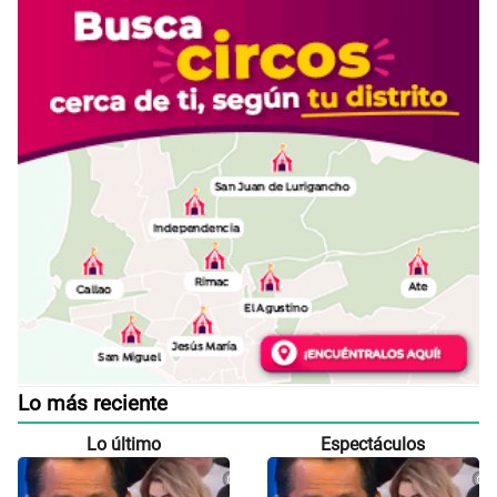
Lo más reciente
Lo último
Espectáculos