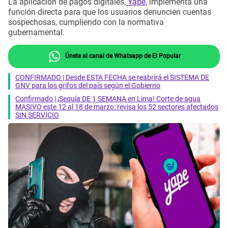
La aplicación de pagos digitales,
Yape,
implementa una
función directa para que los usuarios denuncien cuentas
sospechosas, cumpliendo con la normativa
gubernamental.
Únete al canal de Whatsapp de El Popular
CONFIRMADO | Desde ESTA FECHA se reabrirá el SISTEMA DE
GNV para los grifos del país según el Gobierno
Confirmado | ¡Sequía DE 1 SEMANA en Lima! Corte de agua
MASIVO este 12 al 18 de marzo: revisa los 52 sectores afectados
SIN SERVICIO