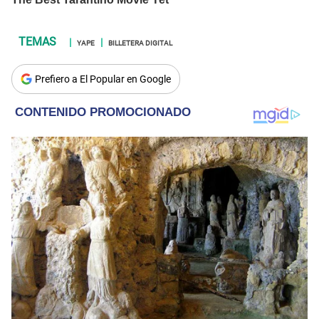
YAPE
BILLETERA DIGITAL
Prefiero a El Popular en Google