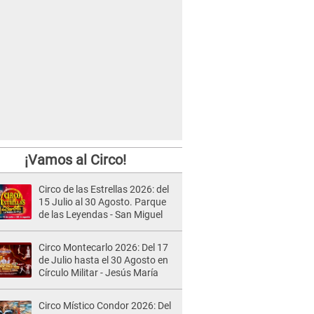
¡Vamos al Circo!
Circo de las Estrellas 2026: del
15 Julio al 30 Agosto. Parque
de las Leyendas - San Miguel
Circo Montecarlo 2026: Del 17
de Julio hasta el 30 Agosto en
Círculo Militar - Jesús María
Circo Místico Condor 2026: Del