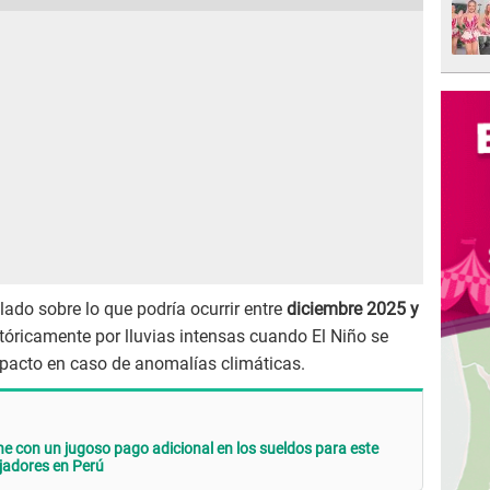
lado sobre lo que podría ocurrir entre
diciembre 2025 y
tóricamente por lluvias intensas cuando El Niño se
mpacto en caso de anomalías climáticas.
ne con un jugoso pago adicional en los sueldos para este
jadores en Perú