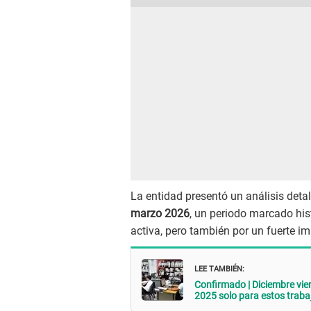
La entidad presentó un análisis detal
marzo 2026
, un periodo marcado his
activa, pero también por un fuerte i
LEE TAMBIÉN:
Confirmado | Diciembre vie
2025 solo para estos traba