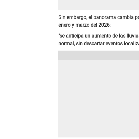
Sin embargo, el panorama cambia par
enero y marzo del 2026
:
"se anticipa un aumento de las lluvia
normal, sin descartar eventos locali