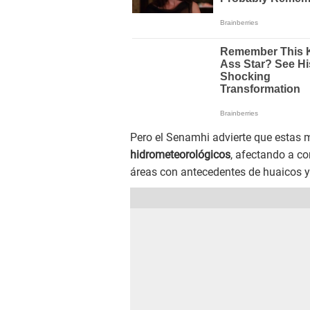
Pero el Senamhi advierte que estas 
hidrometeorológicos
, afectando a c
áreas con antecedentes de huaicos y