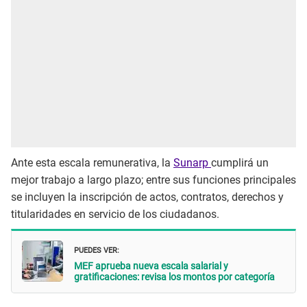
Ante esta escala remunerativa, la
Sunarp
cumplirá un
mejor trabajo a largo plazo; entre sus funciones principales
se incluyen la inscripción de actos, contratos, derechos y
titularidades en servicio de los ciudadanos.
PUEDES VER:
MEF aprueba nueva escala salarial y
gratificaciones: revisa los montos por categoría