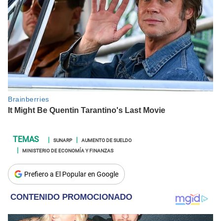
SUNARP
AUMENTO DE SUELDO
MINISTERIO DE ECONOMÍA Y FINANZAS
Prefiero a El Popular en Google