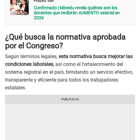
PUEDES VER:
Confirmado | Minedu revela quiénes son los
docentes que recibirán AUMENTO salarial en
2026
¿Qué busca la normativa aprobada
por el Congreso?
Según términos legales,
esta normativa busca mejorar las
condiciones laborales,
así como el fortalecimiento del
sistema registral en el país, brindando un servicio efectivo,
transparente y eficiente para todos los trabajadores
estatales.