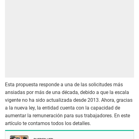
Esta propuesta responde a una de las solicitudes más
ansiadas por más de una década, debido a que la escala
vigente no ha sido actualizada desde 2013. Ahora, gracias
a la nueva ley, la entidad cuenta con la capacidad de
aumentar la remuneración para sus trabajadores. En este
artículo te contamos todos los detalles.