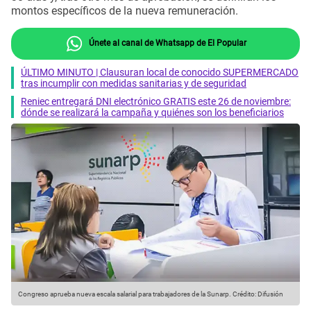
montos específicos de la nueva remuneración.
Únete al canal de Whatsapp de El Popular
ÚLTIMO MINUTO | Clausuran local de conocido SUPERMERCADO
tras incumplir con medidas sanitarias y de seguridad
Reniec entregará DNI electrónico GRATIS este 26 de noviembre:
dónde se realizará la campaña y quiénes son los beneficiarios
Congreso aprueba nueva escala salarial para trabajadores de la Sunarp.
Crédito: Difusión