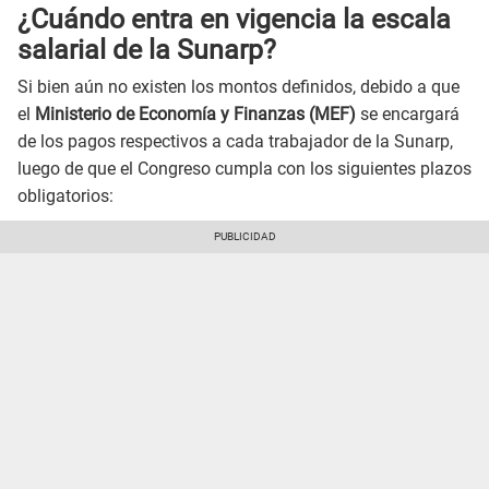
¿Cuándo entra en vigencia la escala
salarial de la Sunarp?
Si bien aún no existen los montos definidos, debido a que
el
Ministerio de Economía y Finanzas (MEF)
se encargará
de los pagos respectivos a cada trabajador de la Sunarp,
luego de que el Congreso cumpla con los siguientes plazos
obligatorios: