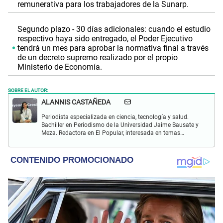
remunerativa para los trabajadores de la Sunarp.
Segundo plazo - 30 días adicionales: cuando el estudio
respectivo haya sido entregado, el Poder Ejecutivo
tendrá un mes para aprobar la normativa final a través
de un decreto supremo realizado por el propio
Ministerio de Economía.
SOBRE EL AUTOR:
ALANNIS CASTAÑEDA
Periodista especializada en ciencia, tecnología y salud.
Bachiller en Periodismo de la Universidad Jaime Bausate y
Meza. Redactora en El Popular, interesada en temas
relacionados con estudios científicos, eventos
astronómicos, hallazgos y más.