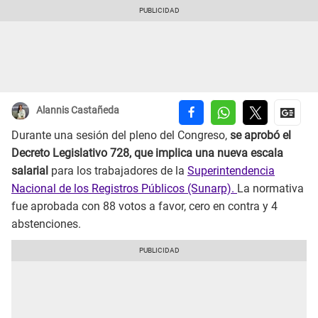
Alannis Castañeda
Durante una sesión del pleno del Congreso,
se aprobó el
Decreto Legislativo 728, que implica una nueva escala
salarial
para los trabajadores de la
Superintendencia
Nacional de los Registros Públicos (Sunarp).
La normativa
fue aprobada con 88 votos a favor, cero en contra y 4
abstenciones.