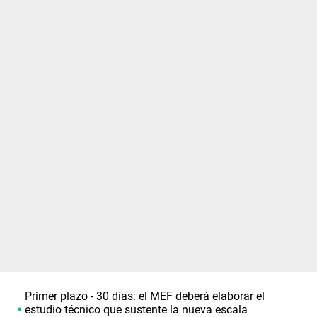
Primer plazo - 30 días: el MEF deberá elaborar el
estudio técnico que sustente la nueva escala