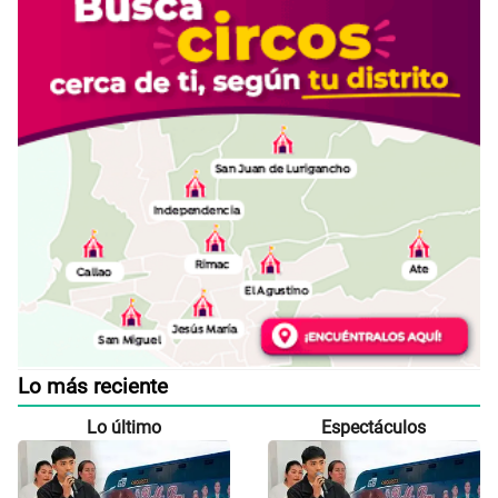
Lo más reciente
Lo último
Espectáculos