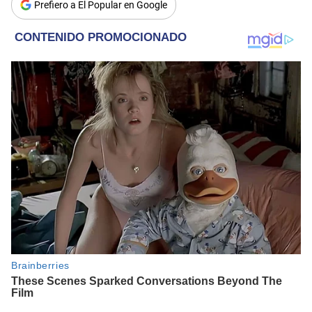
Prefiero a El Popular en Google