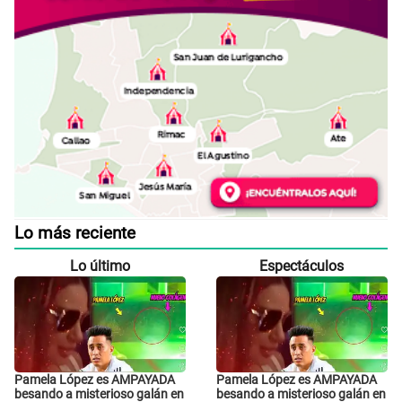
Lo más reciente
Lo último
Espectáculos
Pamela López es AMPAYADA
Pamela López es AMPAYADA
besando a misterioso galán en
besando a misterioso galán en