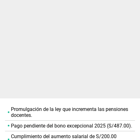
Promulgación de la ley que incrementa las pensiones
docentes.
Pago pendiente del bono excepcional 2025 (S/487.00).
Cumplimiento del aumento salarial de S/200.00