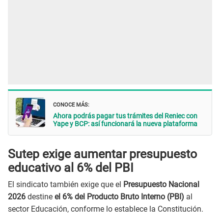
CONOCE MÁS:
Ahora podrás pagar tus trámites del Reniec con
Yape y BCP: así funcionará la nueva plataforma
Sutep exige aumentar presupuesto
educativo al 6% del PBI
El sindicato también exige que el
Presupuesto Nacional
2026
destine
el 6% del Producto Bruto Interno (PBI)
al
sector Educación, conforme lo establece la Constitución.