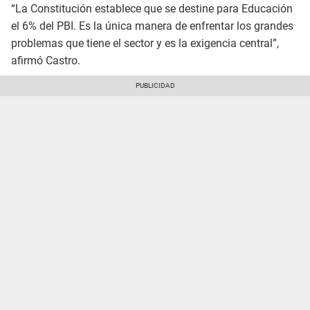
“La Constitución establece que se destine para Educación
el 6% del PBI. Es la única manera de enfrentar los grandes
problemas que tiene el sector y es la exigencia central”,
afirmó Castro.