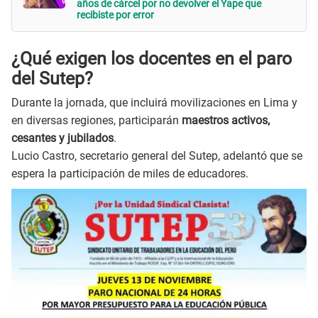
años de cárcel por no devolver el Yape que
recibiste por error
¿Qué exigen los docentes en el paro
del Sutep?
Durante la jornada, que incluirá movilizaciones en Lima y
en diversas regiones, participarán
maestros activos,
cesantes y jubilados
.
Lucio Castro, secretario general del Sutep, adelantó que se
espera la participación de miles de educadores.