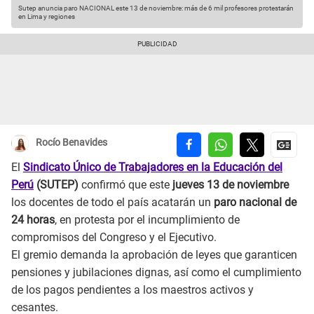
Sutep anuncia paro NACIONAL este 13 de noviembre: más de 6 mil profesores protestarán
en Lima y regiones
Rocío Benavides
El
Sindicato Único de Trabajadores en la Educación del
Perú
(SUTEP)
confirmó que este
jueves 13 de noviembre
los docentes de todo el país acatarán un
paro nacional de
24 horas
, en protesta por el incumplimiento de
compromisos del Congreso y el Ejecutivo.
El gremio demanda la aprobación de leyes que garanticen
pensiones y jubilaciones dignas, así como el cumplimiento
de los pagos pendientes a los maestros activos y
cesantes.