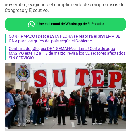
noviembre, exigiendo el cumplimiento de compromisos del
Congreso y Ejecutivo.
Únete al canal de Whatsapp de El Popular
CONFIRMADO | Desde ESTA FECHA se reabrirá el SISTEMA DE
GNV para los grifos del país según el Gobierno
Confirmado | ¡Sequía DE 1 SEMANA en Lima! Corte de agua
MASIVO este 12 al 18 de marzo: revisa los 52 sectores afectados
SIN SERVICIO