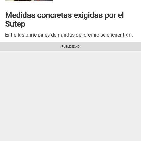
Medidas concretas exigidas por el
Sutep
Entre las principales demandas del gremio se encuentran: