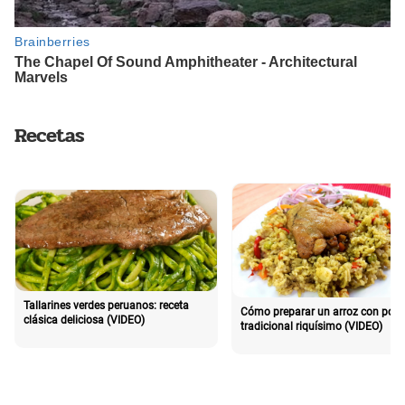
Recetas
Tallarines verdes peruanos: receta
Cómo preparar un arroz con poll
clásica deliciosa (VIDEO)
tradicional riquísimo (VIDEO)