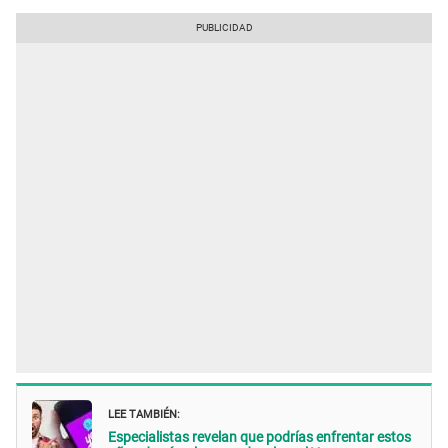
LEE TAMBIÉN:
Especialistas revelan que podrías enfrentar estos