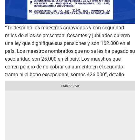
“Te describo los maestros agraviados y con seguridad
miles de ellos se presentan. Cesantes y jubilados quieren
una ley que dignifique sus pensiones y son 162.000 en el
país. Los maestros nombrados que no se les ha pagado su
escolaridad son 25.000 en el país. Los maestros que
corren peligro de no cobrar su aumento en el segundo
tramo ni el bono excepcional, somos 426.000”, detalló.