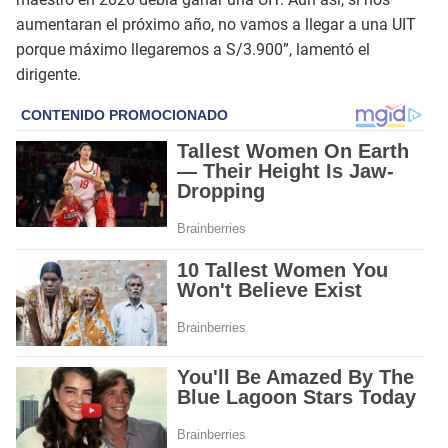
aumentaran el próximo año, no vamos a llegar a una UIT
porque máximo llegaremos a S/3.900”, lamentó el
dirigente.