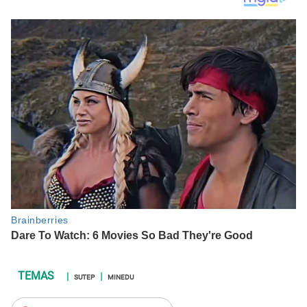
SUTEP
MINEDU