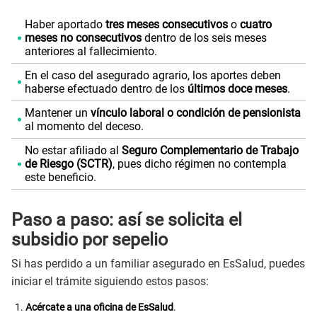
Haber aportado
tres meses consecutivos
o
cuatro
meses no consecutivos
dentro de los seis meses
anteriores al fallecimiento.
En el caso del asegurado agrario, los aportes deben
haberse efectuado dentro de los
últimos doce meses
.
Mantener un
vínculo laboral o condición de pensionista
al momento del deceso.
No estar afiliado al
Seguro Complementario de Trabajo
de Riesgo (SCTR)
, pues dicho régimen no contempla
este beneficio.
Paso a paso: así se solicita el
subsidio por sepelio
Si has perdido a un familiar asegurado en EsSalud, puedes
iniciar el trámite siguiendo estos pasos:
Acércate a una oficina de EsSalud
.