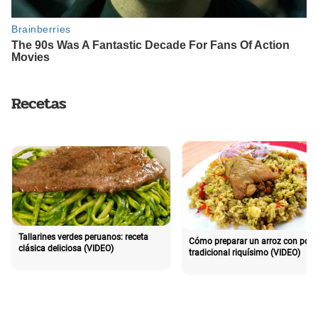
Recetas
Tallarines verdes peruanos: receta
Cómo preparar un arroz con poll
clásica deliciosa (VIDEO)
tradicional riquísimo (VIDEO)