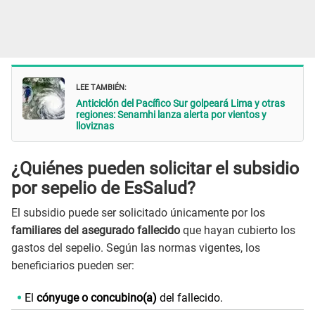
LEE TAMBIÉN:
Anticiclón del Pacífico Sur golpeará Lima y otras
regiones: Senamhi lanza alerta por vientos y
lloviznas
¿Quiénes pueden solicitar el subsidio
por sepelio de EsSalud?
El subsidio puede ser solicitado únicamente por los
familiares del asegurado fallecido
que hayan cubierto los
gastos del sepelio. Según las normas vigentes, los
beneficiarios pueden ser:
El
cónyuge o concubino(a)
del fallecido.