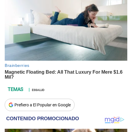
ESSALUD
Prefiero a El Popular en Google