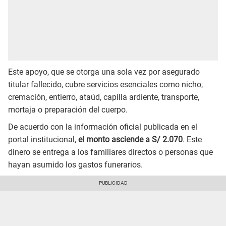
Este apoyo, que se otorga una sola vez por asegurado
titular fallecido, cubre servicios esenciales como nicho,
cremación, entierro, ataúd, capilla ardiente, transporte,
mortaja o preparación del cuerpo.
De acuerdo con la información oficial publicada en el
portal institucional,
el monto asciende a S/ 2.070
. Este
dinero se entrega a los familiares directos o personas que
hayan asumido los gastos funerarios.