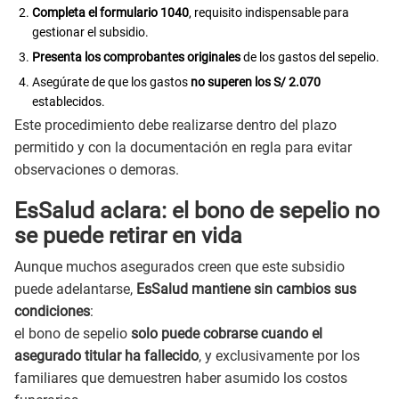
Completa el formulario 1040
, requisito indispensable para
gestionar el subsidio.
Presenta los comprobantes originales
de los gastos del sepelio.
Asegúrate de que los gastos
no superen los S/ 2.070
establecidos.
Este procedimiento debe realizarse dentro del plazo
permitido y con la documentación en regla para evitar
observaciones o demoras.
EsSalud aclara: el bono de sepelio no
se puede retirar en vida
Aunque muchos asegurados creen que este subsidio
puede adelantarse,
EsSalud mantiene sin cambios sus
condiciones
:
el bono de sepelio
solo puede cobrarse cuando el
asegurado titular ha fallecido
, y exclusivamente por los
familiares que demuestren haber asumido los costos