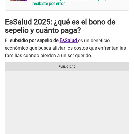
recibiste por error
EsSalud 2025: ¿qué es el bono de
sepelio y cuánto paga?
El
subsidio por sepelio de
EsSalud
es un beneficio
económico que busca aliviar los costos que enfrentan las
familias cuando pierden a un ser querido.