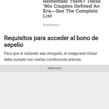
Requisitos para acceder al bono de
sepelio
Para que el subsidio sea otorgado, el asegurado titular
debe cumplir con ciertas condiciones previas: