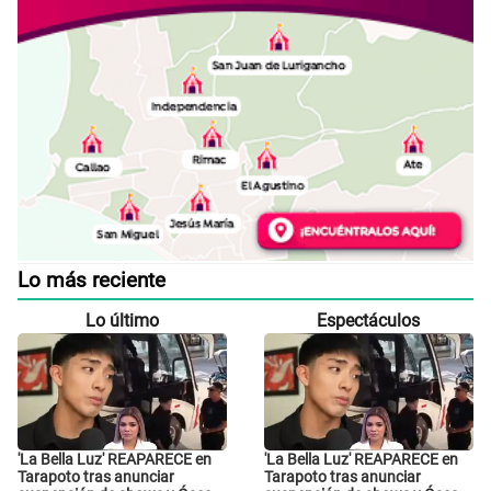
Lo más reciente
Lo último
Espectáculos
'La Bella Luz' REAPARECE en
'La Bella Luz' REAPARECE en
Tarapoto tras anunciar
Tarapoto tras anunciar