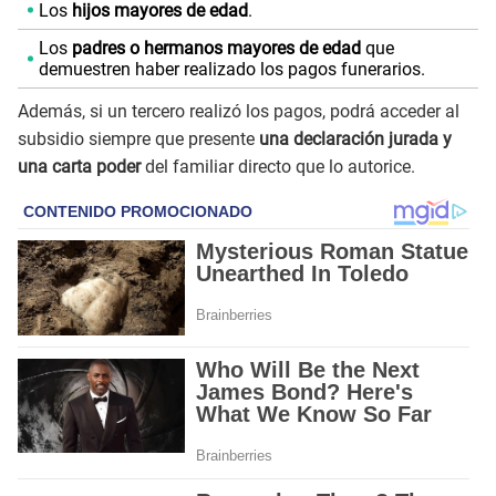
Los
hijos mayores de edad
.
Los
padres o hermanos mayores de edad
que
demuestren haber realizado los pagos funerarios.
Además, si un tercero realizó los pagos, podrá acceder al
subsidio siempre que presente
una declaración jurada y
una carta poder
del familiar directo que lo autorice.