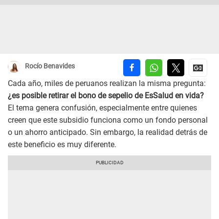
Rocío Benavides
Cada año, miles de peruanos realizan la misma pregunta:
¿es posible retirar el bono de sepelio de EsSalud en vida?
El tema genera confusión, especialmente entre quienes
creen que este subsidio funciona como un fondo personal
o un ahorro anticipado. Sin embargo, la realidad detrás de
este beneficio es muy diferente.