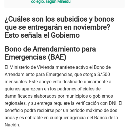
colegio, según Minedu
¿Cuáles son los subsidios y bonos
que se entregarán en noviembre?
Esto señala el Gobierno
Bono de Arrendamiento para
Emergencias (BAE)
El Ministerio de Vivienda mantiene activo el Bono de
Arrendamiento para Emergencias, que otorga S/500
mensuales. Este apoyo está destinado únicamente a
quienes aparezcan en los padrones oficiales de
damnificados elaborados por municipios o gobiernos
regionales, y su entrega requiere la verificación con DNI. El
beneficio podrá recibirse por un período máximo de dos
años y es cobrable en cualquier agencia del Banco de la
Nación.