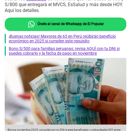
S/800 que entregará el MVCS, EsSalud y más desde HOY.
Aquí los detalles.
Únete al canal de Whatsapp de El Popular
¡Buenas noticias! Mayores de 65 en Perú recibirán beneficio
económico en 2025 si cumplen este requisito
Bono S/500 para familias peruanas: revisa AQUÍ con tu DNI si
puedes cobrarlo y la fecha de pago en noviembre
Bonos noviembre 2025: consulta con tu DNI si eres beneficiario y cobra desde HOY entre