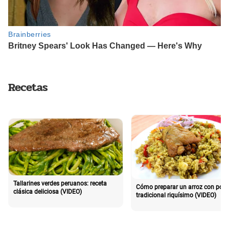
Recetas
Tallarines verdes peruanos: receta
Cómo preparar un arroz con poll
clásica deliciosa (VIDEO)
tradicional riquísimo (VIDEO)