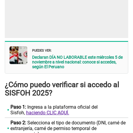
PUEDES VER:
Declaran DÍA NO LABORABLE este miércoles 5 de
noviembre a nivel nacional: conoce si accedes,
según El Peruano
¿Cómo puedo verificar si accedo al
SISFOH 2025?
Paso 1:
Ingresa a la plataforma oficial del
Sisfoh,
haciendo CLIC AQUÍ.
Paso 2:
Selecciona el tipo de documento (DNI, carné de
extranjería, carné de permiso temporal de