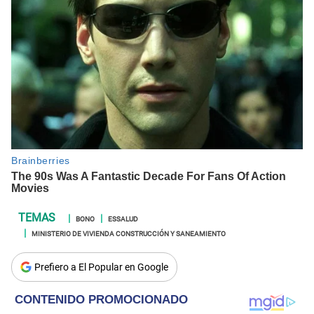
BONO
ESSALUD
MINISTERIO DE VIVIENDA CONSTRUCCIÓN Y SANEAMIENTO
Prefiero a El Popular en Google