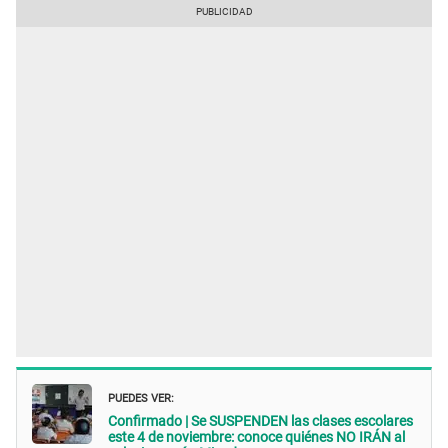
PUEDES VER:
Confirmado | Se SUSPENDEN las clases escolares
este 4 de noviembre: conoce quiénes NO IRÁN al