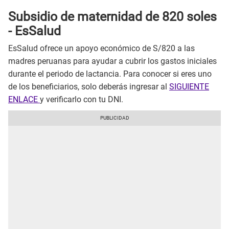
Subsidio de maternidad de 820 soles
- EsSalud
EsSalud ofrece un apoyo económico de S/820 a las
madres peruanas para ayudar a cubrir los gastos iniciales
durante el periodo de lactancia. Para conocer si eres uno
de los beneficiarios, solo deberás ingresar al
SIGUIENTE
ENLACE
y verificarlo con tu DNI.