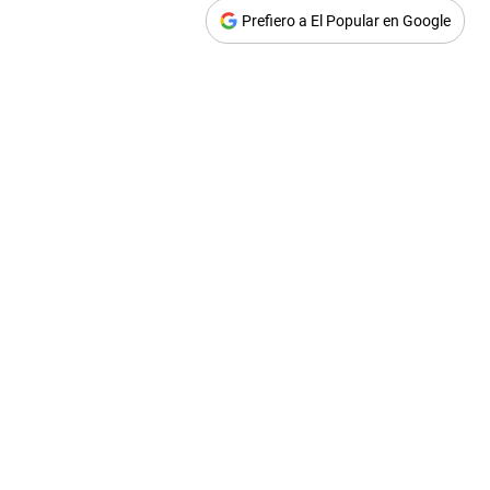
Prefiero a El Popular en Google