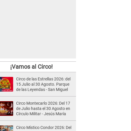
¡Vamos al Circo!
Circo de las Estrellas 2026: del
15 Julio al 30 Agosto. Parque
de las Leyendas - San Miguel
Circo Montecarlo 2026: Del 17
de Julio hasta el 30 Agosto en
Círculo Militar - Jesús María
Circo Místico Condor 2026: Del