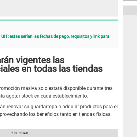
UIT: estas serían las fechas de pago, requisitos y link para
rán vigentes las
ales en todas las tiendas
omoción masiva solo estará disponible durante tres
sta agotar stock en cada establecimiento.
rán renovar su guardarropa o adquirir productos para el
provechando los beneficios tanto en tiendas físicas