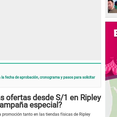
a la fecha de aprobación, cronograma y pasos para solicitar
s ofertas desde S/1 en Ripley
campaña especial?
a promoción tanto en las tiendas físicas de Ripley