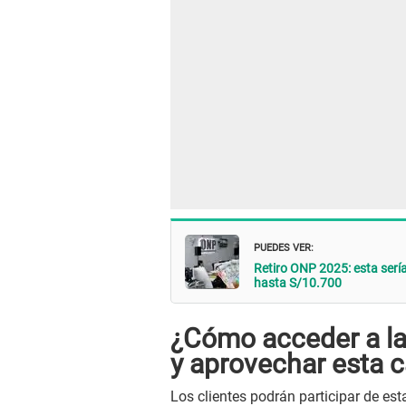
PUEDES VER:
Retiro ONP 2025: esta serí
hasta S/10.700
¿Cómo acceder a la
y aprovechar esta 
Los clientes podrán participar de est