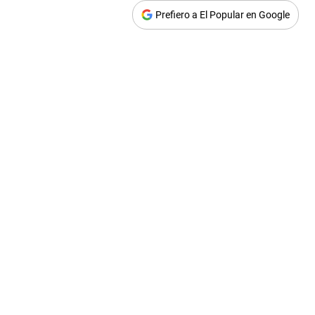
Prefiero a El Popular en Google