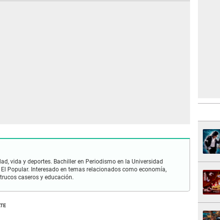
ad, vida y deportes. Bachiller en Periodismo en la Universidad
 El Popular. Interesado en temas relacionados como economía,
 trucos caseros y educación.
TE