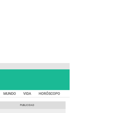
MUNDO
VIDA
HORÓSCOPO