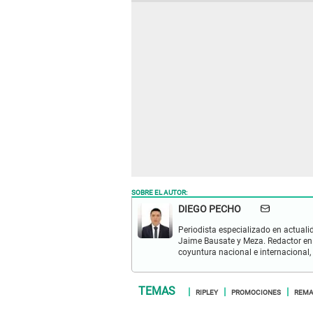
SOBRE EL AUTOR:
DIEGO PECHO
Periodista especializado en actualid
Jaime Bausate y Meza. Redactor en
coyuntura nacional e internacional,
RIPLEY
PROMOCIONES
REMA