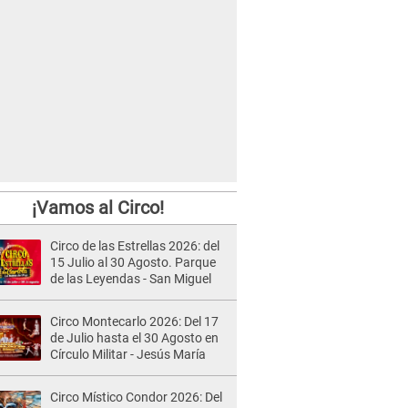
¡Vamos al Circo!
Circo de las Estrellas 2026: del
15 Julio al 30 Agosto. Parque
de las Leyendas - San Miguel
Circo Montecarlo 2026: Del 17
de Julio hasta el 30 Agosto en
Círculo Militar - Jesús María
Circo Místico Condor 2026: Del