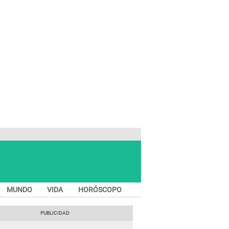
MUNDO
VIDA
HORÓSCOPO