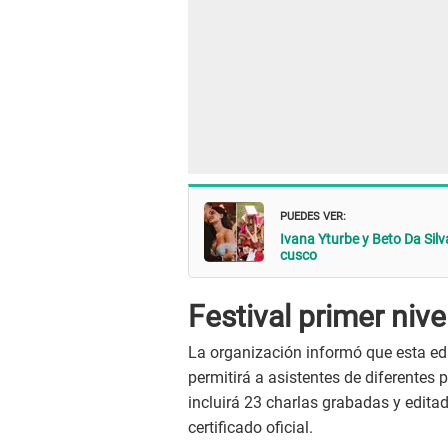
PUEDES VER:
Ivana Yturbe y Beto Da Silv
cusco
Festival primer nive
La organización informó que esta ed
permitirá a asistentes de diferentes p
incluirá 23 charlas grabadas y edita
certificado oficial.