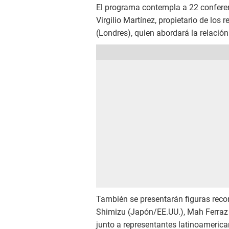
El programa contempla a 22 conferenc
Virgilio Martínez, propietario de los
(Londres), quien abordará la relación 
También se presentarán figuras reco
Shimizu (Japón/EE.UU.), Mah Ferraz (
junto a representantes latinoamerica