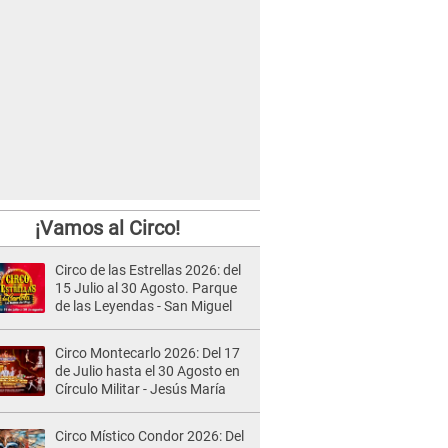
¡Vamos al Circo!
Circo de las Estrellas 2026: del
15 Julio al 30 Agosto. Parque
de las Leyendas - San Miguel
Circo Montecarlo 2026: Del 17
de Julio hasta el 30 Agosto en
Círculo Militar - Jesús María
Circo Místico Condor 2026: Del