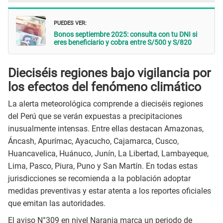
PUEDES VER:
Bonos septiembre 2025: consulta con tu DNI si
eres beneficiario y cobra entre S/500 y S/820
Dieciséis regiones bajo vigilancia por
los efectos del fenómeno climático
La alerta meteorológica comprende a dieciséis regiones
del Perú que se verán expuestas a precipitaciones
inusualmente intensas. Entre ellas destacan Amazonas,
Áncash, Apurímac, Ayacucho, Cajamarca, Cusco,
Huancavelica, Huánuco, Junín, La Libertad, Lambayeque,
Lima, Pasco, Piura, Puno y San Martín. En todas estas
jurisdicciones se recomienda a la población adoptar
medidas preventivas y estar atenta a los reportes oficiales
que emitan las autoridades.
El aviso N°309 en nivel Naranja marca un periodo de