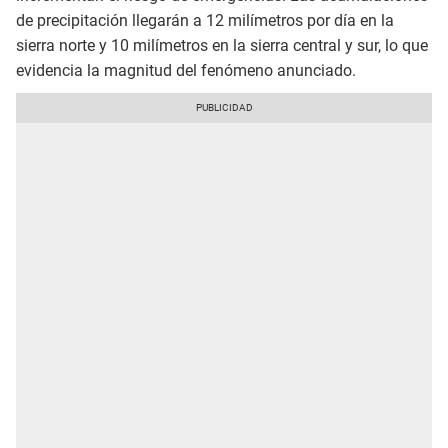
de precipitación llegarán a 12 milímetros por día en la
sierra norte y 10 milímetros en la sierra central y sur, lo que
evidencia la magnitud del fenómeno anunciado.