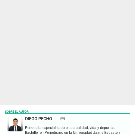
SOBRE EL AUTOR:
DIEGO PECHO
Periodista especializado en actualidad, vida y deportes.
Bachiller en Periodismo en la Universidad Jaime Bausate y