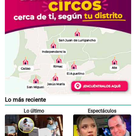
Lo más reciente
Lo último
Espectáculos