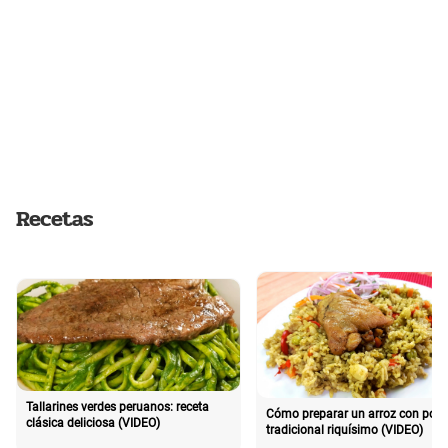
Recetas
Tallarines verdes peruanos: receta
Cómo preparar un arroz con poll
clásica deliciosa (VIDEO)
tradicional riquísimo (VIDEO)