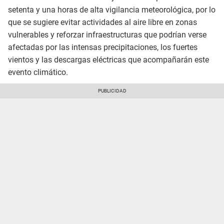
setenta y una horas de alta vigilancia meteorológica, por lo
que se sugiere evitar actividades al aire libre en zonas
vulnerables y reforzar infraestructuras que podrían verse
afectadas por las intensas precipitaciones, los fuertes
vientos y las descargas eléctricas que acompañarán este
evento climático.