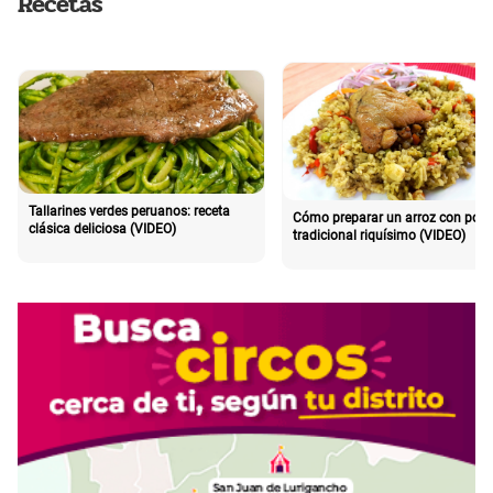
Recetas
Tallarines verdes peruanos: receta
Cómo preparar un arroz con poll
clásica deliciosa (VIDEO)
tradicional riquísimo (VIDEO)