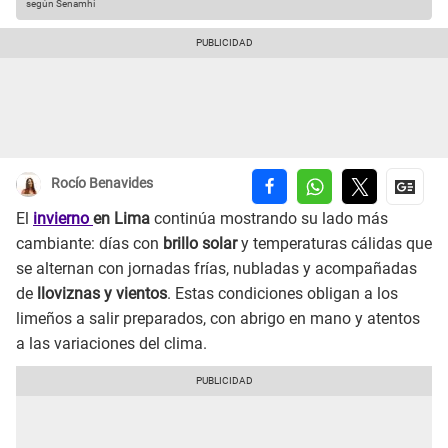
según Senamhi
Rocío Benavides
El
invierno
en Lima
continúa mostrando su lado más
cambiante: días con
brillo solar
y temperaturas cálidas que
se alternan con jornadas frías, nubladas y acompañadas
de
lloviznas y vientos
. Estas condiciones obligan a los
limeños a salir preparados, con abrigo en mano y atentos
a las variaciones del clima.