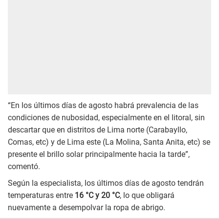
“En los últimos días de agosto habrá prevalencia de las
condiciones de nubosidad, especialmente en el litoral, sin
descartar que en distritos de Lima norte (Carabayllo,
Comas, etc) y de Lima este (La Molina, Santa Anita, etc) se
presente el brillo solar principalmente hacia la tarde”,
comentó.
Según la especialista, los últimos días de agosto tendrán
temperaturas entre
16 °C y 20 °C
, lo que obligará
nuevamente a desempolvar la ropa de abrigo.