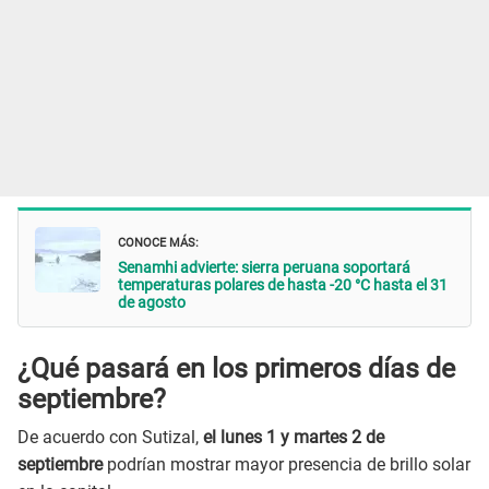
CONOCE MÁS:
Senamhi advierte: sierra peruana soportará
temperaturas polares de hasta -20 °C hasta el 31
de agosto
¿Qué pasará en los primeros días de
septiembre?
De acuerdo con Sutizal,
el lunes 1 y martes 2 de
septiembre
podrían mostrar mayor presencia de brillo solar