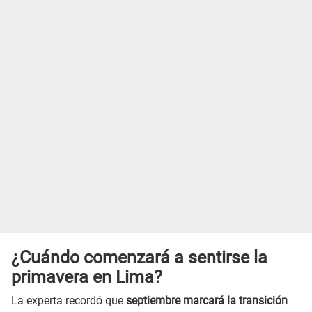
¿Cuándo comenzará a sentirse la
primavera en Lima?
La experta recordó que
septiembre marcará la transición