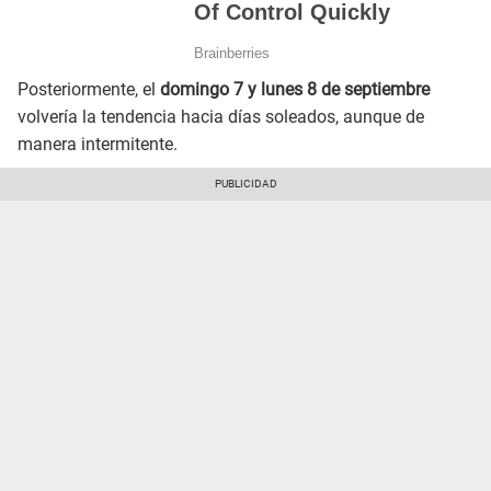
Posteriormente, el
domingo 7 y lunes 8 de septiembre
volvería la tendencia hacia días soleados, aunque de
manera intermitente.