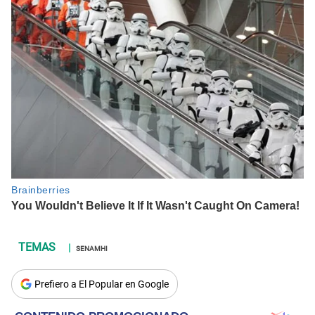
SENAMHI
Prefiero a El Popular en Google