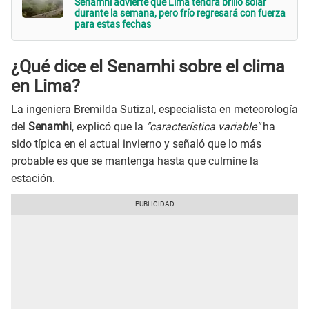
Senamhi advierte que Lima tendrá brillo solar
durante la semana, pero frío regresará con fuerza
para estas fechas
¿Qué dice el Senamhi sobre el clima
en Lima?
La ingeniera Bremilda Sutizal, especialista en meteorología
del
Senamhi
, explicó que la
"característica variable"
ha
sido típica en el actual invierno y señaló que lo más
probable es que se mantenga hasta que culmine la
estación.