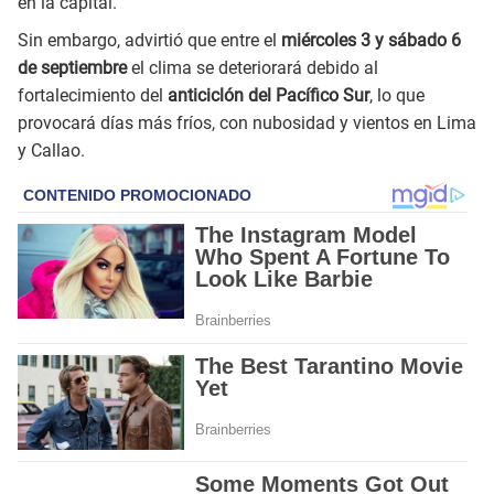
en la capital.
Sin embargo, advirtió que entre el
miércoles 3 y sábado 6
de septiembre
el clima se deteriorará debido al
fortalecimiento del
anticiclón del Pacífico Sur
, lo que
provocará días más fríos, con nubosidad y vientos en Lima
y Callao.