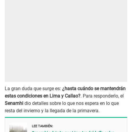
La gran duda que surge es:
¿hasta cuándo se mantendrán
estas condiciones en Lima y Callao?
. Para responderlo, el
Senamhi
dio detalles sobre lo que nos espera en lo que
resta del invierno y la llegada de la primavera.
LEE TAMBIÉN: